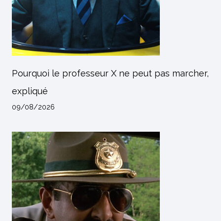
Pourquoi le professeur X ne peut pas marcher,
expliqué
09/08/2026