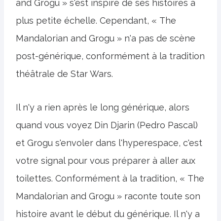
and Grogu » s'est inspiré de ses histoires à
plus petite échelle. Cependant, « The
Mandalorian and Grogu » n'a pas de scène
post-générique, conformément à la tradition
théâtrale de Star Wars.
Il n'y a rien après le long générique, alors
quand vous voyez Din Djarin (Pedro Pascal)
et Grogu s'envoler dans l'hyperespace, c'est
votre signal pour vous préparer à aller aux
toilettes. Conformément à la tradition, « The
Mandalorian and Grogu » raconte toute son
histoire avant le début du générique. Il n'y a