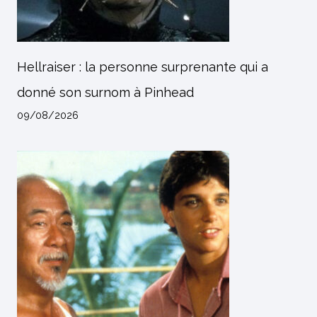
Hellraiser : la personne surprenante qui a
donné son surnom à Pinhead
09/08/2026