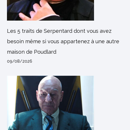
Les 5 traits de Serpentard dont vous avez
besoin même si vous appartenez à une autre
maison de Poudlard
09/08/2026