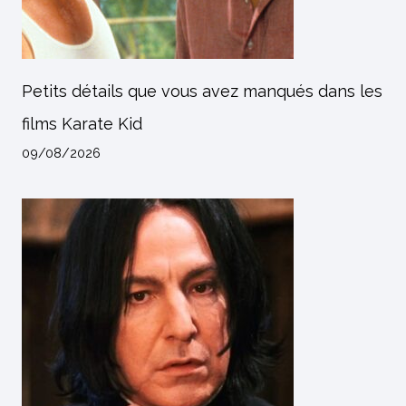
Petits détails que vous avez manqués dans les
films Karate Kid
09/08/2026