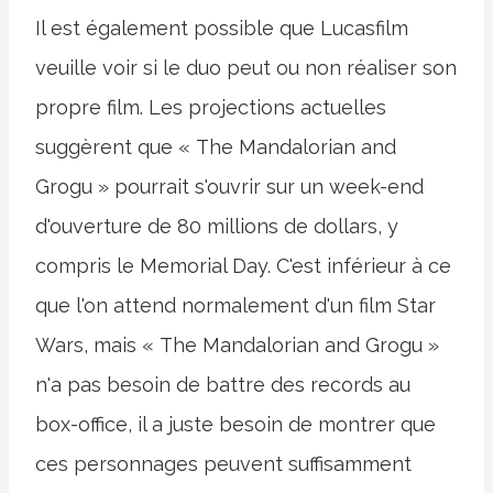
Il est également possible que Lucasfilm
veuille voir si le duo peut ou non réaliser son
propre film. Les projections actuelles
suggèrent que « The Mandalorian and
Grogu » pourrait s'ouvrir sur un week-end
d'ouverture de 80 millions de dollars, y
compris le Memorial Day. C'est inférieur à ce
que l'on attend normalement d'un film Star
Wars, mais « The Mandalorian and Grogu »
n'a pas besoin de battre des records au
box-office, il a juste besoin de montrer que
ces personnages peuvent suffisamment