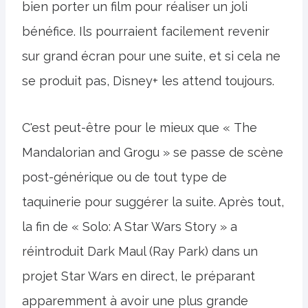
bien porter un film pour réaliser un joli
bénéfice. Ils pourraient facilement revenir
sur grand écran pour une suite, et si cela ne
se produit pas, Disney+ les attend toujours.
C'est peut-être pour le mieux que « The
Mandalorian and Grogu » se passe de scène
post-générique ou de tout type de
taquinerie pour suggérer la suite. Après tout,
la fin de « Solo: A Star Wars Story » a
réintroduit Dark Maul (Ray Park) dans un
projet Star Wars en direct, le préparant
apparemment à avoir une plus grande