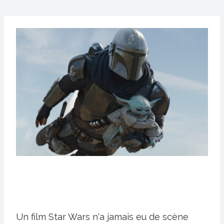
Un film Star Wars n'a jamais eu de scène