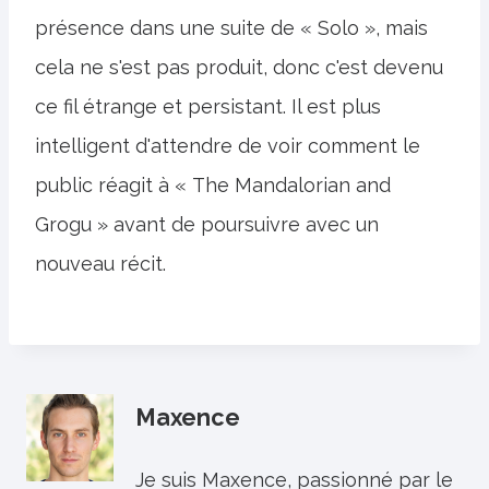
présence dans une suite de « Solo », mais
cela ne s'est pas produit, donc c'est devenu
ce fil étrange et persistant. Il est plus
intelligent d'attendre de voir comment le
public réagit à « The Mandalorian and
Grogu » avant de poursuivre avec un
nouveau récit.
Maxence
Je suis Maxence, passionné par le