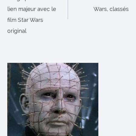
l’article
lien majeur avec le
Wars, classés
film Star Wars
original