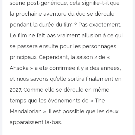
scène post-générique, cela signifie-t-il que
la prochaine aventure du duo se déroule
pendant la durée du film ? Pas exactement.
Le film ne fait pas vraiment allusion à ce qui
se passera ensuite pour les personnages
principaux. Cependant, la saison 2 de «
Ahsoka » a été confirmée il y a des années,
et nous savons qu’elle sortira finalement en
2027. Comme elle se déroule en même
temps que les événements de « The
Mandalorian », il est possible que les deux
apparaissent là-bas.