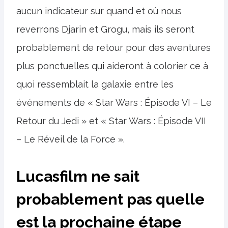
aucun indicateur sur quand et où nous
reverrons Djarin et Grogu, mais ils seront
probablement de retour pour des aventures
plus ponctuelles qui aideront à colorier ce à
quoi ressemblait la galaxie entre les
événements de « Star Wars : Épisode VI – Le
Retour du Jedi » et « Star Wars : Épisode VII
– Le Réveil de la Force ».
Lucasfilm ne sait
probablement pas quelle
est la prochaine étape