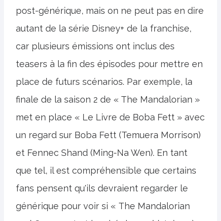
post-générique, mais on ne peut pas en dire
autant de la série Disney+ de la franchise,
car plusieurs émissions ont inclus des
teasers à la fin des épisodes pour mettre en
place de futurs scénarios. Par exemple, la
finale de la saison 2 de « The Mandalorian »
met en place « Le Livre de Boba Fett » avec
un regard sur Boba Fett (Temuera Morrison)
et Fennec Shand (Ming-Na Wen). En tant
que tel, il est compréhensible que certains
fans pensent qu'ils devraient regarder le
générique pour voir si « The Mandalorian