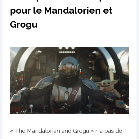
pour le Mandalorien et
Grogu
« The Mandalorian and Grogu » n'a pas de