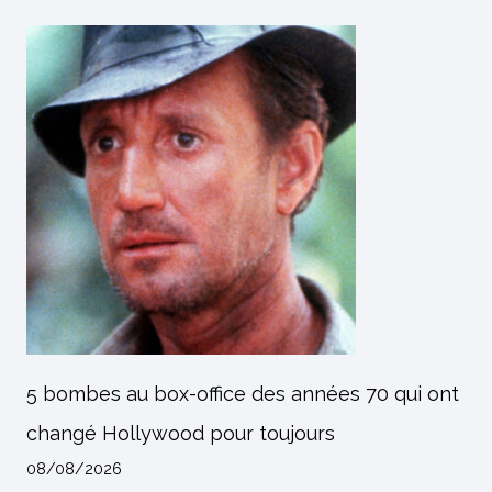
5 bombes au box-office des années 70 qui ont
changé Hollywood pour toujours
08/08/2026