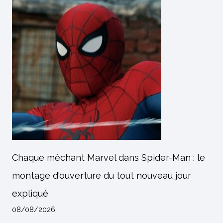
Chaque méchant Marvel dans Spider-Man : le
montage d'ouverture du tout nouveau jour
expliqué
08/08/2026