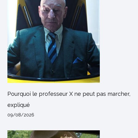
Pourquoi le professeur X ne peut pas marcher,
expliqué
09/08/2026