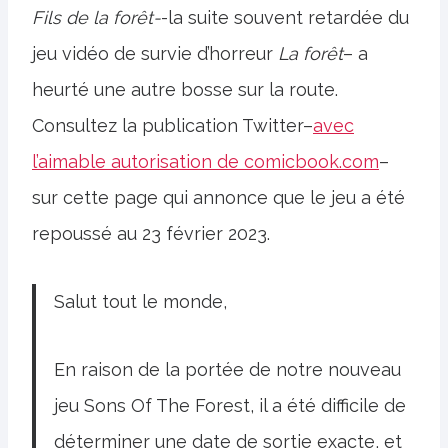
Fils de la forêt-
-la suite souvent retardée du
jeu vidéo de survie d’horreur
La forêt
– a
heurté une autre bosse sur la route.
Consultez la publication Twitter–
avec
l’aimable autorisation de comicbook.com
–
sur cette page qui annonce que le jeu a été
repoussé au 23 février 2023.
Salut tout le monde,
En raison de la portée de notre nouveau
jeu Sons Of The Forest, il a été difficile de
déterminer une date de sortie exacte, et