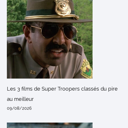
Les 3 films de Super Troopers classés du pire
au meilleur
09/08/2026