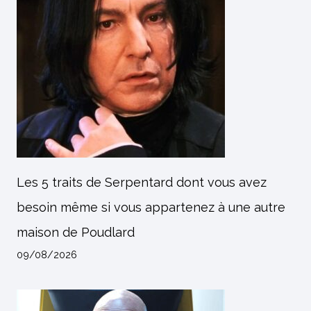
Les 5 traits de Serpentard dont vous avez
besoin même si vous appartenez à une autre
maison de Poudlard
09/08/2026