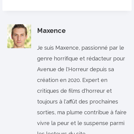
Maxence
Je suis Maxence, passionné par le
genre horrifique et rédacteur pour
Avenue de l'Horreur depuis sa
création en 2020. Expert en
critiques de films d'horreur et
toujours à l'affût des prochaines
sorties, ma plume contribue à faire
vivre la peur et le suspense parmi
les lecteurs du site.