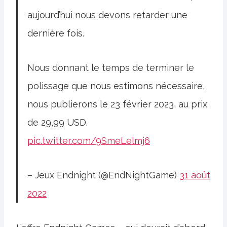
aujourd’hui nous devons retarder une
dernière fois.
Nous donnant le temps de terminer le
polissage que nous estimons nécessaire,
nous publierons le 23 février 2023, au prix
de 29,99 USD.
pic.twitter.com/9SmeLelmj6
– Jeux Endnight (@EndNightGame)
31 août
2022