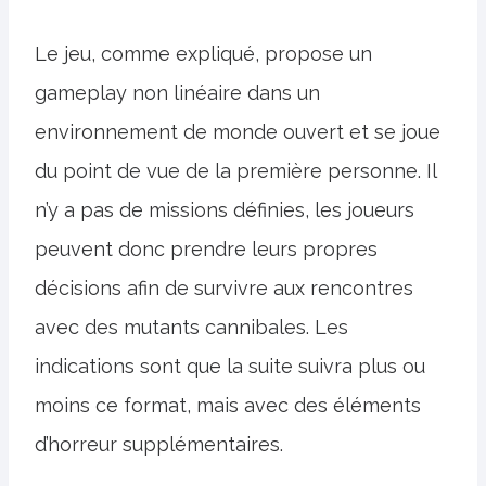
Le jeu, comme expliqué, propose un
gameplay non linéaire dans un
environnement de monde ouvert et se joue
du point de vue de la première personne. Il
n’y a pas de missions définies, les joueurs
peuvent donc prendre leurs propres
décisions afin de survivre aux rencontres
avec des mutants cannibales. Les
indications sont que la suite suivra plus ou
moins ce format, mais avec des éléments
d’horreur supplémentaires.