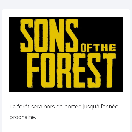
La forêt sera hors de portée jusqu’à l’année
prochaine.