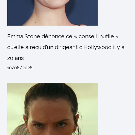
Emma Stone dénonce ce « conseil inutile »
qu'elle a reçu d'un dirigeant d'Hollywood il y a
20 ans
10/08/2026