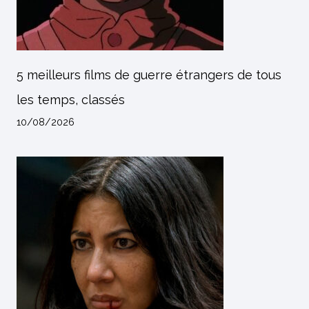
5 meilleurs films de guerre étrangers de tous
les temps, classés
10/08/2026