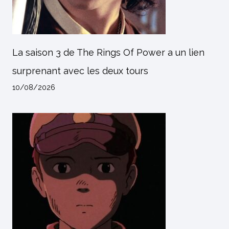
La saison 3 de The Rings Of Power a un lien
surprenant avec les deux tours
10/08/2026