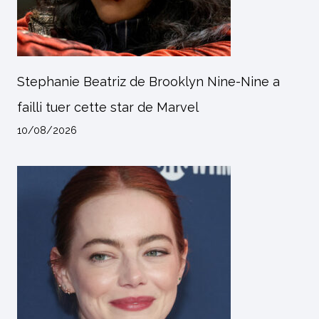
Stephanie Beatriz de Brooklyn Nine-Nine a
failli tuer cette star de Marvel
10/08/2026