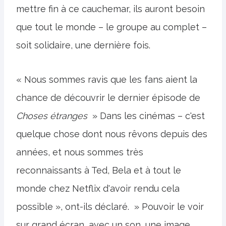
mettre fin à ce cauchemar, ils auront besoin
que tout le monde – le groupe au complet –
soit solidaire, une dernière fois.
« Nous sommes ravis que les fans aient la
chance de découvrir le dernier épisode de
Choses étranges
» Dans les cinémas – c'est
quelque chose dont nous rêvons depuis des
années, et nous sommes très
reconnaissants à Ted, Bela et à tout le
monde chez Netflix d'avoir rendu cela
possible », ont-ils déclaré. » Pouvoir le voir
sur grand écran, avec un son, une image