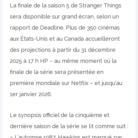
La finale de la saison 5 de Stranger Things
sera disponible sur grand écran, selon un
rapport de Deadline. Plus de 350 cinémas
aux États-Unis et au Canada accueilleront
des projections à partir du 31 décembre
2025 à 17 h HP – au même moment où la
finale de la série sera présentée en
première mondiale sur Netflix – et jusqu'au
1er janvier 2026.
Le synopsis officiel de la cinquième et
dernière saison de la série se lit comme suit :
« L'automne 1987. Hawkins est marqué par