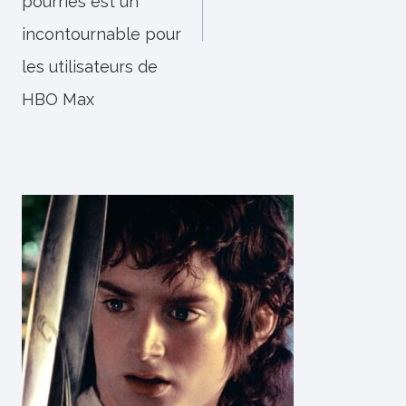
pourries est un
incontournable pour
les utilisateurs de
HBO Max