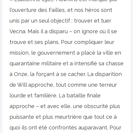
l'ouverture des Failles, et nos héros sont
unis par un seul objectif : trouver et tuer
Vecna. Mais il a disparu – on ignore où il se
trouve et ses plans. Pour compliquer leur
mission, le gouvernement a placé la ville en
quarantaine militaire et a intensifié sa chasse
à Onze, la forçant à se cacher. La disparition
de Will approche, tout comme une terreur
lourde et familière. La bataille finale
approche – et avec elle, une obscurité plus
puissante et plus meurtrière que tout ce à
quoi ils ont été confrontés auparavant. Pour