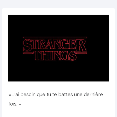
« J'ai besoin que tu te battes une dernière
fois. »