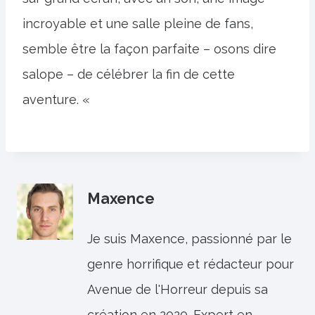
incroyable et une salle pleine de fans,
semble être la façon parfaite – osons dire
salope – de célébrer la fin de cette
aventure. «
Maxence
Je suis Maxence, passionné par le
genre horrifique et rédacteur pour
Avenue de l'Horreur depuis sa
création en 2020. Expert en