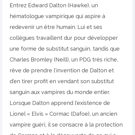
Entrez Edward Dalton (Hawke), un
hématologue vampirique qui aspire à
redevenir un être humain. Lui et ses
collègues travaillent dur pour développer
une forme de substitut sanguin, tandis que
Charles Bromley (Neill), un PDG très riche,
rêve de prendre l'invention de Dalton et
d'en tirer profit en vendant son substitut
sanguin aux vampires du monde entier.
Lorsque Dalton apprend l'existence de
Lionel « Elvis » Cormac (Dafoe), un ancien
vampire guéri, il se consacre à la protection