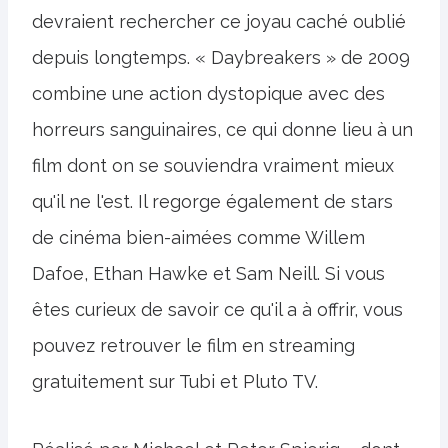
devraient rechercher ce joyau caché oublié
depuis longtemps. « Daybreakers » de 2009
combine une action dystopique avec des
horreurs sanguinaires, ce qui donne lieu à un
film dont on se souviendra vraiment mieux
qu'il ne l'est. Il regorge également de stars
de cinéma bien-aimées comme Willem
Dafoe, Ethan Hawke et Sam Neill. Si vous
êtes curieux de savoir ce qu'il a à offrir, vous
pouvez retrouver le film en streaming
gratuitement sur Tubi et Pluto TV.