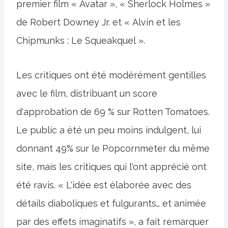
premier film « Avatar », « Sherlock Holmes »
de Robert Downey Jr. et « Alvin et les
Chipmunks : Le Squeakquel ».
Les critiques ont été modérément gentilles
avec le film, distribuant un score
d'approbation de 69 % sur Rotten Tomatoes.
Le public a été un peu moins indulgent, lui
donnant 49% sur le Popcornmeter du même
site, mais les critiques qui l'ont apprécié ont
été ravis. « L'idée est élaborée avec des
détails diaboliques et fulgurants… et animée
par des effets imaginatifs », a fait remarquer