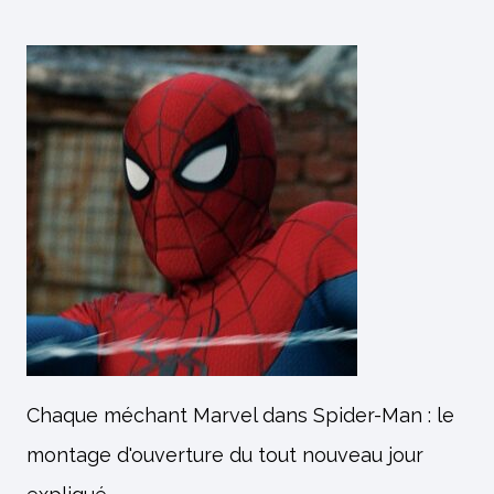
Chaque méchant Marvel dans Spider-Man : le
montage d'ouverture du tout nouveau jour