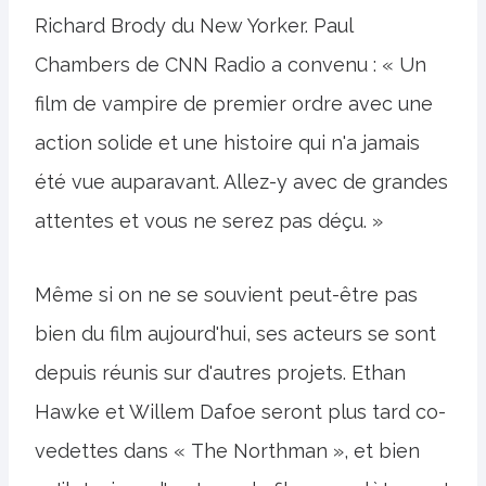
Richard Brody du New Yorker. Paul
Chambers de CNN Radio a convenu : « Un
film de vampire de premier ordre avec une
action solide et une histoire qui n'a jamais
été vue auparavant. Allez-y avec de grandes
attentes et vous ne serez pas déçu. »
Même si on ne se souvient peut-être pas
bien du film aujourd'hui, ses acteurs se sont
depuis réunis sur d'autres projets. Ethan
Hawke et Willem Dafoe seront plus tard co-
vedettes dans « The Northman », et bien