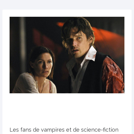
Les fans de vampires et de science-fiction