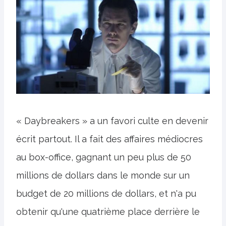
« Daybreakers » a un favori culte en devenir
écrit partout. Il a fait des affaires médiocres
au box-office, gagnant un peu plus de 50
millions de dollars dans le monde sur un
budget de 20 millions de dollars, et n'a pu
obtenir qu'une quatrième place derrière le