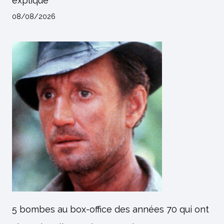
expliqué
08/08/2026
5 bombes au box-office des années 70 qui ont