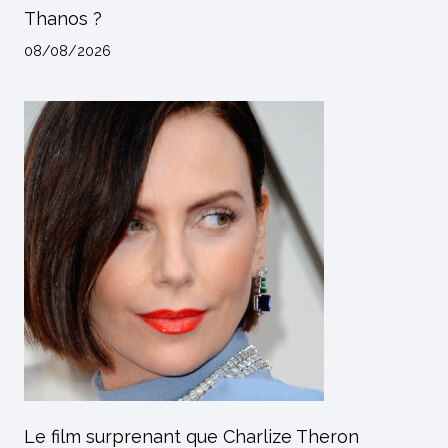
Thanos ?
08/08/2026
Le film surprenant que Charlize Theron