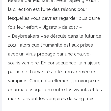
Réalisé par Michael et Peter Spierig – dont
la direction est l'une des raisons pour
lesquelles vous devriez regarder plus d'une
fois leur effort « Jigsaw » de 2017 –
« Daybreakers » se déroule dans le futur de
2019, alors que l'humanité est aux prises
avec un virus propagé par une chauve-
souris vampire. En conséquence, la majeure
partie de l’humanité a été transformée en
vampires. Ceci, naturellement, provoque un
énorme déséquilibre entre les vivants et les
morts, privant les vampires de sang frais.