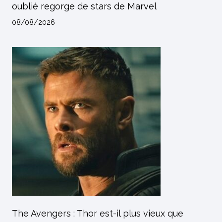
oublié regorge de stars de Marvel
08/08/2026
The Avengers : Thor est-il plus vieux que