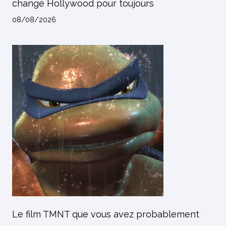
changé Hollywood pour toujours
08/08/2026
Le film TMNT que vous avez probablement