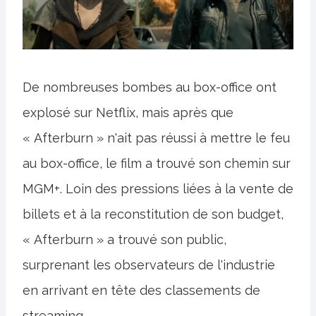
De nombreuses bombes au box-office ont
explosé sur Netflix, mais après que
« Afterburn » n'ait pas réussi à mettre le feu
au box-office, le film a trouvé son chemin sur
MGM+. Loin des pressions liées à la vente de
billets et à la reconstitution de son budget,
« Afterburn » a trouvé son public,
surprenant les observateurs de l'industrie
en arrivant en tête des classements de
streaming.