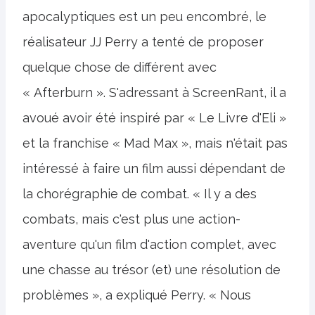
apocalyptiques est un peu encombré, le
réalisateur JJ Perry a tenté de proposer
quelque chose de différent avec
« Afterburn ». S'adressant à ScreenRant, il a
avoué avoir été inspiré par « Le Livre d'Eli »
et la franchise « Mad Max », mais n'était pas
intéressé à faire un film aussi dépendant de
la chorégraphie de combat. « Il y a des
combats, mais c'est plus une action-
aventure qu'un film d'action complet, avec
une chasse au trésor (et) une résolution de
problèmes », a expliqué Perry. « Nous