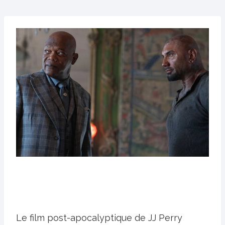
Le film post-apocalyptique de JJ Perry