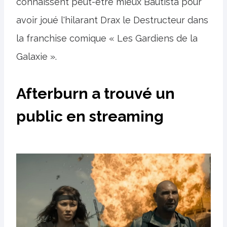
connaissent peut-être mieux Bautista pour
avoir joué l'hilarant Drax le Destructeur dans
la franchise comique « Les Gardiens de la
Galaxie ».
Afterburn a trouvé un
public en streaming