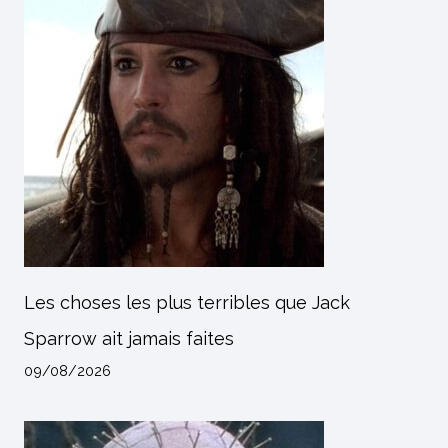
Les choses les plus terribles que Jack
Sparrow ait jamais faites
09/08/2026