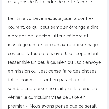
essayons de l'atteindre de cette façon. »
Le film a vu Dave Bautista jouer à contre-
courant, ce qui peut sembler étrange à dire
à propos de l'ancien lutteur célèbre et
musclé jouant encore un autre personnage
costaud, tatoué et chauve. Jake, cependant,
ressemble un peu à ça. Bien qu'il soit envoyé
en mission où il est censé faire des choses
folles comme le saut en parachute, il
semble que personne n'ait pris la peine de
vérifier le curriculum vitae de Jake en
premier. « Nous avons pensé que ce serait