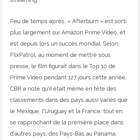
Peu de temps après, « Afterburn » est sorti
plus largement sur Amazon Prime Video, et
est depuis lors un succès mondial. Selon
FlixPatrol, au moment de mettre sous
presse, le film figurait dans le Top 10 de
Prime Video pendant 127 jours cette année.
CBR a noté qu'il était même en tête des
classements dans des pays aussi variés que
le Mexique, l'Uruguay et la France, tout en
se rapprochant de la première place dans
d'autres pays, des Pays-Bas au Panama.