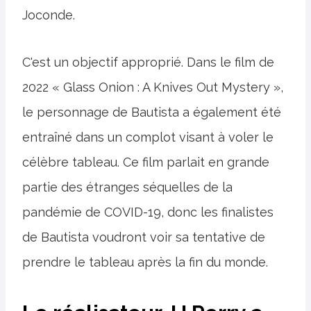
Joconde.
C'est un objectif approprié. Dans le film de
2022 « Glass Onion : A Knives Out Mystery »,
le personnage de Bautista a également été
entraîné dans un complot visant à voler le
célèbre tableau. Ce film parlait en grande
partie des étranges séquelles de la
pandémie de COVID-19, donc les finalistes
de Bautista voudront voir sa tentative de
prendre le tableau après la fin du monde.