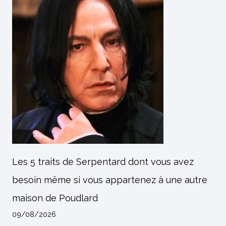
Les 5 traits de Serpentard dont vous avez
besoin même si vous appartenez à une autre
maison de Poudlard
09/08/2026