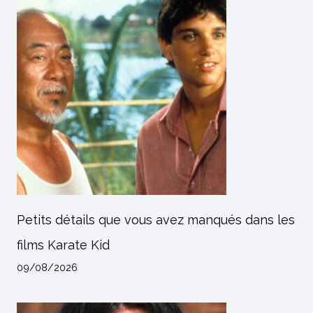
Petits détails que vous avez manqués dans les
films Karate Kid
09/08/2026