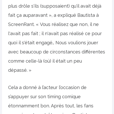
plus drôle s'ils (supposaient) qu'il avait déjà
fait ça auparavant », a expliqué Bautista à
ScreenRant. « Vous réalisez que non, il ne
l'avait pas fait ; il n'avait pas réalisé ce pour
quoi il s'était engagé… Nous voulions jouer
avec beaucoup de circonstances différentes
comme celle-là (où) il était un peu
dépassé. »
Cela a donné à l’acteur l’occasion de
s’appuyer sur son timing comique
étonnamment bon. Après tout, les fans