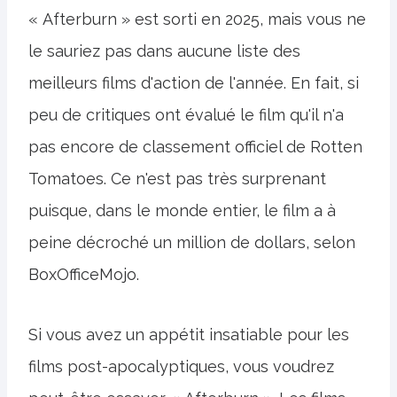
« Afterburn » est sorti en 2025, mais vous ne
le sauriez pas dans aucune liste des
meilleurs films d'action de l'année. En fait, si
peu de critiques ont évalué le film qu'il n'a
pas encore de classement officiel de Rotten
Tomatoes. Ce n'est pas très surprenant
puisque, dans le monde entier, le film a à
peine décroché un million de dollars, selon
BoxOfficeMojo.
Si vous avez un appétit insatiable pour les
films post-apocalyptiques, vous voudrez