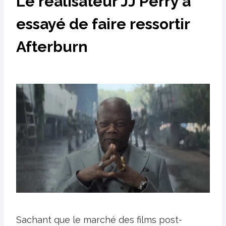
Le réalisateur JJ Perry a
essayé de faire ressortir
Afterburn
Sachant que le marché des films post-