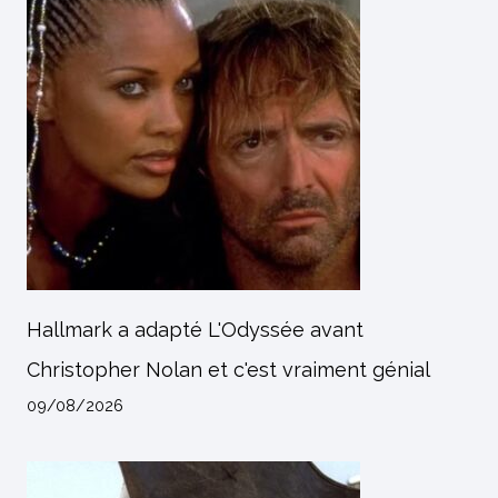
Hallmark a adapté L'Odyssée avant
Christopher Nolan et c'est vraiment génial
09/08/2026