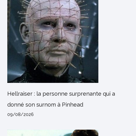
Hellraiser : la personne surprenante qui a
donné son surnom à Pinhead
09/08/2026