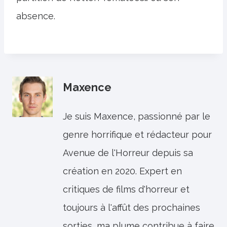
absence.
Maxence
Je suis Maxence, passionné par le
genre horrifique et rédacteur pour
Avenue de l'Horreur depuis sa
création en 2020. Expert en
critiques de films d'horreur et
toujours à l'affût des prochaines
sorties, ma plume contribue à faire