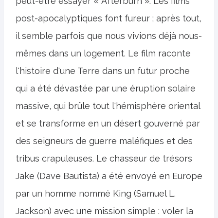
peut-être essayer « Afterburn ». Les films
post-apocalyptiques font fureur ; après tout,
il semble parfois que nous vivions déjà nous-
mêmes dans un logement. Le film raconte
l'histoire d'une Terre dans un futur proche
qui a été dévastée par une éruption solaire
massive, qui brûle tout l'hémisphère oriental
et se transforme en un désert gouverné par
des seigneurs de guerre maléfiques et des
tribus crapuleuses. Le chasseur de trésors
Jake (Dave Bautista) a été envoyé en Europe
par un homme nommé King (Samuel L.
Jackson) avec une mission simple : voler la