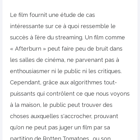
Le film fournit une étude de cas
intéressante sur ce à quoi ressemble le
succès à l’ère du streaming. Un film comme
« Afterburn » peut faire peu de bruit dans
les salles de cinéma, ne parvenant pas à
enthousiasmer ni le public ni les critiques.
Cependant, grâce aux algorithmes tout-
puissants qui contrôlent ce que nous voyons
à la maison, le public peut trouver des
choses auxquelles s'accrocher, prouvant
qu'on ne peut pas juger un film par sa
partition de Rotten Tomatoes… ou son