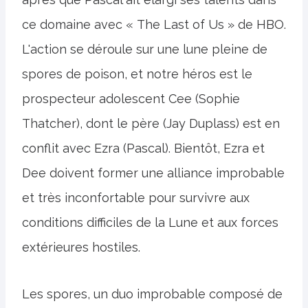
ce domaine avec « The Last of Us » de HBO.
L'action se déroule sur une lune pleine de
spores de poison, et notre héros est le
prospecteur adolescent Cee (Sophie
Thatcher), dont le père (Jay Duplass) est en
conflit avec Ezra (Pascal). Bientôt, Ezra et
Dee doivent former une alliance improbable
et très inconfortable pour survivre aux
conditions difficiles de la Lune et aux forces
extérieures hostiles.
Les spores, un duo improbable composé de