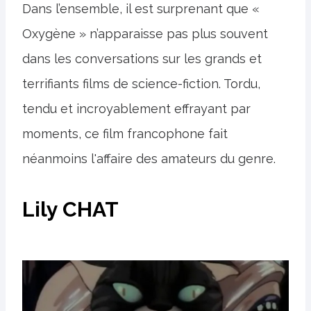
Dans l’ensemble, il est surprenant que «
Oxygène » n’apparaisse pas plus souvent
dans les conversations sur les grands et
terrifiants films de science-fiction. Tordu,
tendu et incroyablement effrayant par
moments, ce film francophone fait
néanmoins l'affaire des amateurs du genre.
Lily CHAT