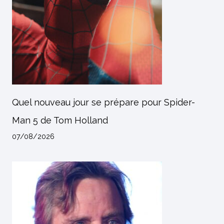
Quel nouveau jour se prépare pour Spider-
Man 5 de Tom Holland
07/08/2026