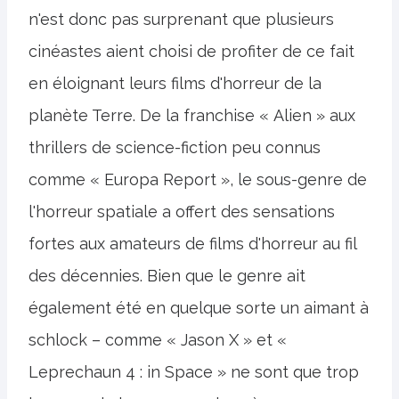
n'est donc pas surprenant que plusieurs
cinéastes aient choisi de profiter de ce fait
en éloignant leurs films d'horreur de la
planète Terre. De la franchise « Alien » aux
thrillers de science-fiction peu connus
comme « Europa Report », le sous-genre de
l'horreur spatiale a offert des sensations
fortes aux amateurs de films d'horreur au fil
des décennies. Bien que le genre ait
également été en quelque sorte un aimant à
schlock – comme « Jason X » et «
Leprechaun 4 : in Space » ne sont que trop