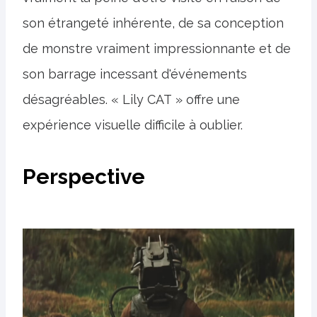
son étrangeté inhérente, de sa conception
de monstre vraiment impressionnante et de
son barrage incessant d'événements
désagréables. « Lily CAT » offre une
expérience visuelle difficile à oublier.
Perspective