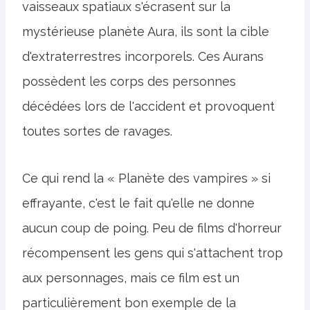
vaisseaux spatiaux s'écrasent sur la
mystérieuse planète Aura, ils sont la cible
d'extraterrestres incorporels. Ces Aurans
possèdent les corps des personnes
décédées lors de l'accident et provoquent
toutes sortes de ravages.
Ce qui rend la « Planète des vampires » si
effrayante, c'est le fait qu'elle ne donne
aucun coup de poing. Peu de films d'horreur
récompensent les gens qui s'attachent trop
aux personnages, mais ce film est un
particulièrement bon exemple de la