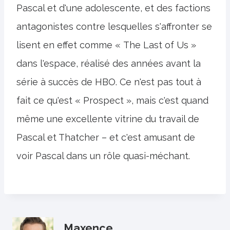
Pascal et d'une adolescente, et des factions
antagonistes contre lesquelles s'affronter se
lisent en effet comme « The Last of Us »
dans l'espace, réalisé des années avant la
série à succès de HBO. Ce n'est pas tout à
fait ce qu'est « Prospect », mais c'est quand
même une excellente vitrine du travail de
Pascal et Thatcher – et c'est amusant de
voir Pascal dans un rôle quasi-méchant.
Maxence