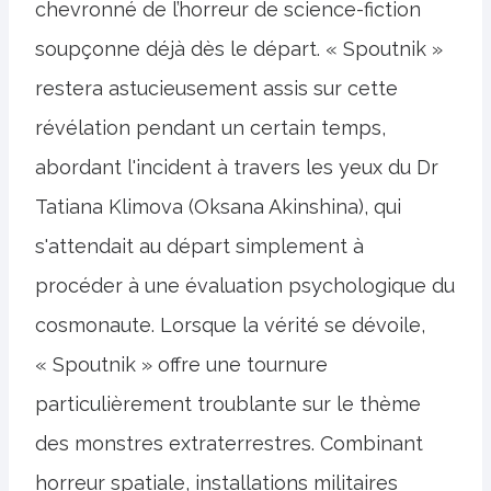
chevronné de l’horreur de science-fiction
soupçonne déjà dès le départ. « Spoutnik »
restera astucieusement assis sur cette
révélation pendant un certain temps,
abordant l'incident à travers les yeux du Dr
Tatiana Klimova (Oksana Akinshina), qui
s'attendait au départ simplement à
procéder à une évaluation psychologique du
cosmonaute. Lorsque la vérité se dévoile,
« Spoutnik » offre une tournure
particulièrement troublante sur le thème
des monstres extraterrestres. Combinant
horreur spatiale, installations militaires