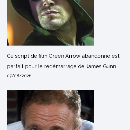
Ce script de film Green Arrow abandonné est
parfait pour le redémarrage de James Gunn
07/08/2026