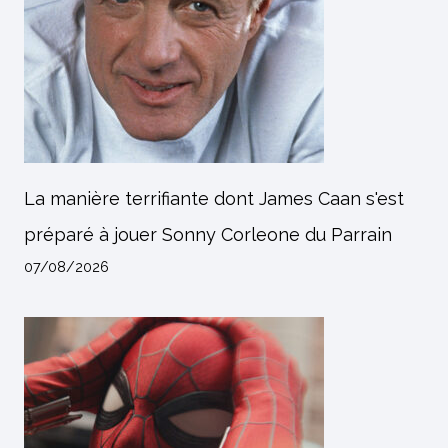
La manière terrifiante dont James Caan s'est
préparé à jouer Sonny Corleone du Parrain
07/08/2026