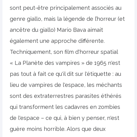
sont peut-être principalement associés au
genre giallo, mais la légende de l’horreur (et
ancêtre du giallo) Mario Bava aimait
également une approche différente.
Techniquement, son film d'horreur spatial
« La Planète des vampires » de 1965 n'est
pas tout à fait ce qu'il dit sur l'étiquette : au
lieu de vampires de l'espace, les méchants
sont des extraterrestres parasites éthérés
qui transforment les cadavres en zombies
de l'espace – ce qui, à bien y penser, n'est
guère moins horrible. Alors que deux