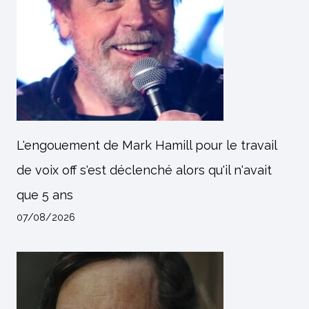
L'engouement de Mark Hamill pour le travail
de voix off s'est déclenché alors qu'il n'avait
que 5 ans
07/08/2026