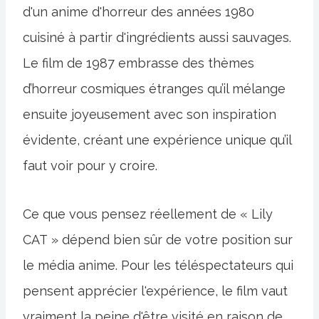
d'un anime d'horreur des années 1980
cuisiné à partir d'ingrédients aussi sauvages.
Le film de 1987 embrasse des thèmes
d’horreur cosmiques étranges qu’il mélange
ensuite joyeusement avec son inspiration
évidente, créant une expérience unique qu’il
faut voir pour y croire.
Ce que vous pensez réellement de « Lily
CAT » dépend bien sûr de votre position sur
le média anime. Pour les téléspectateurs qui
pensent apprécier l'expérience, le film vaut
vraiment la peine d'être visité en raison de