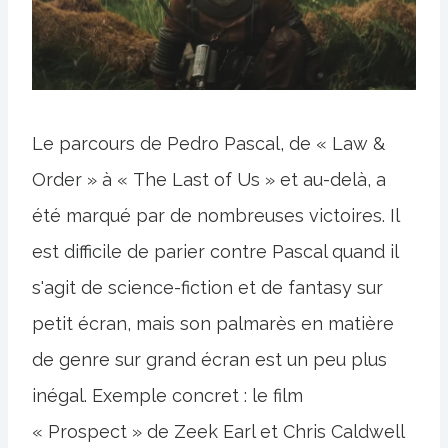
Le parcours de Pedro Pascal, de « Law &
Order » à « The Last of Us » et au-delà, a
été marqué par de nombreuses victoires. Il
est difficile de parier contre Pascal quand il
s'agit de science-fiction et de fantasy sur
petit écran, mais son palmarès en matière
de genre sur grand écran est un peu plus
inégal. Exemple concret : le film
« Prospect » de Zeek Earl et Chris Caldwell