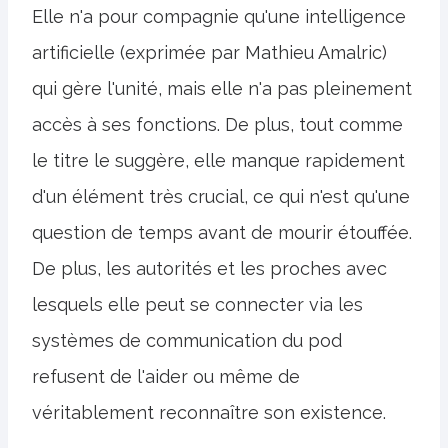
Elle n'a pour compagnie qu'une intelligence
artificielle (exprimée par Mathieu Amalric)
qui gère l'unité, mais elle n'a pas pleinement
accès à ses fonctions. De plus, tout comme
le titre le suggère, elle manque rapidement
d'un élément très crucial, ce qui n'est qu'une
question de temps avant de mourir étouffée.
De plus, les autorités et les proches avec
lesquels elle peut se connecter via les
systèmes de communication du pod
refusent de l'aider ou même de
véritablement reconnaître son existence.