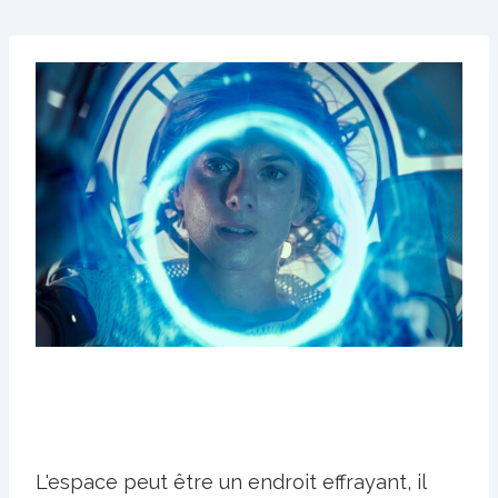
L'espace peut être un endroit effrayant, il