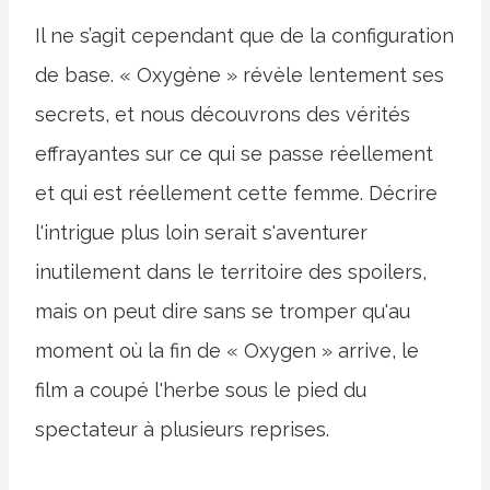
Il ne s’agit cependant que de la configuration
de base. « Oxygène » révèle lentement ses
secrets, et nous découvrons des vérités
effrayantes sur ce qui se passe réellement
et qui est réellement cette femme. Décrire
l'intrigue plus loin serait s'aventurer
inutilement dans le territoire des spoilers,
mais on peut dire sans se tromper qu'au
moment où la fin de « Oxygen » arrive, le
film a coupé l'herbe sous le pied du
spectateur à plusieurs reprises.