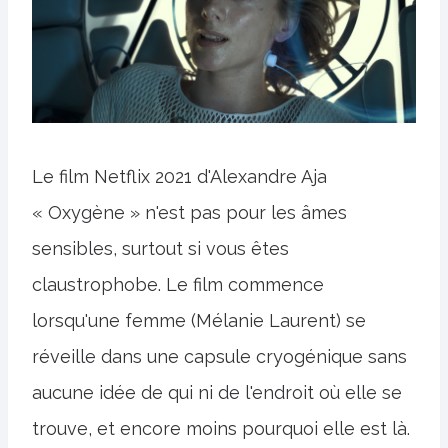
Le film Netflix 2021 d'Alexandre Aja
« Oxygène » n'est pas pour les âmes
sensibles, surtout si vous êtes
claustrophobe. Le film commence
lorsqu'une femme (Mélanie Laurent) se
réveille dans une capsule cryogénique sans
aucune idée de qui ni de l'endroit où elle se
trouve, et encore moins pourquoi elle est là.