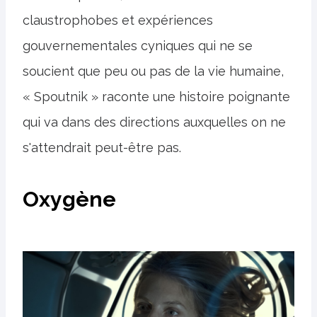
claustrophobes et expériences
gouvernementales cyniques qui ne se
soucient que peu ou pas de la vie humaine,
« Spoutnik » raconte une histoire poignante
qui va dans des directions auxquelles on ne
s'attendrait peut-être pas.
Oxygène