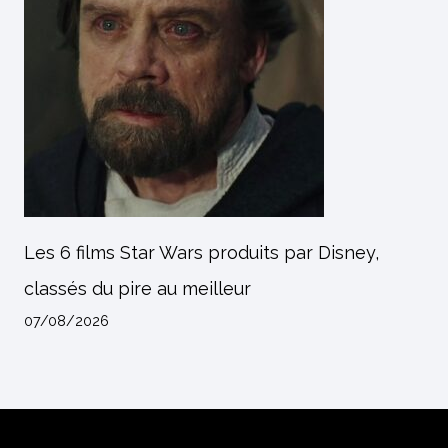
Les 6 films Star Wars produits par Disney,
classés du pire au meilleur
07/08/2026