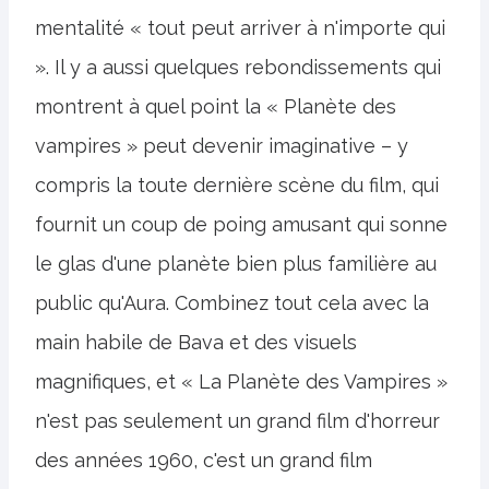
mentalité « tout peut arriver à n'importe qui
». Il y a aussi quelques rebondissements qui
montrent à quel point la « Planète des
vampires » peut devenir imaginative – y
compris la toute dernière scène du film, qui
fournit un coup de poing amusant qui sonne
le glas d'une planète bien plus familière au
public qu'Aura. Combinez tout cela avec la
main habile de Bava et des visuels
magnifiques, et « La Planète des Vampires »
n'est pas seulement un grand film d'horreur
des années 1960, c'est un grand film