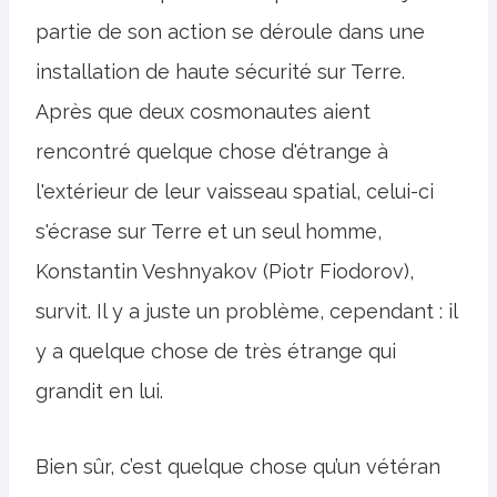
partie de son action se déroule dans une
installation de haute sécurité sur Terre.
Après que deux cosmonautes aient
rencontré quelque chose d'étrange à
l'extérieur de leur vaisseau spatial, celui-ci
s'écrase sur Terre et un seul homme,
Konstantin Veshnyakov (Piotr Fiodorov),
survit. Il y a juste un problème, cependant : il
y a quelque chose de très étrange qui
grandit en lui.
Bien sûr, c’est quelque chose qu’un vétéran