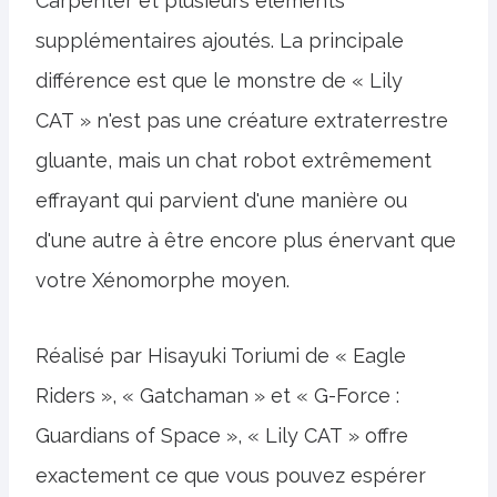
Carpenter et plusieurs éléments
supplémentaires ajoutés. La principale
différence est que le monstre de « Lily
CAT » n'est pas une créature extraterrestre
gluante, mais un chat robot extrêmement
effrayant qui parvient d'une manière ou
d'une autre à être encore plus énervant que
votre Xénomorphe moyen.
Réalisé par Hisayuki Toriumi de « Eagle
Riders », « Gatchaman » et « G-Force :
Guardians of Space », « Lily CAT » offre
exactement ce que vous pouvez espérer