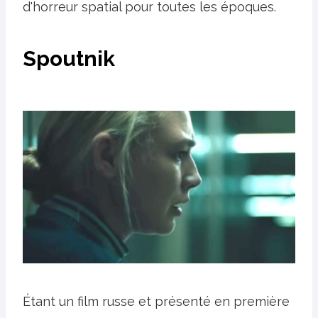
d'horreur spatial pour toutes les époques.
Spoutnik
Étant un film russe et présenté en première