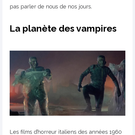
pas parler de nous de nos jours.
La planète des vampires
Les films d’horreur italiens des années 1960