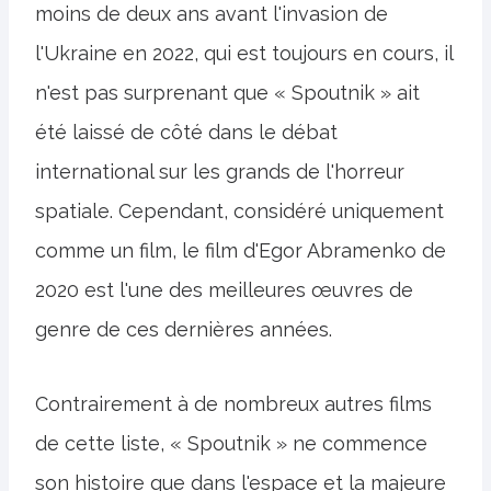
moins de deux ans avant l'invasion de
l'Ukraine en 2022, qui est toujours en cours, il
n'est pas surprenant que « Spoutnik » ait
été laissé de côté dans le débat
international sur les grands de l'horreur
spatiale. Cependant, considéré uniquement
comme un film, le film d'Egor Abramenko de
2020 est l'une des meilleures œuvres de
genre de ces dernières années.
Contrairement à de nombreux autres films
de cette liste, « Spoutnik » ne commence
son histoire que dans l'espace et la majeure