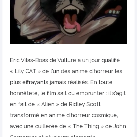
Eric Vilas-Boas de Vulture a un jour qualifié
« Lily CAT » de l'un des anime d'horreur les
plus effrayants jamais réalisés. En toute
honnêteté, le film sait où emprunter : il s'agit
en fait de « Alien » de Ridley Scott
transformé en anime d'horreur cosmique,
avec une cuillerée de « The Thing » de John