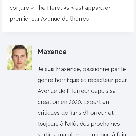
conjure « The Heretiks » est apparu en
premier sur Avenue de l’horreur.
Maxence
Je suis Maxence, passionné par le
genre horrifique et rédacteur pour
Avenue de l'Horreur depuis sa
création en 2020. Expert en
critiques de films d'horreur et
toujours à l'affût des prochaines
sorties, ma plume contribue à faire