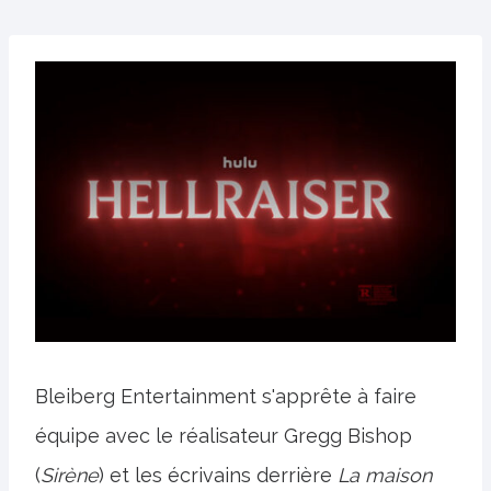
Bleiberg Entertainment s'apprête à faire
équipe avec le réalisateur Gregg Bishop
(
Sirène
) et les écrivains derrière
La maison