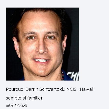
Pourquoi Darrin Schwartz du NCIS : Hawai'i
semble si familier
06/08/2026