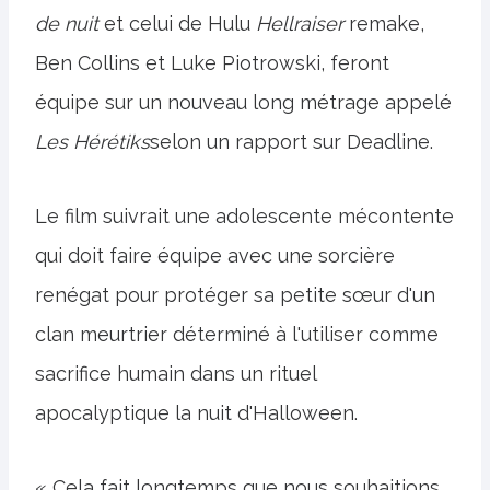
de nuit
et celui de Hulu
Hellraiser
remake,
Ben Collins et Luke Piotrowski, feront
équipe sur un nouveau long métrage appelé
Les Hérétiks
selon un rapport sur Deadline.
Le film suivrait une adolescente mécontente
qui doit faire équipe avec une sorcière
renégat pour protéger sa petite sœur d'un
clan meurtrier déterminé à l'utiliser comme
sacrifice humain dans un rituel
apocalyptique la nuit d'Halloween.
« Cela fait longtemps que nous souhaitions