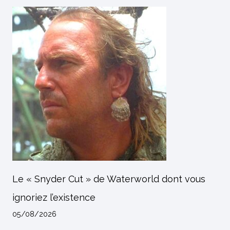
Le « Snyder Cut » de Waterworld dont vous
ignoriez l’existence
05/08/2026