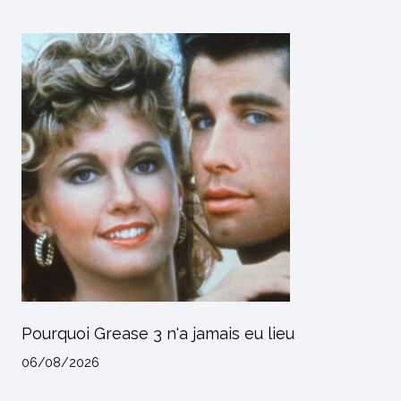
Pourquoi Grease 3 n'a jamais eu lieu
06/08/2026