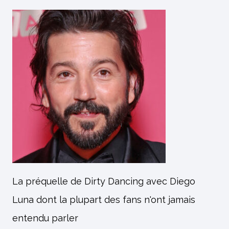
La préquelle de Dirty Dancing avec Diego
Luna dont la plupart des fans n'ont jamais
entendu parler