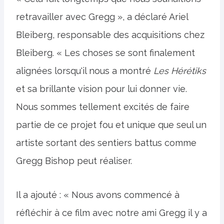
retravailler avec Gregg », a déclaré Ariel
Bleiberg, responsable des acquisitions chez
Bleiberg. « Les choses se sont finalement
alignées lorsqu'il nous a montré
Les Hérétiks
et sa brillante vision pour lui donner vie.
Nous sommes tellement excités de faire
partie de ce projet fou et unique que seul un
artiste sortant des sentiers battus comme
Gregg Bishop peut réaliser.
Il a ajouté : « Nous avons commencé à
réfléchir à ce film avec notre ami Gregg il y a