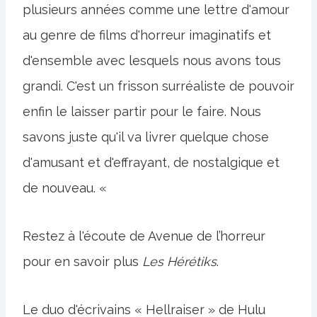
plusieurs années comme une lettre d'amour
au genre de films d'horreur imaginatifs et
d'ensemble avec lesquels nous avons tous
grandi. C'est un frisson surréaliste de pouvoir
enfin le laisser partir pour le faire. Nous
savons juste qu'il va livrer quelque chose
d'amusant et d'effrayant, de nostalgique et
de nouveau. «
Restez à l'écoute de Avenue de l’horreur
pour en savoir plus
Les Hérétiks
.
Le duo d'écrivains « Hellraiser » de Hulu