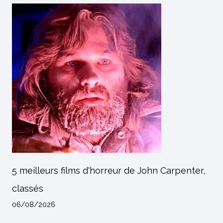
5 meilleurs films d'horreur de John Carpenter,
classés
06/08/2026