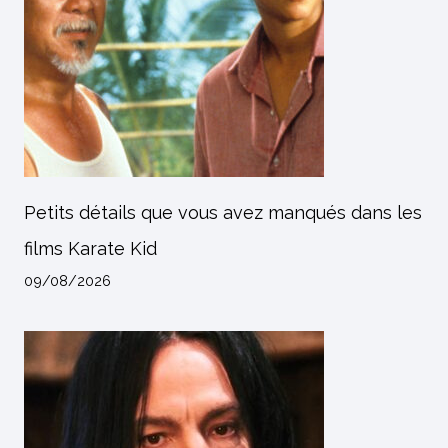
Petits détails que vous avez manqués dans les
films Karate Kid
09/08/2026