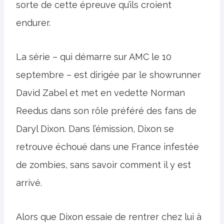
sorte de cette épreuve qu’ils croient
endurer.
La série – qui démarre sur AMC le 10
septembre – est dirigée par le showrunner
David Zabel et met en vedette Norman
Reedus dans son rôle préféré des fans de
Daryl Dixon. Dans l’émission, Dixon se
retrouve échoué dans une France infestée
de zombies, sans savoir comment il y est
arrivé.
Alors que Dixon essaie de rentrer chez lui à