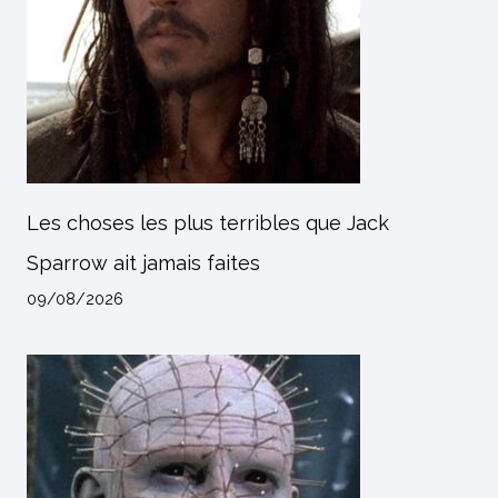
Les choses les plus terribles que Jack
Sparrow ait jamais faites
09/08/2026