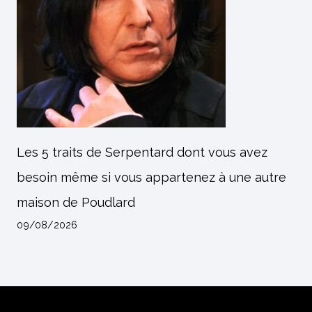
Les 5 traits de Serpentard dont vous avez
besoin même si vous appartenez à une autre
maison de Poudlard
09/08/2026