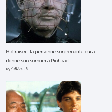
Hellraiser : la personne surprenante qui a
donné son surnom à Pinhead
09/08/2026