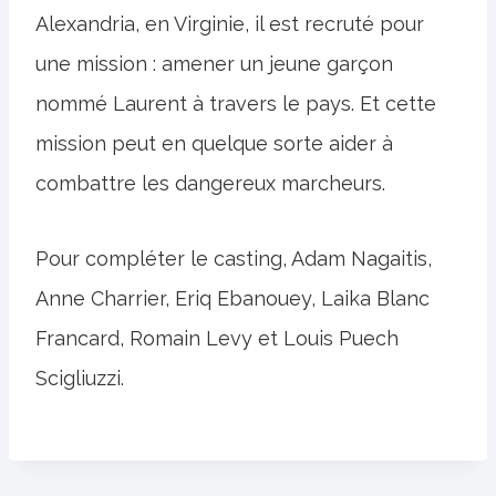
Alexandria, en Virginie, il est recruté pour
une mission : amener un jeune garçon
nommé Laurent à travers le pays. Et cette
mission peut en quelque sorte aider à
combattre les dangereux marcheurs.
Pour compléter le casting, Adam Nagaitis,
Anne Charrier, Eriq Ebanouey, Laika Blanc
Francard, Romain Levy et Louis Puech
Scigliuzzi.