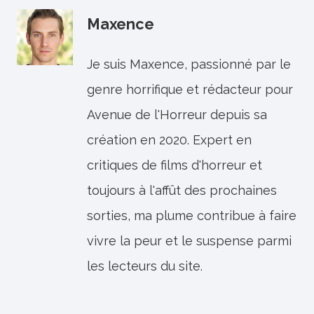
Maxence
Je suis Maxence, passionné par le
genre horrifique et rédacteur pour
Avenue de l'Horreur depuis sa
création en 2020. Expert en
critiques de films d'horreur et
toujours à l'affût des prochaines
sorties, ma plume contribue à faire
vivre la peur et le suspense parmi
les lecteurs du site.