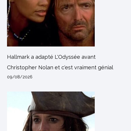
Hallmark a adapté L'Odyssée avant
Christopher Nolan et c'est vraiment génial
09/08/2026