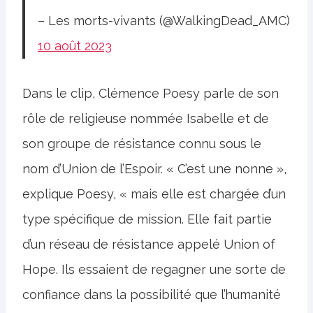
– Les morts-vivants (@WalkingDead_AMC)
10 août 2023
Dans le clip, Clémence Poesy parle de son
rôle de religieuse nommée Isabelle et de
son groupe de résistance connu sous le
nom d’Union de l’Espoir. « C’est une nonne »,
explique Poesy, « mais elle est chargée d’un
type spécifique de mission. Elle fait partie
d’un réseau de résistance appelé Union of
Hope. Ils essaient de regagner une sorte de
confiance dans la possibilité que l’humanité