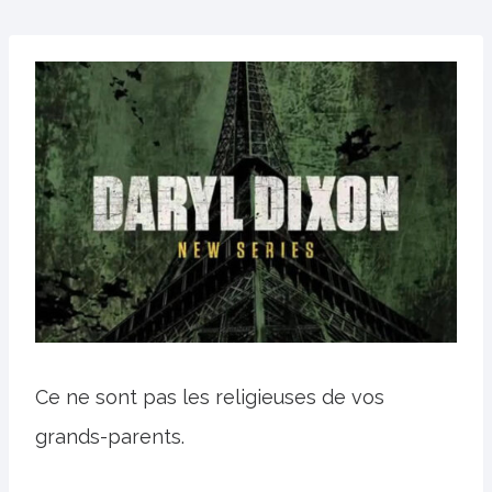
Ce ne sont pas les religieuses de vos
grands-parents.