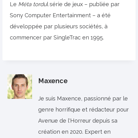
Le
Méta tordu
l série de jeux – publiée par
Sony Computer Entertainment – ​​a été
développée par plusieurs sociétés, à
commencer par SingleTrac en 1995.
Maxence
Je suis Maxence, passionné par le
genre horrifique et rédacteur pour
Avenue de l'Horreur depuis sa
création en 2020. Expert en