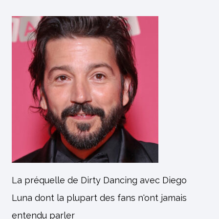
La préquelle de Dirty Dancing avec Diego
Luna dont la plupart des fans n'ont jamais
entendu parler