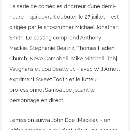
La série de comédies d’horreur d’une demi-
heure – qui devrait débuter le 27 juillet – est
dirigée par le showrunner Michael Jonathan
Smith. Le casting comprend Anthony
Mackie, Stephanie Beatriz, Thomas Haden
Church, Neve Campbell, Mike Mitchell, Tahj
Vaughans et Lou Beatty Jr. – avec Will Arnett
exprimant Sweet Tooth et le lutteur
professionnel Samoa Joe jouant le
personnage en direct.
L’émission suivra John Doe (Mackie), « un