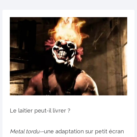
Le laitier peut-il livrer ?
Metal tordu-
-une adaptation sur petit écran