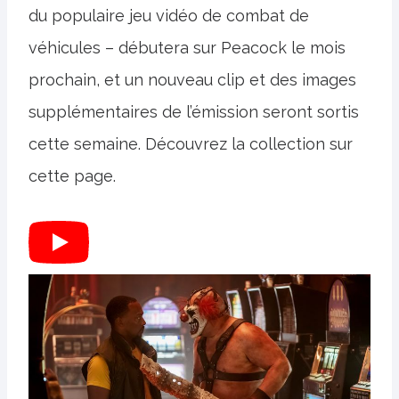
du populaire jeu vidéo de combat de
véhicules – débutera sur Peacock le mois
prochain, et un nouveau clip et des images
supplémentaires de l’émission seront sortis
cette semaine. Découvrez la collection sur
cette page.