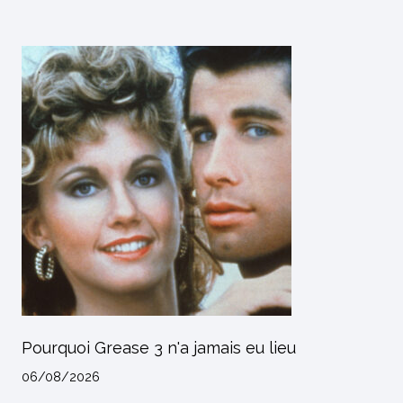
Pourquoi Grease 3 n'a jamais eu lieu
06/08/2026