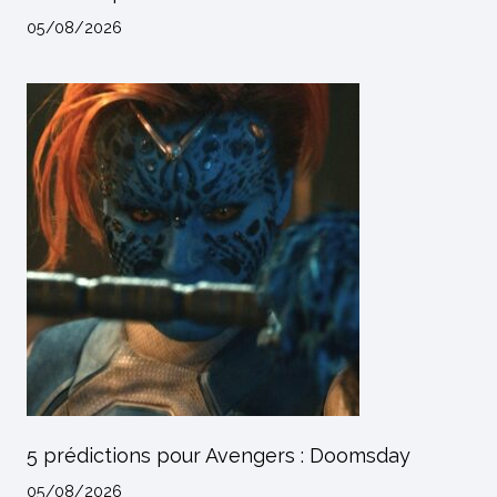
05/08/2026
5 prédictions pour Avengers : Doomsday
05/08/2026