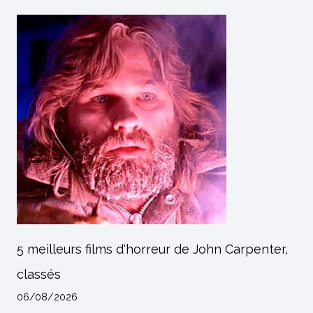
5 meilleurs films d'horreur de John Carpenter,
classés
06/08/2026