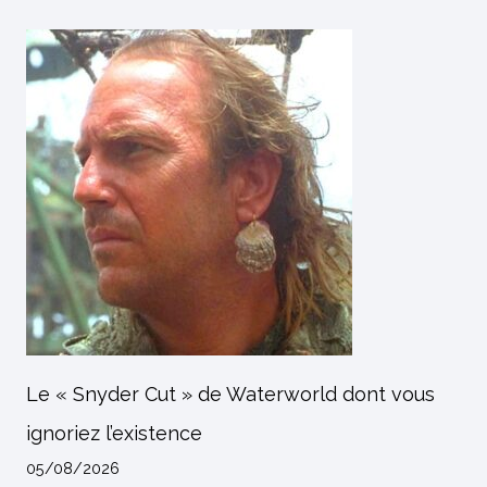
Le « Snyder Cut » de Waterworld dont vous
ignoriez l’existence
05/08/2026