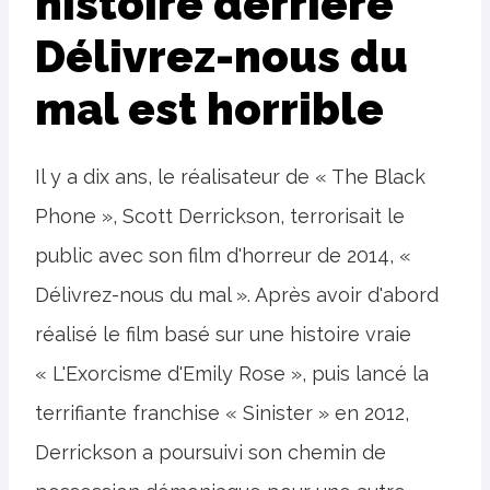
histoire derrière
Délivrez-nous du
mal est horrible
Il y a dix ans, le réalisateur de « The Black
Phone », Scott Derrickson, terrorisait le
public avec son film d'horreur de 2014, «
Délivrez-nous du mal ». Après avoir d'abord
réalisé le film basé sur une histoire vraie
« L'Exorcisme d'Emily Rose », puis lancé la
terrifiante franchise « Sinister » en 2012,
Derrickson a poursuivi son chemin de