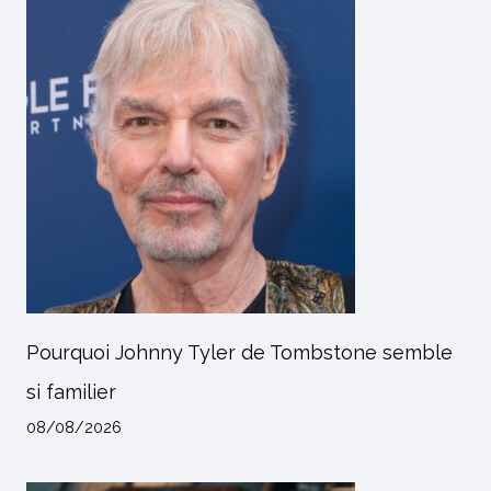
Pourquoi Johnny Tyler de Tombstone semble
si familier
08/08/2026