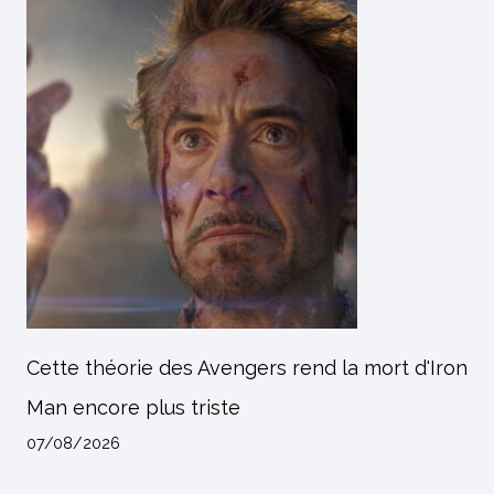
Cette théorie des Avengers rend la mort d'Iron
Man encore plus triste
07/08/2026