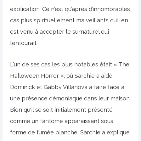
explication. Ce n’est qu’après d’innombrables
cas plus spirituellement malveillants qu’il en
est venu à accepter le surnaturel qui
l’entourait.
L'un de ses cas les plus notables était « The
Halloween Horror », où Sarchie a aidé
Dominick et Gabby Villanova à faire face à
une présence démoniaque dans leur maison.
Bien qu'il se soit initialement présenté
comme un fantôme apparaissant sous
forme de fumée blanche, Sarchie a expliqué