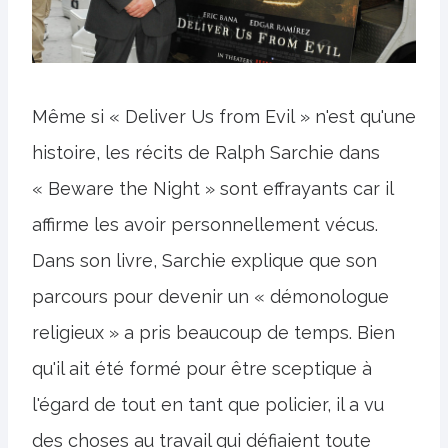
Même si « Deliver Us from Evil » n'est qu'une
histoire, les récits de Ralph Sarchie dans
« Beware the Night » sont effrayants car il
affirme les avoir personnellement vécus.
Dans son livre, Sarchie explique que son
parcours pour devenir un « démonologue
religieux » a pris beaucoup de temps. Bien
qu'il ait été formé pour être sceptique à
l'égard de tout en tant que policier, il a vu
des choses au travail qui défiaient toute