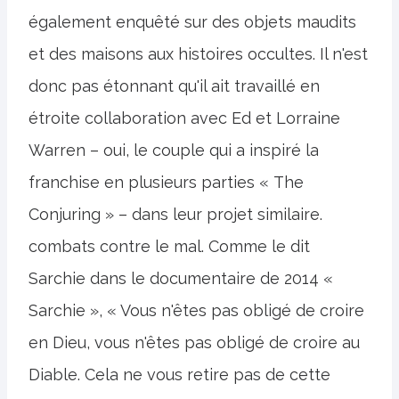
également enquêté sur des objets maudits
et des maisons aux histoires occultes. Il n'est
donc pas étonnant qu'il ait travaillé en
étroite collaboration avec Ed et Lorraine
Warren – oui, le couple qui a inspiré la
franchise en plusieurs parties « The
Conjuring » – dans leur projet similaire.
combats contre le mal. Comme le dit
Sarchie dans le documentaire de 2014 «
Sarchie », « Vous n'êtes pas obligé de croire
en Dieu, vous n'êtes pas obligé de croire au
Diable. Cela ne vous retire pas de cette