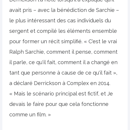
avait pris – avec la bénédiction de Sarchie –
le plus intéressant des cas individuels du
sergent et compilé les éléments ensemble
pour former un récit simplifié. « C'est le vrai
Ralph Sarchie, comment il pense, comment
il parle, ce qu'il fait, comment il a changé en
tant que personne à cause de ce qu'il fait »,
a déclaré Derrickson à Complex en 2014.
« Mais le scénario principal est fictif, et Je
devais le faire pour que cela fonctionne
comme un film. »