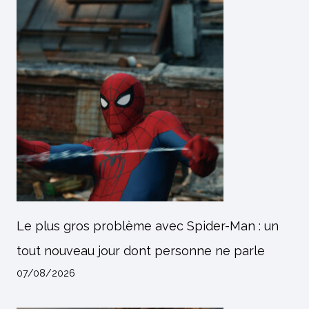
Le plus gros problème avec Spider-Man : un
tout nouveau jour dont personne ne parle
07/08/2026