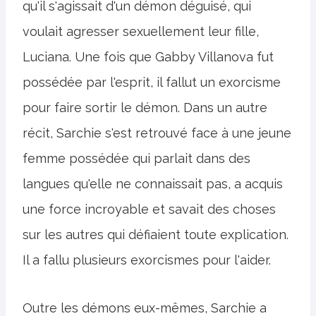
qu'il s'agissait d'un démon déguisé, qui
voulait agresser sexuellement leur fille,
Luciana. Une fois que Gabby Villanova fut
possédée par l'esprit, il fallut un exorcisme
pour faire sortir le démon. Dans un autre
récit, Sarchie s'est retrouvé face à une jeune
femme possédée qui parlait dans des
langues qu'elle ne connaissait pas, a acquis
une force incroyable et savait des choses
sur les autres qui défiaient toute explication.
Il a fallu plusieurs exorcismes pour l'aider.
Outre les démons eux-mêmes, Sarchie a