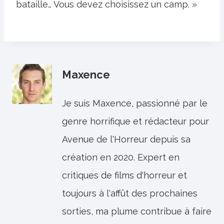
bataille… Vous devez choisissez un camp. »
Maxence
Je suis Maxence, passionné par le
genre horrifique et rédacteur pour
Avenue de l'Horreur depuis sa
création en 2020. Expert en
critiques de films d'horreur et
toujours à l'affût des prochaines
sorties, ma plume contribue à faire