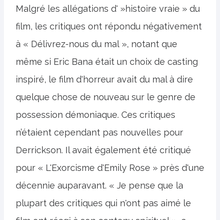
Malgré les allégations d' »histoire vraie » du
film, les critiques ont répondu négativement
à « Délivrez-nous du mal », notant que
même si Eric Bana était un choix de casting
inspiré, le film d'horreur avait du mal à dire
quelque chose de nouveau sur le genre de
possession démoniaque. Ces critiques
n’étaient cependant pas nouvelles pour
Derrickson. Il avait également été critiqué
pour « L'Exorcisme d'Emily Rose » près d'une
décennie auparavant. « Je pense que la
plupart des critiques qui n'ont pas aimé le