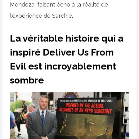
Mendoza, faisant écho à la réalité de
l'expérience de Sarchie.
La véritable histoire qui a
inspiré Deliver Us From
Evil est incroyablement
sombre