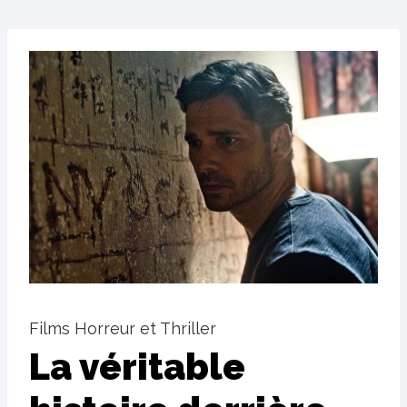
Films Horreur et Thriller
La véritable