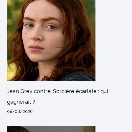
Jean Grey contre. Sorcière écarlate : qui
gagnerait ?
08/08/2026