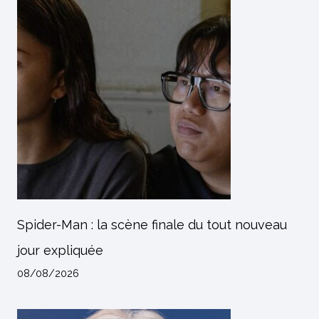
Spider-Man : la scène finale du tout nouveau
jour expliquée
08/08/2026