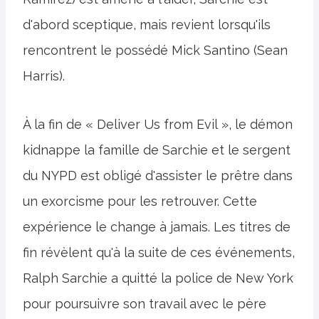
d'abord sceptique, mais revient lorsqu'ils
rencontrent le possédé Mick Santino (Sean
Harris).
À la fin de « Deliver Us from Evil », le démon
kidnappe la famille de Sarchie et le sergent
du NYPD est obligé d'assister le prêtre dans
un exorcisme pour les retrouver. Cette
expérience le change à jamais. Les titres de
fin révèlent qu'à la suite de ces événements,
Ralph Sarchie a quitté la police de New York
pour poursuivre son travail avec le père