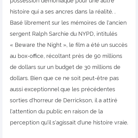
possession démoniaque pour une autre
histoire qui a ses ancres dans la réalité. .
Basé librement sur les mémoires de l'ancien
sergent Ralph Sarchie du NYPD, intitulés
« Beware the Night », le film a été un succès
au box-office, récoltant près de 90 millions
de dollars sur un budget de 30 millions de
dollars. Bien que ce ne soit peut-être pas
aussi exceptionnel que les précédentes
sorties d'horreur de Derrickson, il a attiré
l'attention du public en raison de la
perception qu'il s'agissait d'une histoire vraie.