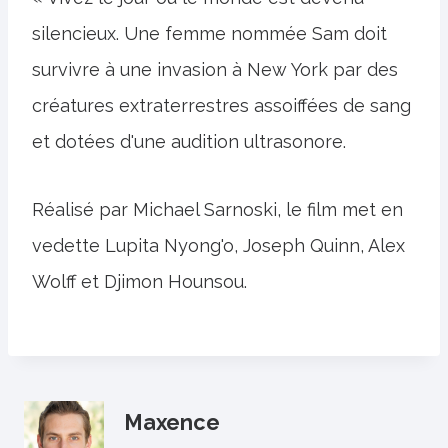
silencieux. Une femme nommée Sam doit
survivre à une invasion à New York par des
créatures extraterrestres assoiffées de sang
et dotées d'une audition ultrasonore.
Réalisé par Michael Sarnoski, le film met en
vedette Lupita Nyong'o, Joseph Quinn, Alex
Wolff et Djimon Hounsou.
Maxence