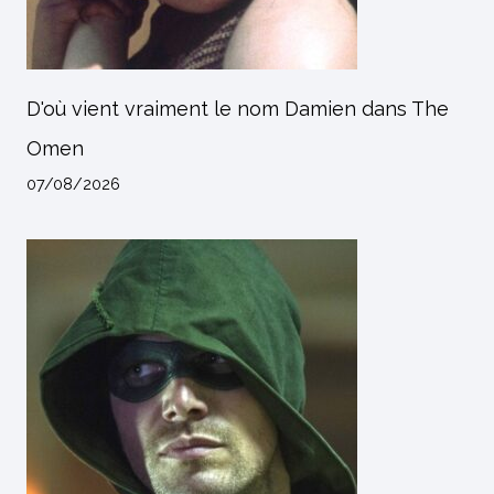
D'où vient vraiment le nom Damien dans The
Omen
07/08/2026