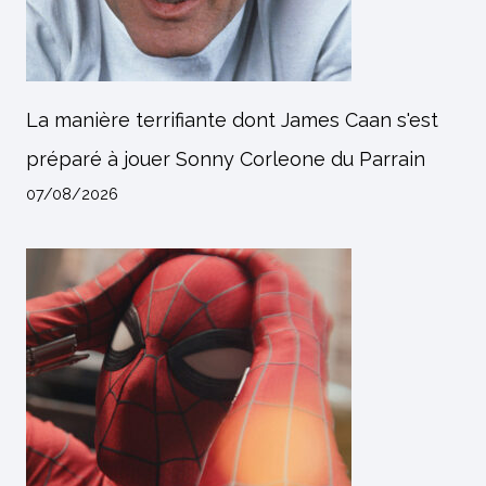
La manière terrifiante dont James Caan s'est
préparé à jouer Sonny Corleone du Parrain
07/08/2026