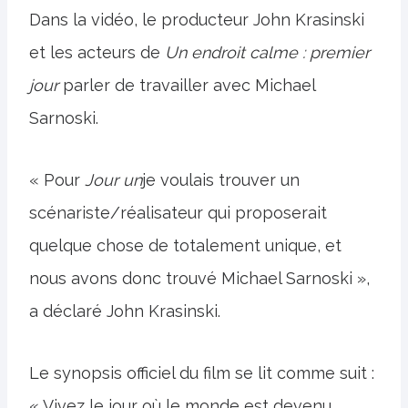
Dans la vidéo, le producteur John Krasinski
et les acteurs de
Un endroit calme : premier
jour
parler de travailler avec Michael
Sarnoski.
« Pour
Jour un
je voulais trouver un
scénariste/réalisateur qui proposerait
quelque chose de totalement unique, et
nous avons donc trouvé Michael Sarnoski »,
a déclaré John Krasinski.
Le synopsis officiel du film se lit comme suit :
« Vivez le jour où le monde est devenu