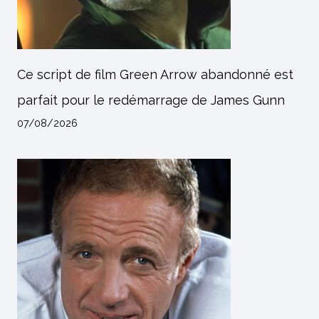
Ce script de film Green Arrow abandonné est
parfait pour le redémarrage de James Gunn
07/08/2026