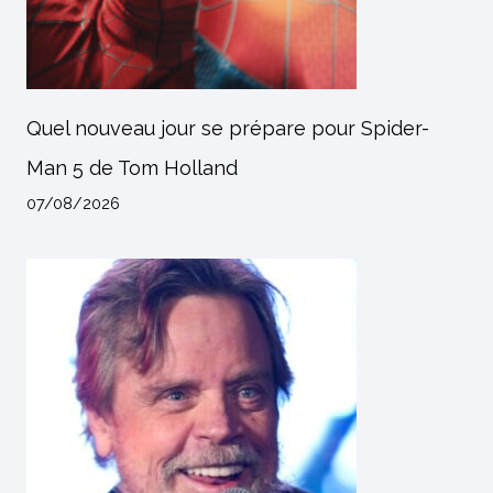
Quel nouveau jour se prépare pour Spider-
Man 5 de Tom Holland
07/08/2026