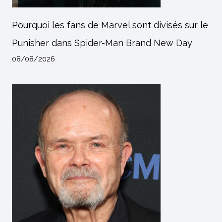
Pourquoi les fans de Marvel sont divisés sur le
Punisher dans Spider-Man Brand New Day
08/08/2026