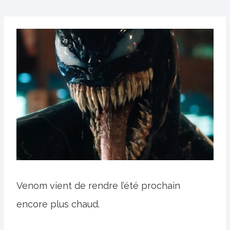
Venom vient de rendre l’été prochain
encore plus chaud.