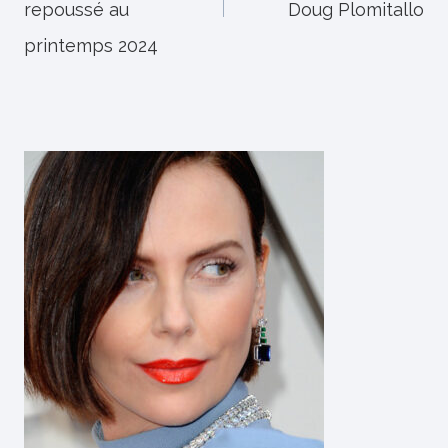
repoussé au
Doug Plomitallo
printemps 2024