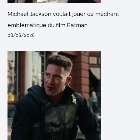
Michael Jackson voulait jouer ce méchant
emblématique du film Batman
08/08/2026