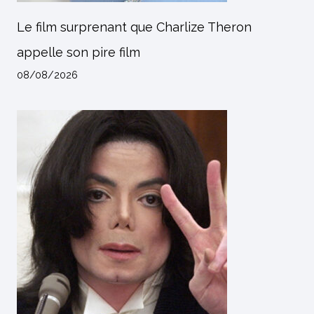
Le film surprenant que Charlize Theron
appelle son pire film
08/08/2026