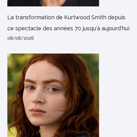
La transformation de Kurtwood Smith depuis
ce spectacle des années 70 jusqu'à aujourd'hui
08/08/2026