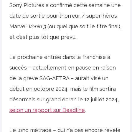
Sony Pictures a confirmé cette semaine une
date de sortie pour l’horreur / super-héros
Marvel
Venin 3
(ou quel que soit le titre final),
et c’est plus tôt que prévu.
La prochaine entrée dans la franchise à
succès – actuellement en pause en raison
de la grève SAG-AFTRA – aurait visé un
début en octobre 2024, mais le film sortira
désormais sur grand écran le 12 juillet 2024,
selon un rapport sur Deadline
.
Le long métrage – qui n’a pas encore révélé