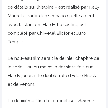
de détails sur l’histoire – est réalisé par Kelly
Marcel à partir d’un scénario qu’elle a écrit
avec la star Tom Hardy. Le casting est
complété par Chiwetel Ejiofor et Juno
Temple.
Le nouveau film serait le dernier chapitre de
la série – ou du moins la dernière fois que
Hardy jouerait le double rôle d’Eddie Brock
et de Venom.
Le deuxième film de la franchise–
Venom :