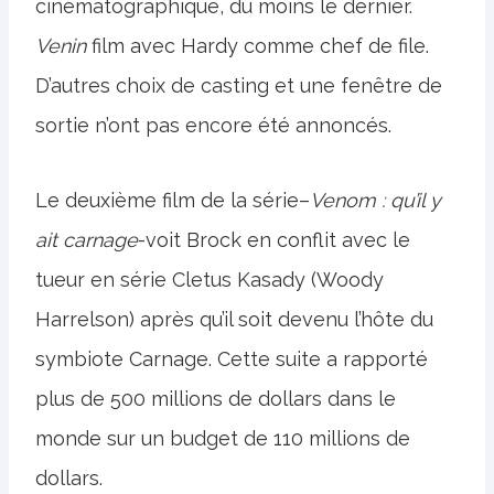
cinématographique, du moins le dernier.
Venin
film avec Hardy comme chef de file.
D’autres choix de casting et une fenêtre de
sortie n’ont pas encore été annoncés.
Le deuxième film de la série–
Venom : qu’il y
ait carnage
-voit Brock en conflit avec le
tueur en série Cletus Kasady (Woody
Harrelson) après qu’il soit devenu l’hôte du
symbiote Carnage. Cette suite a rapporté
plus de 500 millions de dollars dans le
monde sur un budget de 110 millions de
dollars.