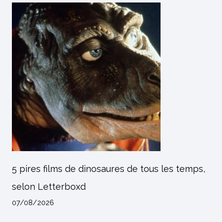
5 pires films de dinosaures de tous les temps,
selon Letterboxd
07/08/2026