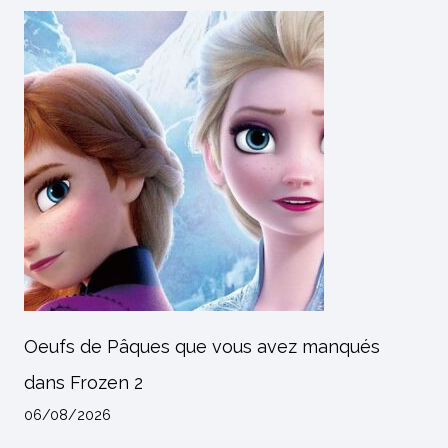
Oeufs de Pâques que vous avez manqués
dans Frozen 2
06/08/2026