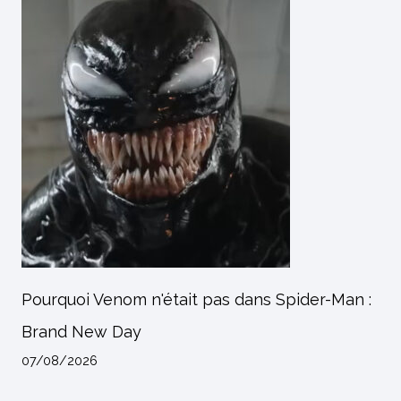
Pourquoi Venom n'était pas dans Spider-Man :
Brand New Day
07/08/2026