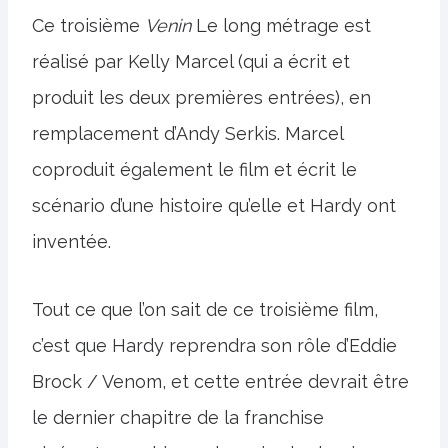
Ce troisième
Venin
Le long métrage est
réalisé par Kelly Marcel (qui a écrit et
produit les deux premières entrées), en
remplacement d’Andy Serkis. Marcel
coproduit également le film et écrit le
scénario d’une histoire qu’elle et Hardy ont
inventée.
Tout ce que l’on sait de ce troisième film,
c’est que Hardy reprendra son rôle d’Eddie
Brock / Venom, et cette entrée devrait être
le dernier chapitre de la franchise