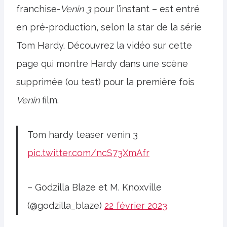
franchise-
Venin 3
pour l’instant – est entré
en pré-production, selon la star de la série
Tom Hardy. Découvrez la vidéo sur cette
page qui montre Hardy dans une scène
supprimée (ou test) pour la première fois
Venin
film.
Tom hardy teaser venin 3
pic.twitter.com/ncS73XmAfr
– Godzilla Blaze et M. Knoxville
(@godzilla_blaze)
22 février 2023