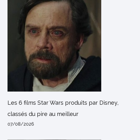
Les 6 films Star Wars produits par Disney,
classés du pire au meilleur
07/08/2026