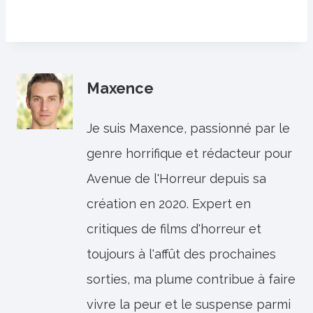
Maxence
Je suis Maxence, passionné par le
genre horrifique et rédacteur pour
Avenue de l'Horreur depuis sa
création en 2020. Expert en
critiques de films d'horreur et
toujours à l'affût des prochaines
sorties, ma plume contribue à faire
vivre la peur et le suspense parmi