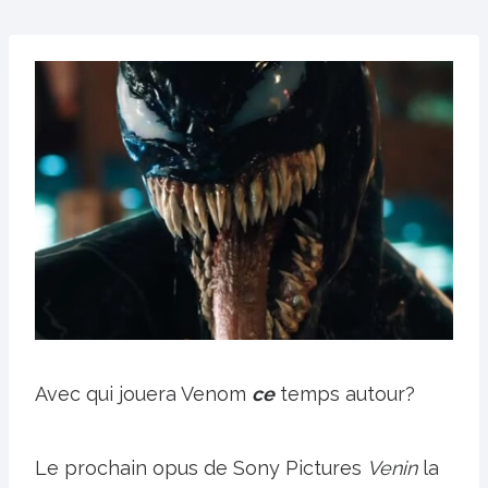
Avec qui jouera Venom
ce
temps autour?
Le prochain opus de Sony Pictures
Venin
la