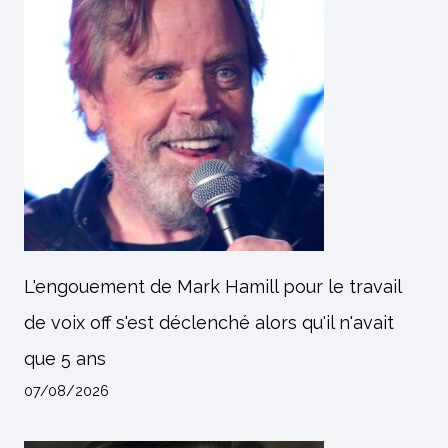
L'engouement de Mark Hamill pour le travail
de voix off s'est déclenché alors qu'il n'avait
que 5 ans
07/08/2026