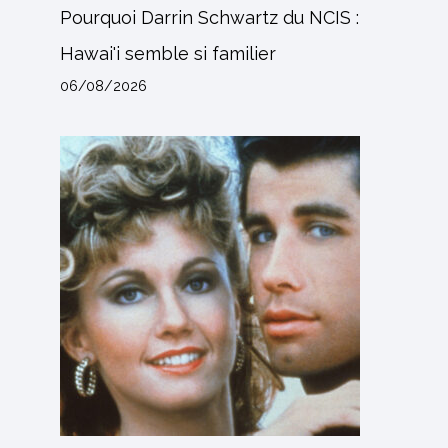
Pourquoi Darrin Schwartz du NCIS :
Hawai'i semble si familier
06/08/2026