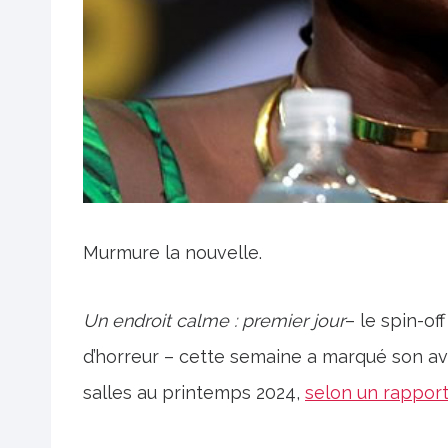
Murmure la nouvelle.
Un endroit calme : premier jour
– le spin-of
d’horreur – cette semaine a marqué son av
salles au printemps 2024,
selon un rapport