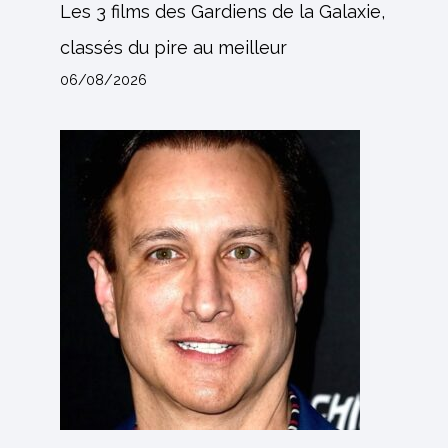
Les 3 films des Gardiens de la Galaxie,
classés du pire au meilleur
06/08/2026