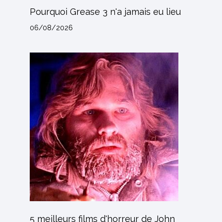
Pourquoi Grease 3 n'a jamais eu lieu
06/08/2026
5 meilleurs films d'horreur de John