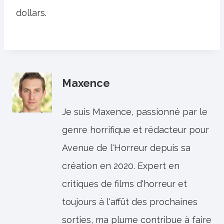
dollars.
Maxence
Je suis Maxence, passionné par le
genre horrifique et rédacteur pour
Avenue de l'Horreur depuis sa
création en 2020. Expert en
critiques de films d'horreur et
toujours à l'affût des prochaines
sorties, ma plume contribue à faire