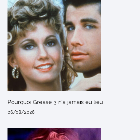
Pourquoi Grease 3 n'a jamais eu lieu
06/08/2026