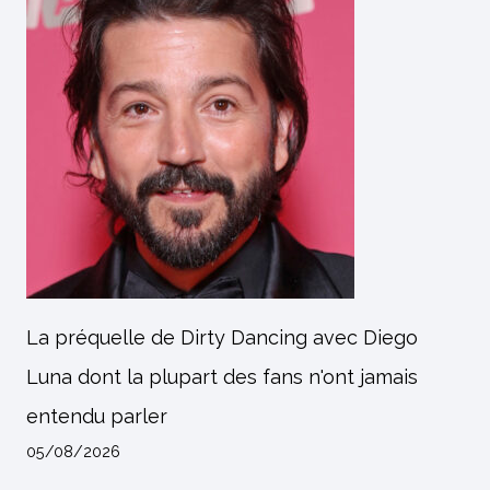
La préquelle de Dirty Dancing avec Diego
Luna dont la plupart des fans n'ont jamais
entendu parler
05/08/2026