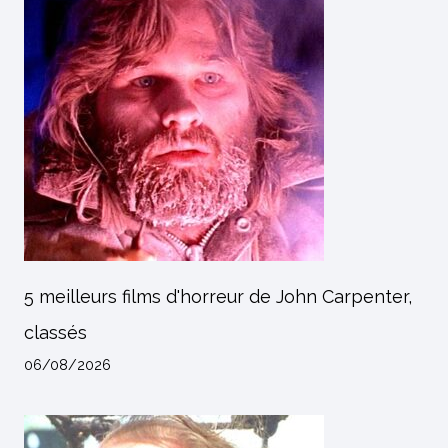
5 meilleurs films d'horreur de John Carpenter,
classés
06/08/2026