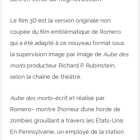
Le film 3D est la version originale non
coupée du film emblématique de Romero
qui a été adapté à ce nouveau format sous
la supervision image par image de
Aube des
morts
producteur Richard P. Rubinstein,
selon la chaîne de théâtre.
Aube des morts
–écrit et réalisé par
Romero– montre l’horreur d’une horde de
zombies grouillant à travers les États-Unis
En Pennsylvanie, un employé de la station