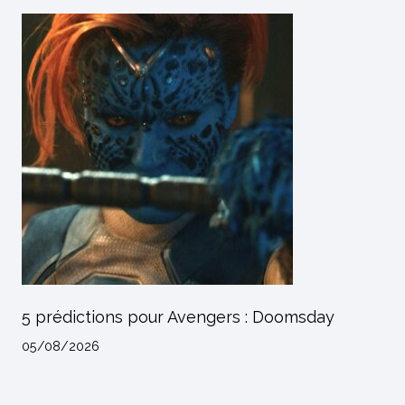
5 prédictions pour Avengers : Doomsday
05/08/2026