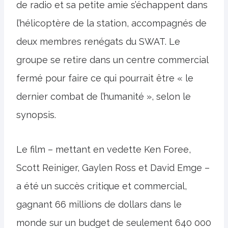
de radio et sa petite amie s’échappent dans
l’hélicoptère de la station, accompagnés de
deux membres renégats du SWAT. Le
groupe se retire dans un centre commercial
fermé pour faire ce qui pourrait être « le
dernier combat de l’humanité », selon le
synopsis.
Le film – mettant en vedette Ken Foree,
Scott Reiniger, Gaylen Ross et David Emge –
a été un succès critique et commercial,
gagnant 66 millions de dollars dans le
monde sur un budget de seulement 640 000