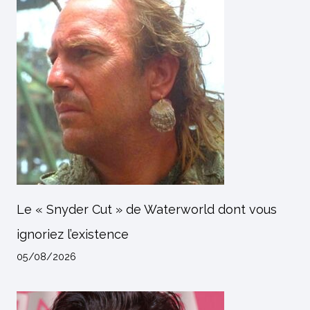
Le « Snyder Cut » de Waterworld dont vous
ignoriez l’existence
05/08/2026