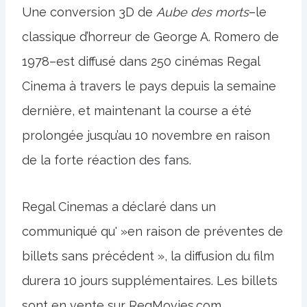
Une conversion 3D de
Aube des morts
–le
classique d’horreur de George A. Romero de
1978–est diffusé dans 250 cinémas Regal
Cinema à travers le pays depuis la semaine
dernière, et maintenant la course a été
prolongée jusqu’au 10 novembre en raison
de la forte réaction des fans.
Regal Cinemas a déclaré dans un
communiqué qu' »en raison de préventes de
billets sans précédent », la diffusion du film
durera 10 jours supplémentaires. Les billets
sont en vente sur RegMovies.com.