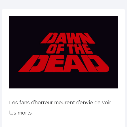
Les fans d’horreur meurent d’envie de voir
les morts.