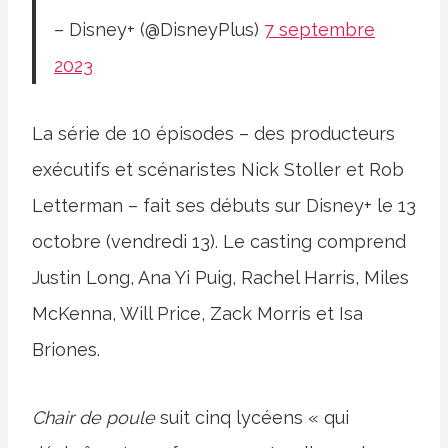
– Disney+ (@DisneyPlus)
7 septembre
2023
La série de 10 épisodes – des producteurs
exécutifs et scénaristes Nick Stoller et Rob
Letterman – fait ses débuts sur Disney+ le 13
octobre (vendredi 13). Le casting comprend
Justin Long, Ana Yi Puig, Rachel Harris, Miles
McKenna, Will Price, Zack Morris et Isa
Briones.
Chair de poule
suit cinq lycéens « qui