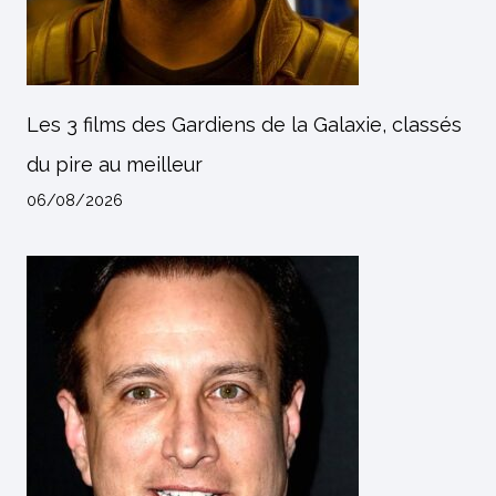
Les 3 films des Gardiens de la Galaxie, classés
du pire au meilleur
06/08/2026