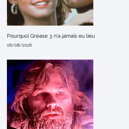
Pourquoi Grease 3 n'a jamais eu lieu
06/08/2026