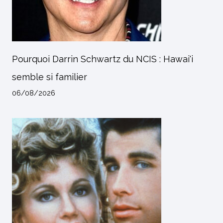
Pourquoi Darrin Schwartz du NCIS : Hawai'i
semble si familier
06/08/2026