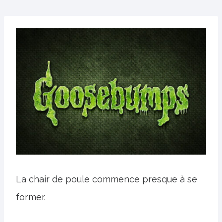
La chair de poule commence presque à se
former.