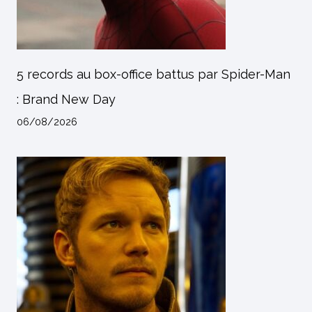
5 records au box-office battus par Spider-Man
: Brand New Day
06/08/2026