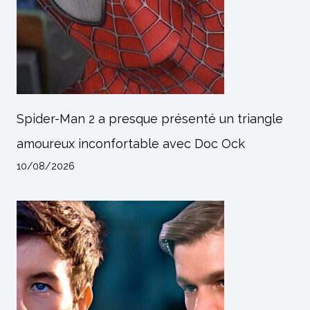
Spider-Man 2 a presque présenté un triangle
amoureux inconfortable avec Doc Ock
10/08/2026