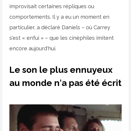
improvisait certaines répliques ou
comportements. Il y a eu un moment en
particulier, a déclaré Daniels – où Carrey
s'est « enfui » – que les cinéphiles imitent
encore aujourd'hui.
Le son le plus ennuyeux
au monde n'a pas été écrit