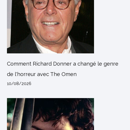
Comment Richard Donner a changé le genre
de l'horreur avec The Omen
10/08/2026