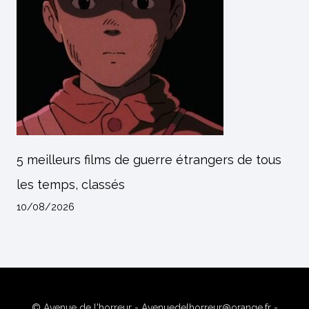
5 meilleurs films de guerre étrangers de tous
les temps, classés
10/08/2026
© Avenue de l'horreur - Avenuedelhorreur@orange.fr -