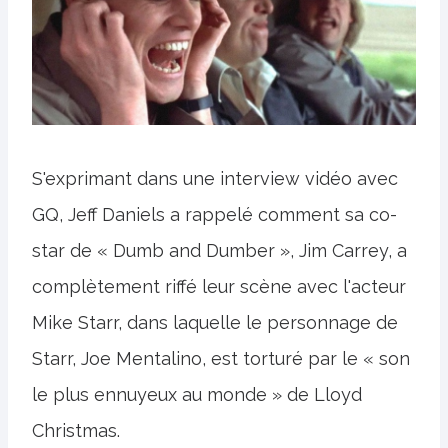
S'exprimant dans une interview vidéo avec
GQ, Jeff Daniels a rappelé comment sa co-
star de « Dumb and Dumber », Jim Carrey, a
complètement riffé leur scène avec l'acteur
Mike Starr, dans laquelle le personnage de
Starr, Joe Mentalino, est torturé par le « son
le plus ennuyeux au monde » de Lloyd
Christmas.