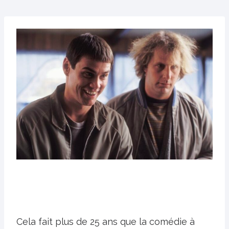
Cela fait plus de 25 ans que la comédie à