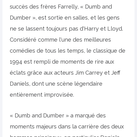
succès des frères Farrelly, « Dumb and
Dumber », est sortie en salles, et les gens
ne se lassent toujours pas d'Harry et Lloyd.
Considéré comme l'une des meilleures
comédies de tous les temps, le classique de
1994 est rempli de moments de rire aux
éclats grâce aux acteurs Jim Carrey et Jeff
Daniels, dont une scène légendaire
entièrement improvisée.
« Dumb and Dumber » a marqué des
moments majeurs dans la carrière des deux