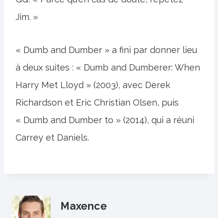
Jim. »
« Dumb and Dumber » a fini par donner lieu
à deux suites : « Dumb and Dumberer: When
Harry Met Lloyd » (2003), avec Derek
Richardson et Eric Christian Olsen, puis
« Dumb and Dumber to » (2014), qui a réuni
Carrey et Daniels.
Maxence