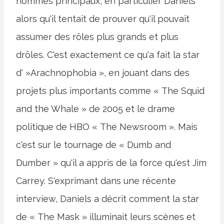
hommes principaux, en particulier Daniels
alors qu'il tentait de prouver qu'il pouvait
assumer des rôles plus grands et plus
drôles. C'est exactement ce qu'a fait la star
d' »Arachnophobia », en jouant dans des
projets plus importants comme « The Squid
and the Whale » de 2005 et le drame
politique de HBO « The Newsroom ». Mais
c'est sur le tournage de « Dumb and
Dumber » qu'il a appris de la force qu'est Jim
Carrey. S'exprimant dans une récente
interview, Daniels a décrit comment la star
de « The Mask » illuminait leurs scènes et