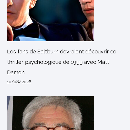
Les fans de Saltburn devraient découvrir ce
thriller psychologique de 1999 avec Matt
Damon
10/08/2026