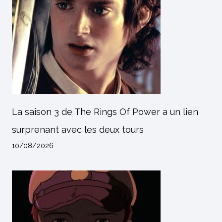
La saison 3 de The Rings Of Power a un lien
surprenant avec les deux tours
10/08/2026