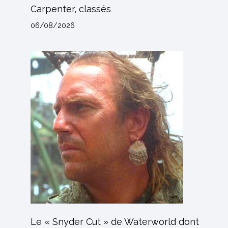
Carpenter, classés
06/08/2026
Le « Snyder Cut » de Waterworld dont