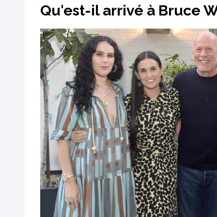
Qu'est-il arrivé à Bruce Wi