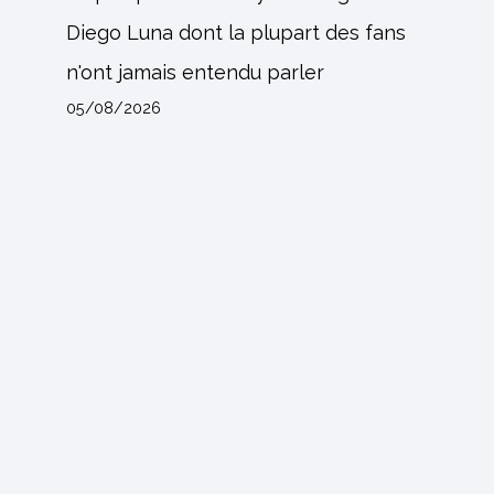
Diego Luna dont la plupart des fans
n'ont jamais entendu parler
05/08/2026