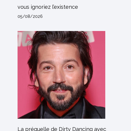
vous ignoriez l’existence
05/08/2026
La préquelle de Dirty Dancing avec