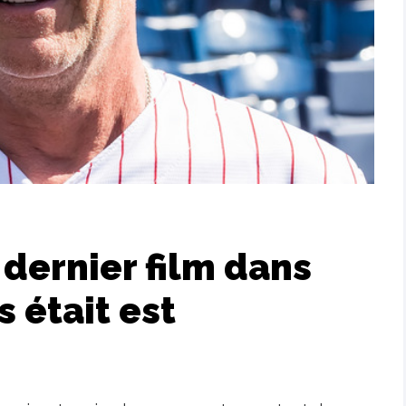
 dernier film dans
s était est