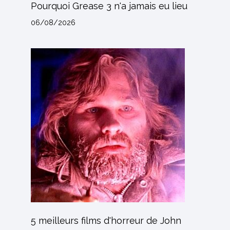
Pourquoi Grease 3 n'a jamais eu lieu
06/08/2026
5 meilleurs films d'horreur de John