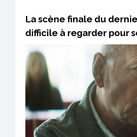
La scène finale du dernie
difficile à regarder pour 