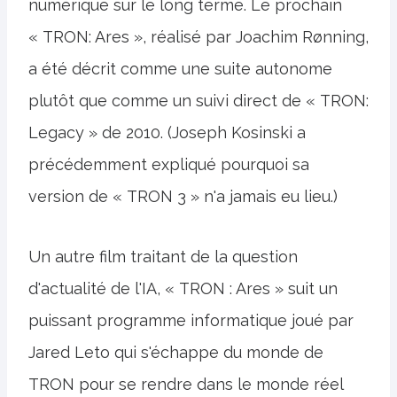
numérique sur le long terme. Le prochain
« TRON: Ares », réalisé par Joachim Rønning,
a été décrit comme une suite autonome
plutôt que comme un suivi direct de « TRON:
Legacy » de 2010. (Joseph Kosinski a
précédemment expliqué pourquoi sa
version de « TRON 3 » n'a jamais eu lieu.)
Un autre film traitant de la question
d'actualité de l'IA, « TRON : Ares » suit un
puissant programme informatique joué par
Jared Leto qui s'échappe du monde de
TRON pour se rendre dans le monde réel