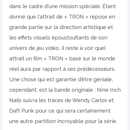
dans le cadre d'une mission spéciale. Étant
donné que l'attrait de « TRON » repose en
grande partie sur la direction artistique et
les effets visuels époustouflants de son
univers de jeu vidéo, il reste à voir quel
attrait un film « TRON » basé sur le monde
réel aura par rapport à ses prédécesseurs.
Une chose qui est garantie d'être géniale,
cependant, est la bande originale : Nine Inch
Nails suivra les traces de Wendy Carlos et
Daft Punk pour ce qui sera certainement
une autre partition incroyable pour la série.