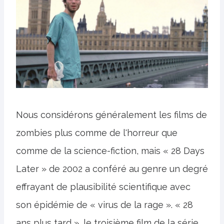
Nous considérons généralement les films de
zombies plus comme de l'horreur que
comme de la science-fiction, mais « 28 Days
Later » de 2002 a conféré au genre un degré
effrayant de plausibilité scientifique avec
son épidémie de « virus de la rage ». « 28
ans plus tard », le troisième film de la série,