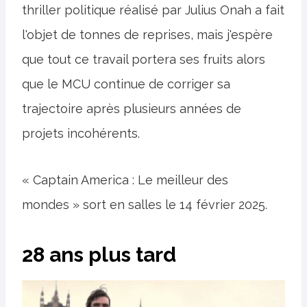
thriller politique réalisé par Julius Onah a fait
l'objet de tonnes de reprises, mais j'espère
que tout ce travail portera ses fruits alors
que le MCU continue de corriger sa
trajectoire après plusieurs années de
projets incohérents.
« Captain America : Le meilleur des
mondes » sort en salles le 14 février 2025.
28 ans plus tard