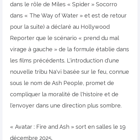
dans le rôle de Miles « Spider » Socorro
dans « The Way of Water » et est de retour
pour la suite) a déclaré au Hollywood
Reporter que le scénario « prend du mal
virage à gauche » de la formule établie dans
les films précédents. L'introduction d'une
nouvelle tribu Na'vi basée sur le feu, connue
sous le nom de Ash People, promet de
compliquer la moralité de l'histoire et de
l'envoyer dans une direction plus sombre.
« Avatar : Fire and Ash » sort en salles le 19
décembre 2025.