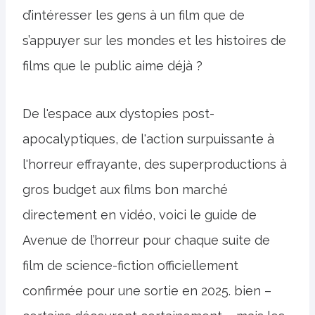
d’intéresser les gens à un film que de
s’appuyer sur les mondes et les histoires de
films que le public aime déjà ?
De l'espace aux dystopies post-
apocalyptiques, de l'action surpuissante à
l'horreur effrayante, des superproductions à
gros budget aux films bon marché
directement en vidéo, voici le guide de
Avenue de l’horreur pour chaque suite de
film de science-fiction officiellement
confirmée pour une sortie en 2025. bien –