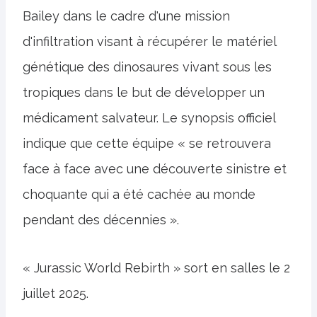
Bailey dans le cadre d'une mission
d'infiltration visant à récupérer le matériel
génétique des dinosaures vivant sous les
tropiques dans le but de développer un
médicament salvateur. Le synopsis officiel
indique que cette équipe « se retrouvera
face à face avec une découverte sinistre et
choquante qui a été cachée au monde
pendant des décennies ».
« Jurassic World Rebirth » sort en salles le 2
juillet 2025.