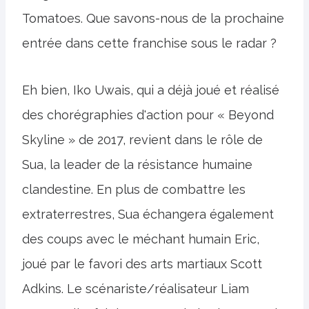
Tomatoes. Que savons-nous de la prochaine
entrée dans cette franchise sous le radar ?
Eh bien, Iko Uwais, qui a déjà joué et réalisé
des chorégraphies d'action pour « Beyond
Skyline » de 2017, revient dans le rôle de
Sua, la leader de la résistance humaine
clandestine. En plus de combattre les
extraterrestres, Sua échangera également
des coups avec le méchant humain Eric,
joué par le favori des arts martiaux Scott
Adkins. Le scénariste/réalisateur Liam