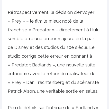
Rétrospectivement, la décision d'envoyer
« Prey » – le film le mieux noté de la
franchise « Predator » – directement à Hulu
semble être une erreur majeure de la part
de Disney et des studios du 20e siècle. Le
studio corrige cette erreur en donnant à
« Predator: Badlands », une nouvelle suite
autonome avec le retour du réalisateur de
« Prey » Dan Trachtenberg et du scénariste
Patrick Aison, une véritable sortie en salles.
Peu de détails sur l'intrigue de « Badlands »