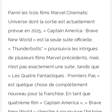
Parmi les trois films Marvel Cinematic
Universe dont la sortie est actuellement
prévue en 2025, « Captain America : Brave
New World » est la seule suite officielle.
« Thunderbolts* » poursuivra les intrigues
de plusieurs films Marvel précédents, mais
n'est pas exactement une suite, tandis que
« Les Quatre Fantastiques : Premiers Pas »
est quelque chose de complètement
nouveau pour la franchise. En tant que
quatrième film « Captain America », « Brave
New World » cherche à poursuivre l'histoire