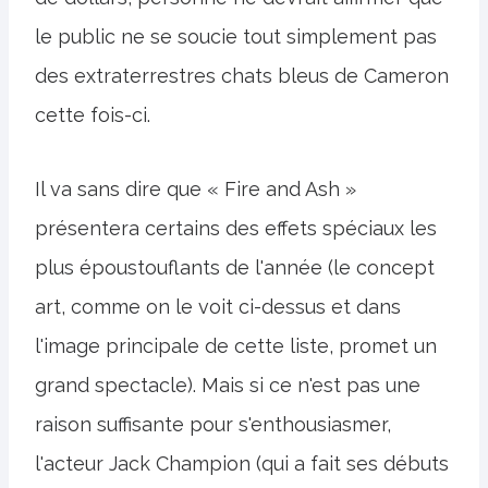
le public ne se soucie tout simplement pas
des extraterrestres chats bleus de Cameron
cette fois-ci.
Il va sans dire que « Fire and Ash »
présentera certains des effets spéciaux les
plus époustouflants de l'année (le concept
art, comme on le voit ci-dessus et dans
l'image principale de cette liste, promet un
grand spectacle). Mais si ce n'est pas une
raison suffisante pour s'enthousiasmer,
l'acteur Jack Champion (qui a fait ses débuts