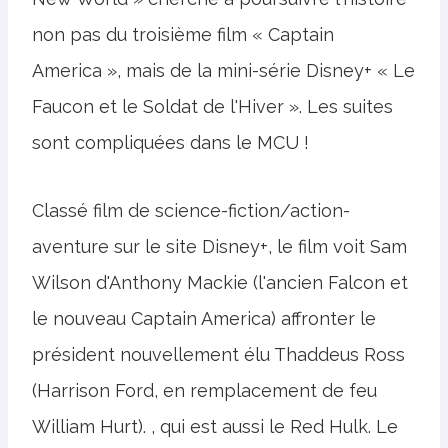
non pas du troisième film « Captain
America », mais de la mini-série Disney+ « Le
Faucon et le Soldat de l'Hiver ». Les suites
sont compliquées dans le MCU !
Classé film de science-fiction/action-
aventure sur le site Disney+, le film voit Sam
Wilson d'Anthony Mackie (l'ancien Falcon et
le nouveau Captain America) affronter le
président nouvellement élu Thaddeus Ross
(Harrison Ford, en remplacement de feu
William Hurt). , qui est aussi le Red Hulk. Le