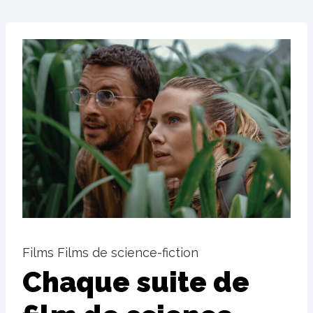
Films Films de science-fiction
Chaque suite de