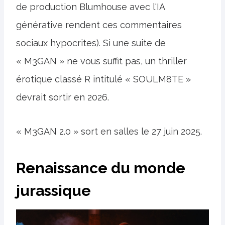
de production Blumhouse avec l'IA
générative rendent ces commentaires
sociaux hypocrites). Si une suite de
« M3GAN » ne vous suffit pas, un thriller
érotique classé R intitulé « SOULM8TE »
devrait sortir en 2026.
« M3GAN 2.0 » sort en salles le 27 juin 2025.
Renaissance du monde
jurassique