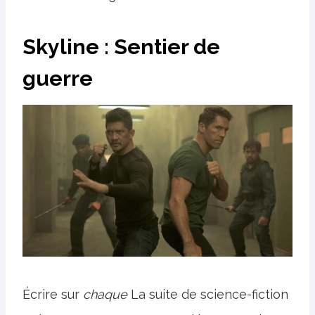
Skyline : Sentier de
guerre
Écrire sur
chaque
La suite de science-fiction