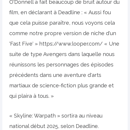
O'Donnell a fait beaucoup de bruit autour du
film, en déclarant à Deadline : « Aussi fou
que cela puisse paraître, nous voyons cela
comme notre propre version de niche d'un
'Fast Five' » https://www.looper.com/ « Une
suite de type Avengers dans laquelle nous
réunissons les personnages des épisodes
précédents dans une aventure d'arts
martiaux de science-fiction plus grande et
qui plaira à tous. »
« Skyline: Warpath » sortira au niveau
national début 2025, selon Deadline.