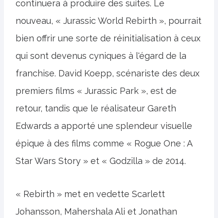
continuera à produire des suites. Le
nouveau, « Jurassic World Rebirth », pourrait
bien offrir une sorte de réinitialisation à ceux
qui sont devenus cyniques à l'égard de la
franchise. David Koepp, scénariste des deux
premiers films « Jurassic Park », est de
retour, tandis que le réalisateur Gareth
Edwards a apporté une splendeur visuelle
épique à des films comme « Rogue One : A
Star Wars Story » et « Godzilla » de 2014.
« Rebirth » met en vedette Scarlett
Johansson, Mahershala Ali et Jonathan