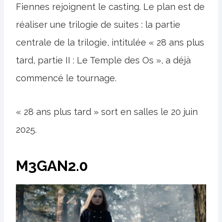
Fiennes rejoignent le casting. Le plan est de
réaliser une trilogie de suites : la partie
centrale de la trilogie, intitulée « 28 ans plus
tard, partie II : Le Temple des Os », a déjà
commencé le tournage.
« 28 ans plus tard » sort en salles le 20 juin
2025.
M3GAN2.0