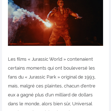
Les films « Jurassic World » contenaient
certains moments qui ont bouleversé les
fans du « Jurassic Park » original de 1993,
mais, malgré ces plaintes, chacun d'entre
eux a gagné plus d'un milliard de dollars
dans le monde, alors bien sûr, Universal