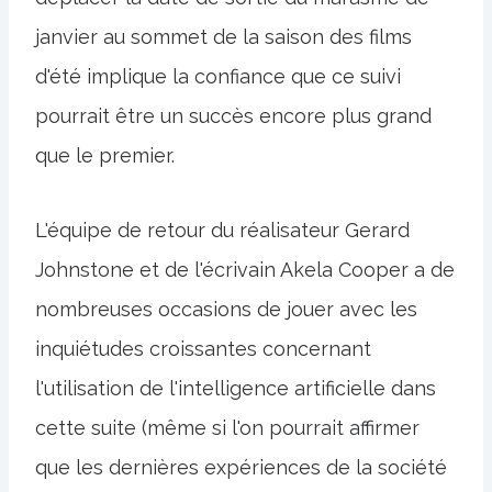
janvier au sommet de la saison des films
d'été implique la confiance que ce suivi
pourrait être un succès encore plus grand
que le premier.
L'équipe de retour du réalisateur Gerard
Johnstone et de l'écrivain Akela Cooper a de
nombreuses occasions de jouer avec les
inquiétudes croissantes concernant
l'utilisation de l'intelligence artificielle dans
cette suite (même si l'on pourrait affirmer
que les dernières expériences de la société