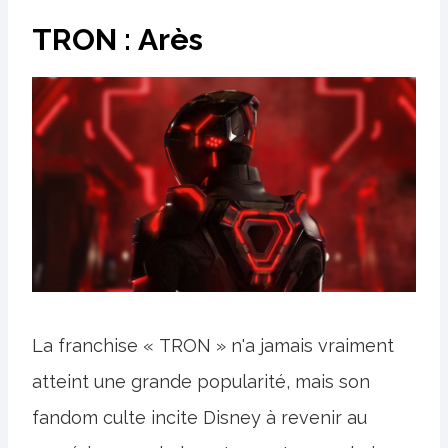
TRON : Arès
La franchise « TRON » n'a jamais vraiment
atteint une grande popularité, mais son
fandom culte incite Disney à revenir au