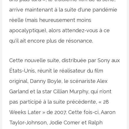
arrive maintenant à la suite d'une pandémie
réelle (mais heureusement moins
apocalyptique), alors attendez-vous à ce
qu'il ait encore plus de résonance.
Cette nouvelle suite, distribuée par Sony aux
États-Unis, réunit le réalisateur du film
original, Danny Boyle, le scénariste Alex
Garland et la star Cillian Murphy, qui n'ont
pas participé à la suite précédente, « 28
Weeks Later » de 2007. Cette fois-ci, Aaron
Taylor-Johnson, Jodie Comer et Ralph