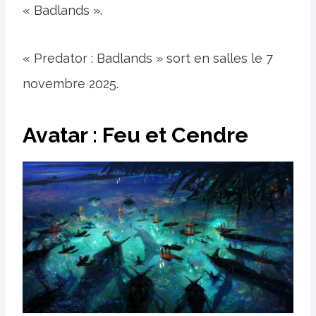
« Badlands ».
« Predator : Badlands » sort en salles le 7
novembre 2025.
Avatar : Feu et Cendre