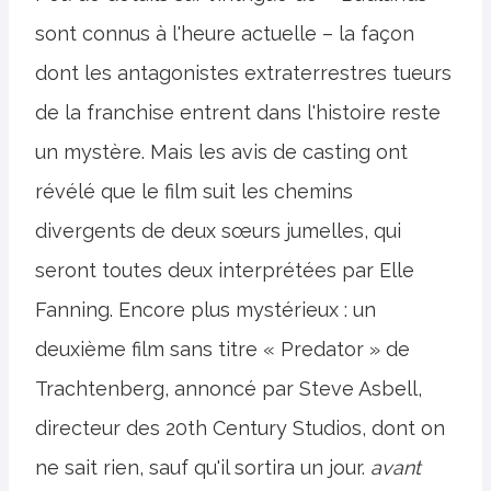
sont connus à l'heure actuelle – la façon
dont les antagonistes extraterrestres tueurs
de la franchise entrent dans l'histoire reste
un mystère. Mais les avis de casting ont
révélé que le film suit les chemins
divergents de deux sœurs jumelles, qui
seront toutes deux interprétées par Elle
Fanning. Encore plus mystérieux : un
deuxième film sans titre « Predator » de
Trachtenberg, annoncé par Steve Asbell,
directeur des 20th Century Studios, dont on
ne sait rien, sauf qu'il sortira un jour.
avant