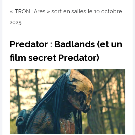
« TRON : Ares » sort en salles le 10 octobre
2025.
Predator : Badlands (et un
film secret Predator)