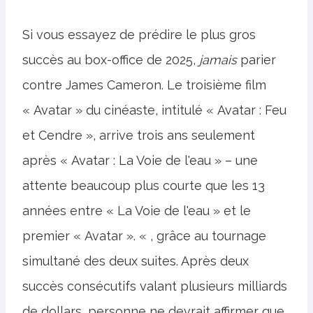
Si vous essayez de prédire le plus gros
succès au box-office de 2025,
jamais
parier
contre James Cameron. Le troisième film
« Avatar » du cinéaste, intitulé « Avatar : Feu
et Cendre », arrive trois ans seulement
après « Avatar : La Voie de l'eau » – une
attente beaucoup plus courte que les 13
années entre « La Voie de l'eau » et le
premier « Avatar ». « , grâce au tournage
simultané des deux suites. Après deux
succès consécutifs valant plusieurs milliards
de dollars, personne ne devrait affirmer que