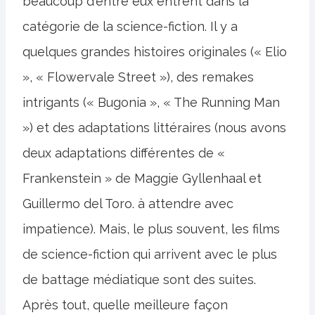
beaucoup d'entre eux entrent dans la
catégorie de la science-fiction. Il y a
quelques grandes histoires originales (« Elio
», « Flowervale Street »), des remakes
intrigants (« Bugonia », « The Running Man
») et des adaptations littéraires (nous avons
deux adaptations différentes de «
Frankenstein » de Maggie Gyllenhaal et
Guillermo del Toro. à attendre avec
impatience). Mais, le plus souvent, les films
de science-fiction qui arrivent avec le plus
de battage médiatique sont des suites.
Après tout, quelle meilleure façon