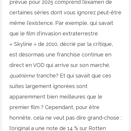
prévue pour 2025 comprend l'examen de
certaines séries dont vous ignorez peut-être
même l'existence. Par exemple, qui savait
que le film d'invasion extraterrestre
« Skyline » de 2010, décrié par la critique,
est désormais une franchise continue en
direct en VOD qui arrive sur son marché.
quatrième
tranche? Et qui savait que ces
suites largement ignorées sont
apparemment bien meilleures que le
premier film ? Cependant, pour être
honnête, cela ne veut pas dire grand-chose :
l'original a une note de 14 % sur Rotten