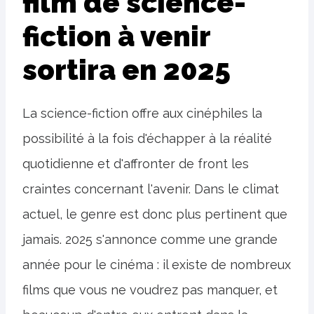
film de science-
fiction à venir
sortira en 2025
La science-fiction offre aux cinéphiles la
possibilité à la fois d'échapper à la réalité
quotidienne et d'affronter de front les
craintes concernant l'avenir. Dans le climat
actuel, le genre est donc plus pertinent que
jamais. 2025 s'annonce comme une grande
année pour le cinéma : il existe de nombreux
films que vous ne voudrez pas manquer, et