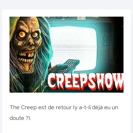
The Creep est de retour (y a-t-il déjà eu un
doute ?).