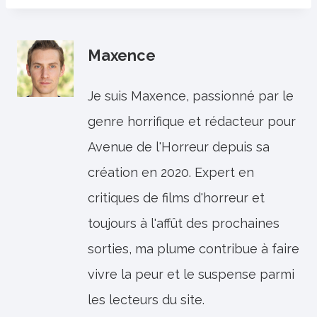
Maxence
Je suis Maxence, passionné par le
genre horrifique et rédacteur pour
Avenue de l'Horreur depuis sa
création en 2020. Expert en
critiques de films d'horreur et
toujours à l'affût des prochaines
sorties, ma plume contribue à faire
vivre la peur et le suspense parmi
les lecteurs du site.