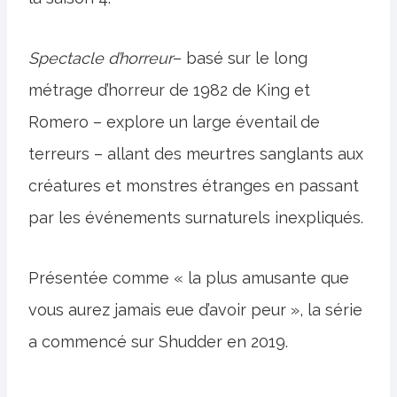
Spectacle d’horreur
– basé sur le long
métrage d’horreur de 1982 de King et
Romero – explore un large éventail de
terreurs – allant des meurtres sanglants aux
créatures et monstres étranges en passant
par les événements surnaturels inexpliqués.
Présentée comme « la plus amusante que
vous aurez jamais eue d’avoir peur », la série
a commencé sur Shudder en 2019.