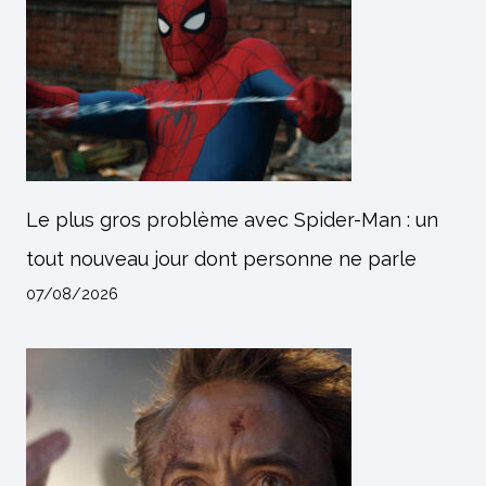
Le plus gros problème avec Spider-Man : un
tout nouveau jour dont personne ne parle
07/08/2026