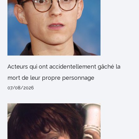
Acteurs qui ont accidentellement gâché la
mort de leur propre personnage
07/08/2026