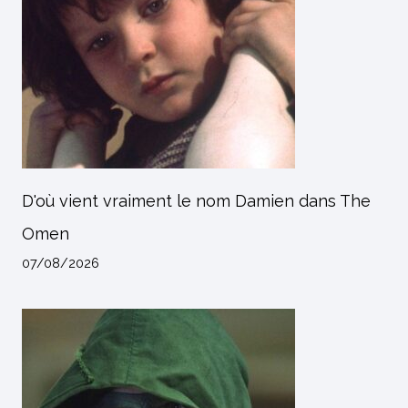
D'où vient vraiment le nom Damien dans The
Omen
07/08/2026