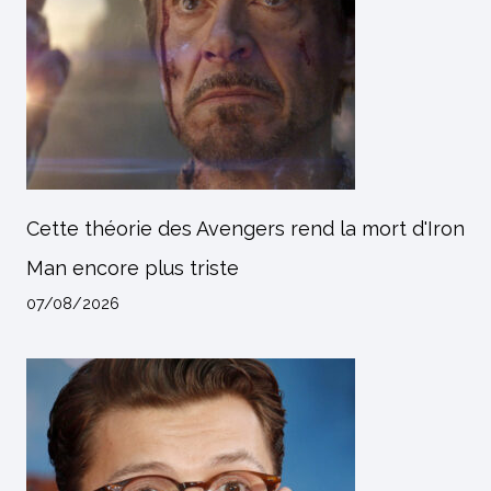
Cette théorie des Avengers rend la mort d'Iron
Man encore plus triste
07/08/2026