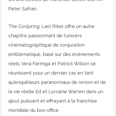
Peter Safran.
The Conjuring: Last Rites offre un autre
chapitre passionnant de l'univers
cinématographique de conjuration
emblématique, basé sur des événements
réels. Vera Farmiga et Patrick Wilson se
réunissent pour un dernier cas en tant
qu'enquêteurs paranormaux de renom et de
la vie réelle Ed et Lorraine Warren dans un
ajout puissant et effrayant à la franchise
mondiale du box-office.