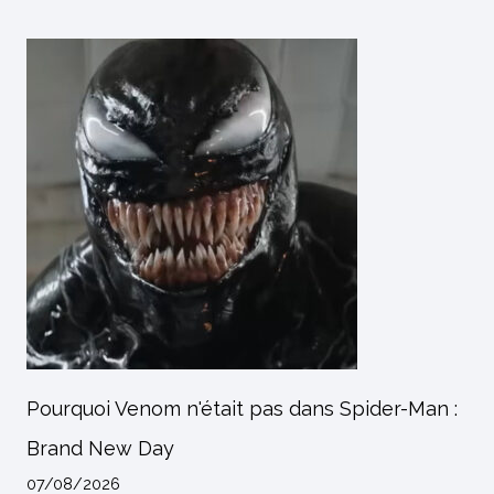
Pourquoi Venom n'était pas dans Spider-Man :
Brand New Day
07/08/2026