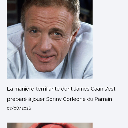
La manière terrifiante dont James Caan s'est
préparé à jouer Sonny Corleone du Parrain
07/08/2026