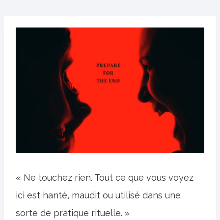
« Ne touchez rien. Tout ce que vous voyez
ici est hanté, maudit ou utilisé dans une
sorte de pratique rituelle. »