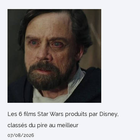
Les 6 films Star Wars produits par Disney,
classés du pire au meilleur
07/08/2026