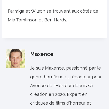
Farmiga et Wilson se trouvent aux côtés de
Mia Tomlinson et Ben Hardy.
Maxence
Je suis Maxence, passionné par le
genre horrifique et rédacteur pour
Avenue de l'Horreur depuis sa
création en 2020. Expert en
critiques de films d'horreur et