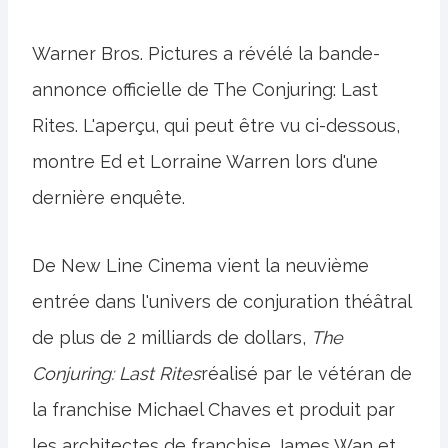
Warner Bros. Pictures a révélé la bande-
annonce officielle de The Conjuring: Last
Rites. L'aperçu, qui peut être vu ci-dessous,
montre Ed et Lorraine Warren lors d'une
dernière enquête.
De New Line Cinema vient la neuvième
entrée dans l'univers de conjuration théâtral
de plus de 2 milliards de dollars,
The
Conjuring: Last Rites
réalisé par le vétéran de
la franchise Michael Chaves et produit par
les architectes de franchise James Wan et