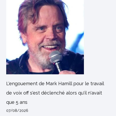
L'engouement de Mark Hamill pour le travail
de voix off s'est déclenché alors qu'il n'avait
que 5 ans
07/08/2026