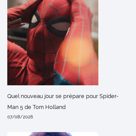
Quel nouveau jour se prépare pour Spider-
Man 5 de Tom Holland
07/08/2026