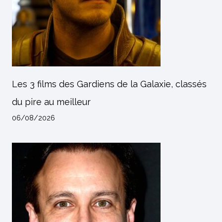
Les 3 films des Gardiens de la Galaxie, classés
du pire au meilleur
06/08/2026