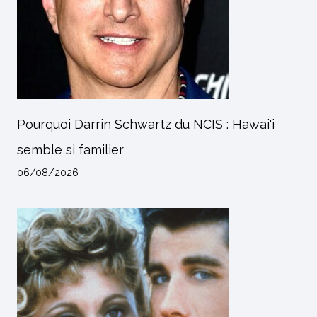
Pourquoi Darrin Schwartz du NCIS : Hawai'i
semble si familier
06/08/2026