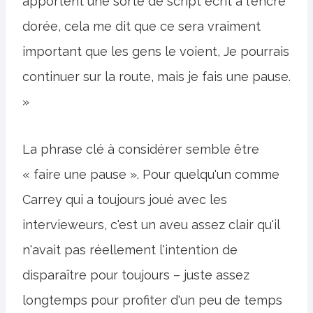
apportent une sorte de script écrit à l'encre
dorée, cela me dit que ce sera vraiment
important que les gens le voient, Je pourrais
continuer sur la route, mais je fais une pause.
»
La phrase clé à considérer semble être
« faire une pause ». Pour quelqu'un comme
Carrey qui a toujours joué avec les
intervieweurs, c'est un aveu assez clair qu'il
n'avait pas réellement l'intention de
disparaître pour toujours – juste assez
longtemps pour profiter d'un peu de temps