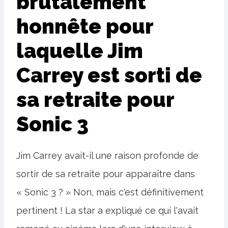
brutalement
honnête pour
laquelle Jim
Carrey est sorti de
sa retraite pour
Sonic 3
Jim Carrey avait-il une raison profonde de
sortir de sa retraite pour apparaître dans
« Sonic 3 ? » Non, mais c'est définitivement
pertinent ! La star a expliqué ce qui l'avait