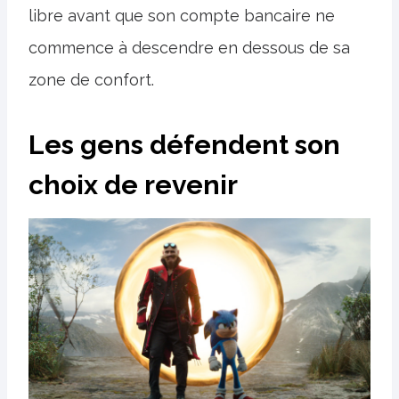
libre avant que son compte bancaire ne
commence à descendre en dessous de sa
zone de confort.
Les gens défendent son
choix de revenir