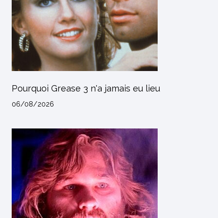
Pourquoi Grease 3 n'a jamais eu lieu
06/08/2026