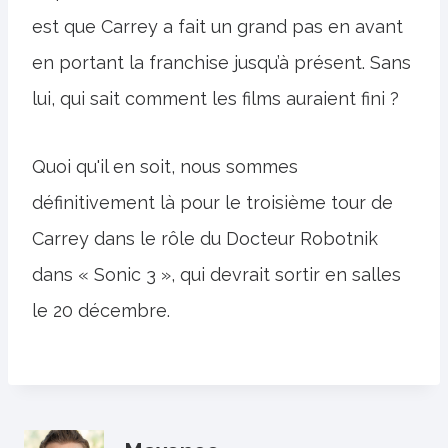
est que Carrey a fait un grand pas en avant
en portant la franchise jusqu’à présent. Sans
lui, qui sait comment les films auraient fini ?
Quoi qu'il en soit, nous sommes
définitivement là pour le troisième tour de
Carrey dans le rôle du Docteur Robotnik
dans « Sonic 3 », qui devrait sortir en salles
le 20 décembre.