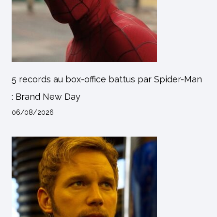
5 records au box-office battus par Spider-Man
: Brand New Day
06/08/2026