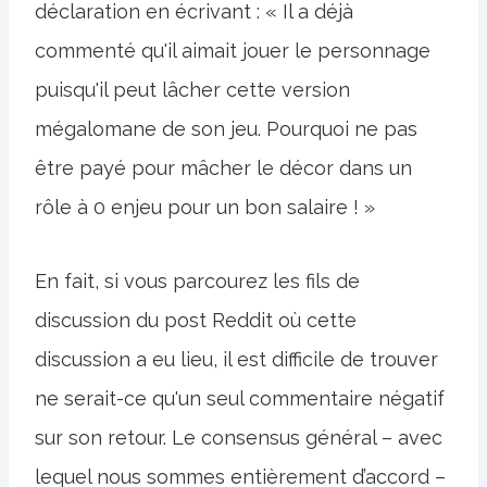
déclaration en écrivant : « Il a déjà
commenté qu'il aimait jouer le personnage
puisqu'il peut lâcher cette version
mégalomane de son jeu. Pourquoi ne pas
être payé pour mâcher le décor dans un
rôle à 0 enjeu pour un bon salaire ! »
En fait, si vous parcourez les fils de
discussion du post Reddit où cette
discussion a eu lieu, il est difficile de trouver
ne serait-ce qu'un seul commentaire négatif
sur son retour. Le consensus général – avec
lequel nous sommes entièrement d’accord –