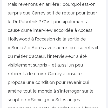
Mais revenons en arrière : pourquoi est-on
surpris que Carrey soit de retour pour jouer
le Dr Robotnik ? C'est principalement à
cause d'une interview accordée à Access
Hollywood à l'occasion de la sortie de
« Sonic 2 ». Après avoir admis qu'il se retirait
du métier d'acteur, l'intervieweur a été
visiblement surpris – et aussi un peu
réticent à le croire. Carrey a ensuite
proposé une condition pour revenir qui
amène tout le monde à s'interroger sur le
script de « Sonic 3 »: « Si les anges