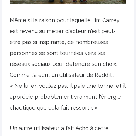
Même si la raison pour laquelle Jim Carrey
est revenu au métier d'acteur n'est peut-
être pas si inspirante, de nombreuses
personnes se sont tournées vers les
réseaux sociaux pour défendre son choix.
Comme l'a écrit un utilisateur de Reddit :
« Ne lui en voulez pas. Il paie une tonne, et il
apprécie probablement vraiment l'énergie
chaotique que cela fait ressortir. »
Un autre utilisateur a fait écho à cette