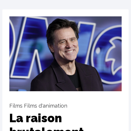
Films Films d'animation
La raison