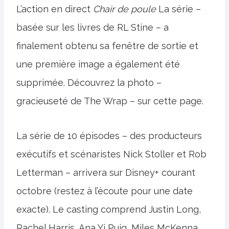
L’action en direct
Chair de poule
La série –
basée sur les livres de RL Stine – a
finalement obtenu sa fenêtre de sortie et
une première image a également été
supprimée. Découvrez la photo –
gracieuseté de The Wrap – sur cette page.
La série de 10 épisodes – des producteurs
exécutifs et scénaristes Nick Stoller et Rob
Letterman – arrivera sur Disney+ courant
octobre (restez à l’écoute pour une date
exacte). Le casting comprend Justin Long,
Rachel Harris, Ana Yi Puig, Miles McKenna,