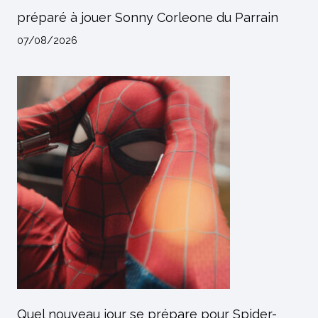
préparé à jouer Sonny Corleone du Parrain
07/08/2026
Quel nouveau jour se prépare pour Spider-