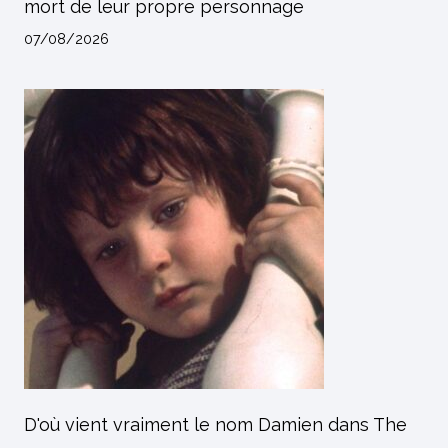
mort de leur propre personnage
07/08/2026
D'où vient vraiment le nom Damien dans The