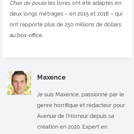
Chair de poule
les livres ont été adaptés en
deux longs métrages – en 2015 et 2018 – qui
ont rapporté plus de 250 millions de dollars
au box-office.
Maxence
Je suis Maxence, passionné par le
genre horrifique et rédacteur pour
Avenue de l'Horreur depuis sa
création en 2020. Expert en