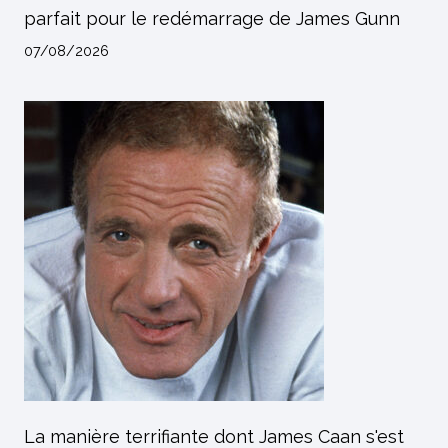
parfait pour le redémarrage de James Gunn
07/08/2026
La manière terrifiante dont James Caan s'est