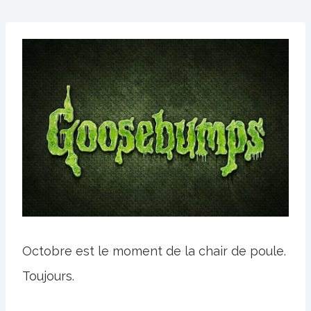
Octobre est le moment de la chair de poule.
Toujours.