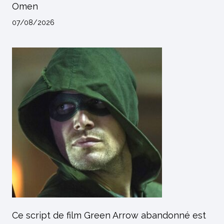
Omen
07/08/2026
Ce script de film Green Arrow abandonné est