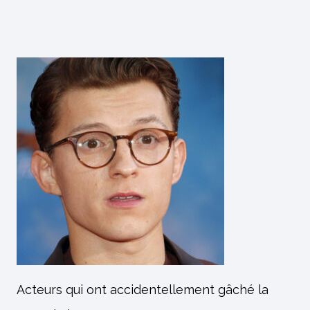
Acteurs qui ont accidentellement gâché la