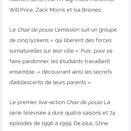
Will Price, Zack Morris et Isa Briones.
Le
Chair de poule
L’émission suit un groupe
de cinq lycéens « qui libèrent des forces
surnaturelles sur leur ville ». Puis, pour se
faire pardonner, les étudiants travaillent
ensemble, « découvrant ainsi les secrets
d’adolescents de leurs parents ».
Le premier live-action
Chair de poule
La
série télévisée a duré quatre saisons et 74
épisodes de 1996 à 1999. De plus, Stine