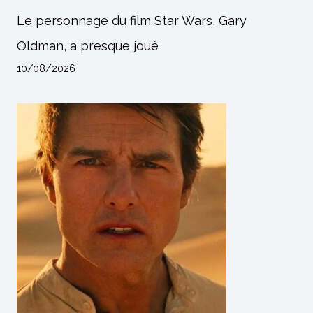
Le personnage du film Star Wars, Gary
Oldman, a presque joué
10/08/2026