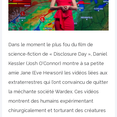
Dans le moment le plus fou du film de
science-fiction de « Disclosure Day », Daniel
Kessler (Josh O'Connor) montre à sa petite
amie Jane (Eve Hewson) les vidéos liées aux
extraterrestres qui l'ont convaincu de quitter
la méchante société Wardex. Ces vidéos
montrent des humains expérimentant
chirurgicalement et torturant des créatures