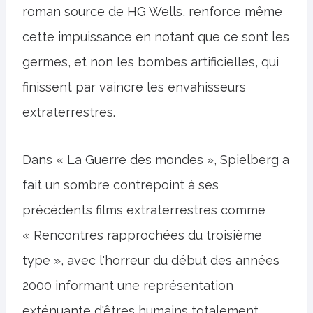
roman source de HG Wells, renforce même
cette impuissance en notant que ce sont les
germes, et non les bombes artificielles, qui
finissent par vaincre les envahisseurs
extraterrestres.
Dans « La Guerre des mondes », Spielberg a
fait un sombre contrepoint à ses
précédents films extraterrestres comme
« Rencontres rapprochées du troisième
type », avec l'horreur du début des années
2000 informant une représentation
exténuante d'êtres humains totalement