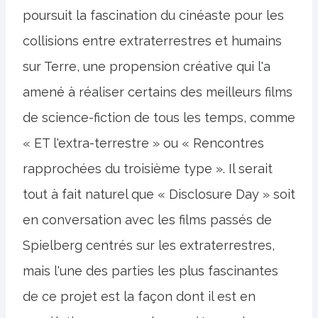
poursuit la fascination du cinéaste pour les
collisions entre extraterrestres et humains
sur Terre, une propension créative qui l'a
amené à réaliser certains des meilleurs films
de science-fiction de tous les temps, comme
« ET l'extra-terrestre » ou « Rencontres
rapprochées du troisième type ». Il serait
tout à fait naturel que « Disclosure Day » soit
en conversation avec les films passés de
Spielberg centrés sur les extraterrestres,
mais l'une des parties les plus fascinantes
de ce projet est la façon dont il est en