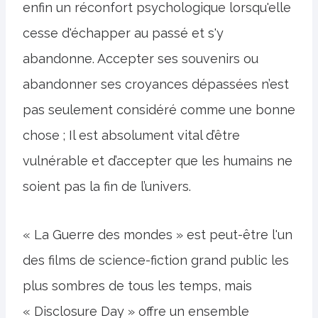
enfin un réconfort psychologique lorsqu'elle
cesse d'échapper au passé et s'y
abandonne. Accepter ses souvenirs ou
abandonner ses croyances dépassées n’est
pas seulement considéré comme une bonne
chose ; Il est absolument vital d’être
vulnérable et d’accepter que les humains ne
soient pas la fin de l’univers.
« La Guerre des mondes » est peut-être l'un
des films de science-fiction grand public les
plus sombres de tous les temps, mais
« Disclosure Day » offre un ensemble