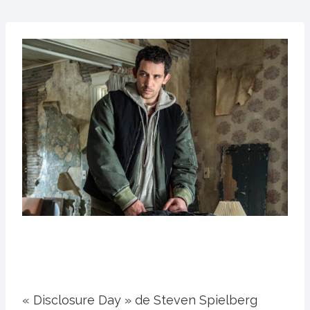
« Disclosure Day » de Steven Spielberg