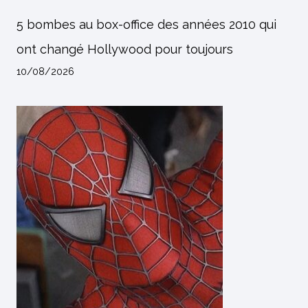
5 bombes au box-office des années 2010 qui
ont changé Hollywood pour toujours
10/08/2026