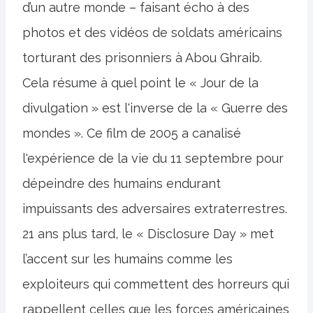
d’un autre monde – faisant écho à des
photos et des vidéos de soldats américains
torturant des prisonniers à Abou Ghraib.
Cela résume à quel point le « Jour de la
divulgation » est l'inverse de la « Guerre des
mondes ». Ce film de 2005 a canalisé
l'expérience de la vie du 11 septembre pour
dépeindre des humains endurant
impuissants des adversaires extraterrestres.
21 ans plus tard, le « Disclosure Day » met
l’accent sur les humains comme les
exploiteurs qui commettent des horreurs qui
rappellent celles que les forces américaines