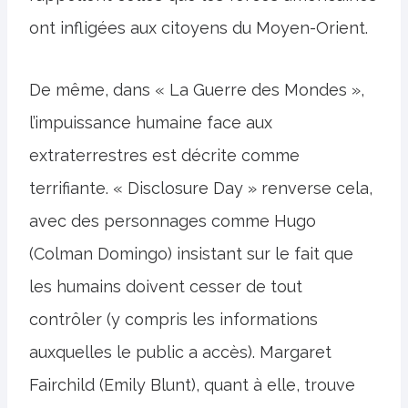
ont infligées aux citoyens du Moyen-Orient.
De même, dans « La Guerre des Mondes »,
l’impuissance humaine face aux
extraterrestres est décrite comme
terrifiante. « Disclosure Day » renverse cela,
avec des personnages comme Hugo
(Colman Domingo) insistant sur le fait que
les humains doivent cesser de tout
contrôler (y compris les informations
auxquelles le public a accès). Margaret
Fairchild (Emily Blunt), quant à elle, trouve