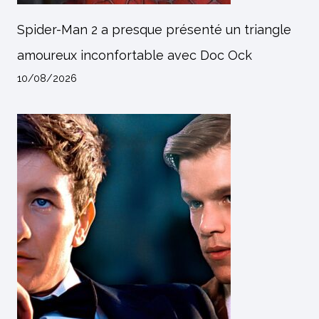
Spider-Man 2 a presque présenté un triangle
amoureux inconfortable avec Doc Ock
10/08/2026