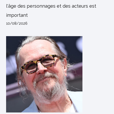
l'âge des personnages et des acteurs est
important
10/08/2026