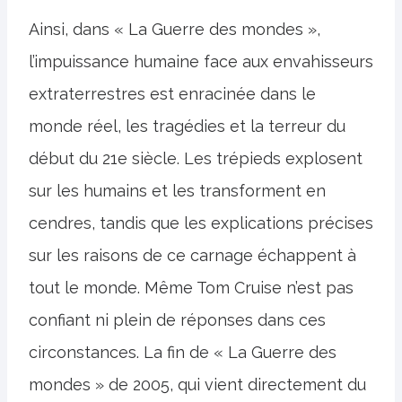
Ainsi, dans « La Guerre des mondes »,
l’impuissance humaine face aux envahisseurs
extraterrestres est enracinée dans le
monde réel, les tragédies et la terreur du
début du 21e siècle. Les trépieds explosent
sur les humains et les transforment en
cendres, tandis que les explications précises
sur les raisons de ce carnage échappent à
tout le monde. Même Tom Cruise n’est pas
confiant ni plein de réponses dans ces
circonstances. La fin de « La Guerre des
mondes » de 2005, qui vient directement du