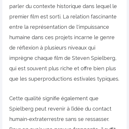
parler du contexte historique dans lequel le
premier film est sorti. La relation fascinante
entre la représentation de l'impuissance
humaine dans ces projets incarne le genre
de réflexion à plusieurs niveaux qui
imprègne chaque film de Steven Spielberg,
qui est souvent plus riche et offre bien plus
que les superproductions estivales typiques.
Cette qualité signifie également que
Spielberg peut revenir à l’idée du contact
humain-extraterrestre sans se ressasser.