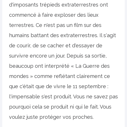
d'imposants trépieds extraterrestres ont
commencé à faire exploser des lieux
terrestres. Ce n'est pas un film sur des
humains battant des extraterrestres. Il s'agit
de courir, de se cacher et d'essayer de
survivre encore un jour. Depuis sa sortie,
beaucoup ont interprété « La Guerre des
mondes » comme reflétant clairement ce
que c'était que de vivre le 11 septembre :
l'impensable s'est produit. Vous ne savez pas
pourquoi cela se produit ni qui le fait. Vous
voulez juste protéger vos proches.