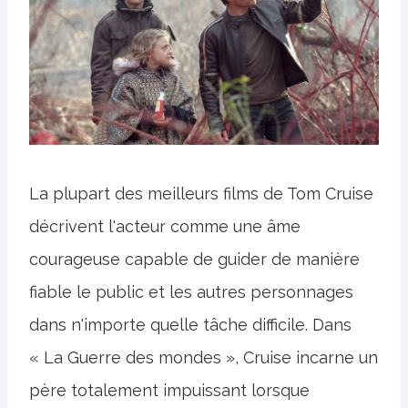
La plupart des meilleurs films de Tom Cruise
décrivent l'acteur comme une âme
courageuse capable de guider de manière
fiable le public et les autres personnages
dans n'importe quelle tâche difficile. Dans
« La Guerre des mondes », Cruise incarne un
père totalement impuissant lorsque