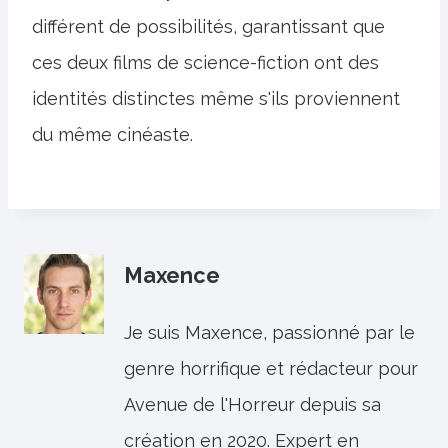
différent de possibilités, garantissant que
ces deux films de science-fiction ont des
identités distinctes même s'ils proviennent
du même cinéaste.
Maxence
Je suis Maxence, passionné par le
genre horrifique et rédacteur pour
Avenue de l'Horreur depuis sa
création en 2020. Expert en