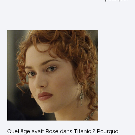
Quel âge avait Rose dans Titanic ? Pourquoi