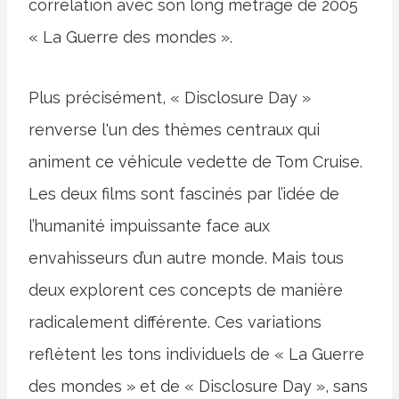
corrélation avec son long métrage de 2005
« La Guerre des mondes ».
Plus précisément, « Disclosure Day »
renverse l'un des thèmes centraux qui
animent ce véhicule vedette de Tom Cruise.
Les deux films sont fascinés par l’idée de
l’humanité impuissante face aux
envahisseurs d’un autre monde. Mais tous
deux explorent ces concepts de manière
radicalement différente. Ces variations
reflètent les tons individuels de « La Guerre
des mondes » et de « Disclosure Day », sans