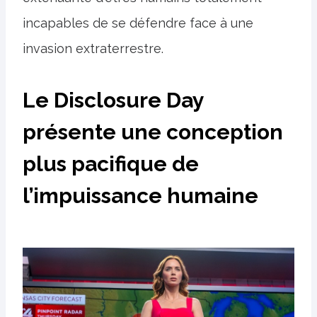
incapables de se défendre face à une
invasion extraterrestre.
Le Disclosure Day
présente une conception
plus pacifique de
l’impuissance humaine