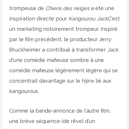
trompeuse de
Chiens des neiges
a été une
inspiration directe pour
Kangourou Jack
C'est
un marketing notoirement trompeur. Inspiré
par le film précédent, le producteur Jerry
Bruckheimer a contribué à transformer
Jack
d'une comédie mafieuse sombre à une
comédie mafieuse légèrement légère qui se
concentrait davantage sur le hijinx lié aux
kangourous.
Comme la bande-annonce de l'autre film,
une brève séquence (de rêve) d'un