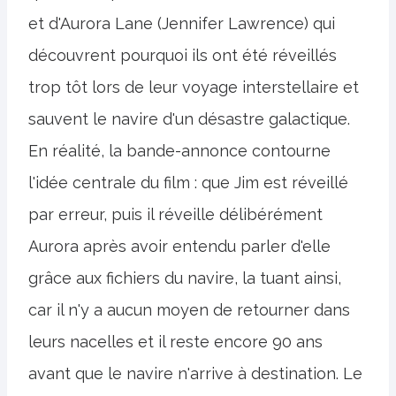
et d'Aurora Lane (Jennifer Lawrence) qui
découvrent pourquoi ils ont été réveillés
trop tôt lors de leur voyage interstellaire et
sauvent le navire d'un désastre galactique.
En réalité, la bande-annonce contourne
l'idée centrale du film : que Jim est réveillé
par erreur, puis il réveille délibérément
Aurora après avoir entendu parler d'elle
grâce aux fichiers du navire, la tuant ainsi,
car il n'y a aucun moyen de retourner dans
leurs nacelles et il reste encore 90 ans
avant que le navire n'arrive à destination. Le