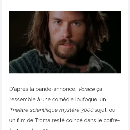
D'après la bande-annonce,
Vorace
ça
ressemble à une comédie loufoque, un
Théâtre scientifique mystère 3000
sujet, ou
un film de Troma resté coincé dans le coffre-