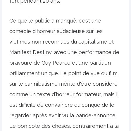
fort pendant 20 ans.
Ce que le public a manqué, c'est une
comédie d'horreur audacieuse sur les
victimes non reconnues du capitalisme et
Manifest Destiny, avec une performance de
bravoure de Guy Pearce et une partition
brillamment unique. Le point de vue du film
sur le cannibalisme mérite d'être considéré
comme un texte d'horreur formateur, mais il
est difficile de convaincre quiconque de le
regarder après avoir vu la bande-annonce.
Le bon côté des choses, contrairement à la