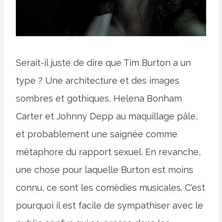
Serait-il juste de dire que Tim Burton a un
type ? Une architecture et des images
sombres et gothiques, Helena Bonham
Carter et Johnny Depp au maquillage pâle,
et probablement une saignée comme
métaphore du rapport sexuel. En revanche,
une chose pour laquelle Burton est moins
connu, ce sont les comédies musicales. C'est
pourquoi il est facile de sympathiser avec le