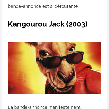
bande-annonce est si déroutante.
Kangourou Jack (2003)
La bande-annonce manifestement