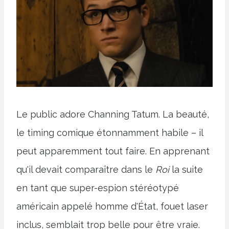
Le public adore Channing Tatum. La beauté,
le timing comique étonnamment habile – il
peut apparemment tout faire. En apprenant
qu'il devait comparaître dans le
Roi
la suite
en tant que super-espion stéréotypé
américain appelé homme d'État, fouet laser
inclus, semblait trop belle pour être vraie.