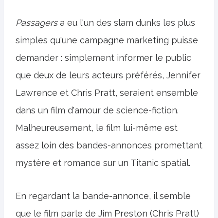
Passagers
a eu l'un des slam dunks les plus
simples qu'une campagne marketing puisse
demander : simplement informer le public
que deux de leurs acteurs préférés, Jennifer
Lawrence et Chris Pratt, seraient ensemble
dans un film d'amour de science-fiction.
Malheureusement, le film lui-même est
assez loin des bandes-annonces promettant
mystère et romance sur un Titanic spatial.
En regardant la bande-annonce, il semble
que le film parle de Jim Preston (Chris Pratt)