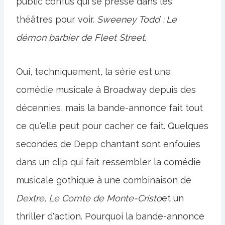
public confus qui se presse dans les
théâtres pour voir.
Sweeney Todd : Le
démon barbier de Fleet Street
.
Oui, techniquement, la série est une
comédie musicale à Broadway depuis des
décennies, mais la bande-annonce fait tout
ce qu'elle peut pour cacher ce fait. Quelques
secondes de Depp chantant sont enfouies
dans un clip qui fait ressembler la comédie
musicale gothique à une combinaison de
Dextre,
Le Comte de Monte-Cristo
et un
thriller d'action. Pourquoi la bande-annonce