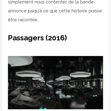
simplement nous contenter de la bande-
annonce jusqu'à ce que cette histoire puisse
être racontée.
Passagers (2016)