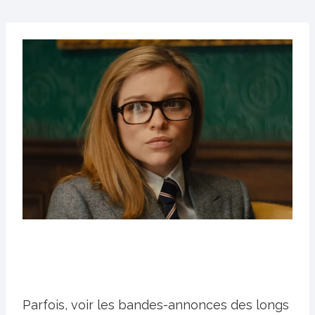
Parfois, voir les bandes-annonces des longs