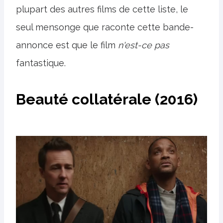
plupart des autres films de cette liste, le
seul mensonge que raconte cette bande-
annonce est que le film
n'est-ce pas
fantastique.
Beauté collatérale (2016)