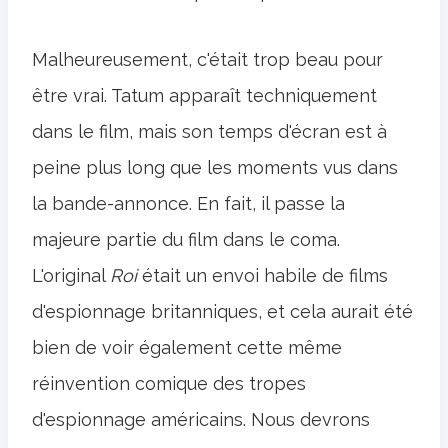
Malheureusement, c'était trop beau pour
être vrai. Tatum apparaît techniquement
dans le film, mais son temps d'écran est à
peine plus long que les moments vus dans
la bande-annonce. En fait, il passe la
majeure partie du film dans le coma.
L'original
Roi
était un envoi habile de films
d'espionnage britanniques, et cela aurait été
bien de voir également cette même
réinvention comique des tropes
d'espionnage américains. Nous devrons