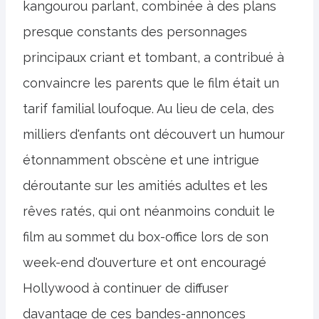
kangourou parlant, combinée à des plans
presque constants des personnages
principaux criant et tombant, a contribué à
convaincre les parents que le film était un
tarif familial loufoque. Au lieu de cela, des
milliers d'enfants ont découvert un humour
étonnamment obscène et une intrigue
déroutante sur les amitiés adultes et les
rêves ratés, qui ont néanmoins conduit le
film au sommet du box-office lors de son
week-end d'ouverture et ont encouragé
Hollywood à continuer de diffuser
davantage de ces bandes-annonces