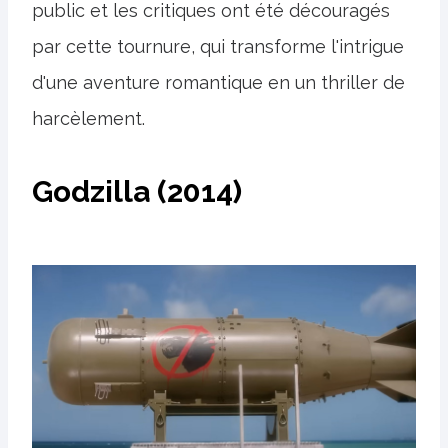
public et les critiques ont été découragés
par cette tournure, qui transforme l'intrigue
d'une aventure romantique en un thriller de
harcèlement.
Godzilla (2014)