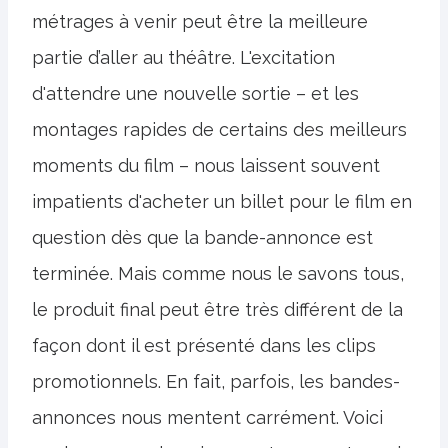
métrages à venir peut être la meilleure
partie d’aller au théâtre. L'excitation
d'attendre une nouvelle sortie – et les
montages rapides de certains des meilleurs
moments du film – nous laissent souvent
impatients d'acheter un billet pour le film en
question dès que la bande-annonce est
terminée. Mais comme nous le savons tous,
le produit final peut être très différent de la
façon dont il est présenté dans les clips
promotionnels. En fait, parfois, les bandes-
annonces nous mentent carrément. Voici