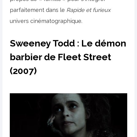
parfaitement dans le
Rapide et furieux
univers cinématographique.
Sweeney Todd : Le démon
barbier de Fleet Street
(2007)