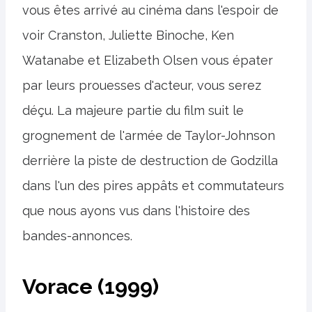
vous êtes arrivé au cinéma dans l'espoir de
voir Cranston, Juliette Binoche, Ken
Watanabe et Elizabeth Olsen vous épater
par leurs prouesses d'acteur, vous serez
déçu. La majeure partie du film suit le
grognement de l'armée de Taylor-Johnson
derrière la piste de destruction de Godzilla
dans l'un des pires appâts et commutateurs
que nous ayons vus dans l'histoire des
bandes-annonces.
Vorace (1999)