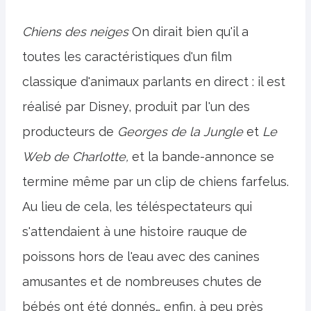
Chiens des neiges
On dirait bien qu'il a
toutes les caractéristiques d'un film
classique d'animaux parlants en direct : il est
réalisé par Disney, produit par l'un des
producteurs de
Georges de la Jungle
et
Le
Web de Charlotte,
et la bande-annonce se
termine même par un clip de chiens farfelus.
Au lieu de cela, les téléspectateurs qui
s'attendaient à une histoire rauque de
poissons hors de l'eau avec des canines
amusantes et de nombreuses chutes de
bébés ont été donnés… enfin, à peu près