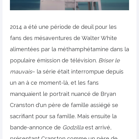
2014 a été une période de deuil pour les
fans des mésaventures de Walter White
alimentées par la méthamphétamine dans la
populaire émission de télévision.
Briser le
mauvais
– la série était interrompue depuis
un an à ce moment-là, et les fans
manquaient le portrait nuancé de Bryan
Cranston d'un père de famille assiégé se
sacrifiant pour sa famille. Mais ensuite la
bande-annonce de
Godzilla
est arrivé,
présentant Cranston comme un père de