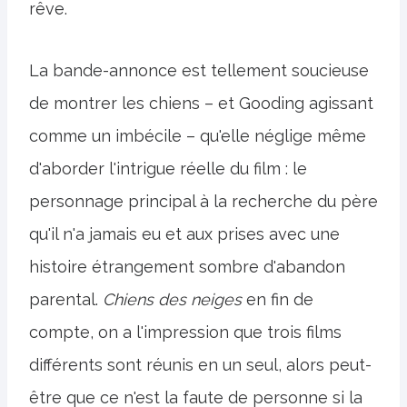
rêve.
La bande-annonce est tellement soucieuse
de montrer les chiens – et Gooding agissant
comme un imbécile – qu'elle néglige même
d'aborder l'intrigue réelle du film : le
personnage principal à la recherche du père
qu'il n'a jamais eu et aux prises avec une
histoire étrangement sombre d'abandon
parental.
Chiens des neiges
en fin de
compte, on a l'impression que trois films
différents sont réunis en un seul, alors peut-
être que ce n'est la faute de personne si la