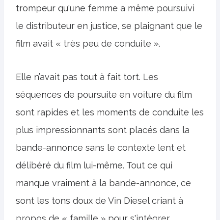
trompeur qu'une femme a même poursuivi
le distributeur en justice, se plaignant que le
film avait « très peu de conduite ».
Elle n’avait pas tout à fait tort. Les
séquences de poursuite en voiture du film
sont rapides et les moments de conduite les
plus impressionnants sont placés dans la
bande-annonce sans le contexte lent et
délibéré du film lui-même. Tout ce qui
manque vraiment à la bande-annonce, ce
sont les tons doux de Vin Diesel criant à
propos de « famille » pour s'intégrer