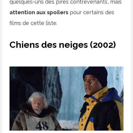
quelques-uns des pires contrevenants, mais
attention aux spoilers
pour certains des
films de cette liste.
Chiens des neiges (2002)