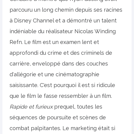
parcouru un long chemin depuis ses racines
à Disney Channel et a démontré un talent
indéniable du réalisateur Nicolas Winding
Refn. Le film est un examen lent et
approfondi du crime et des criminels de
carrière, enveloppé dans des couches
d'allégorie et une cinématographie
saisissante. C'est pourquoi il est si ridicule
que le film le fasse ressembler à un film.
Rapide et furieux
prequel, toutes les
séquences de poursuite et scènes de
combat palpitantes. Le marketing était si