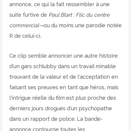
annonce, ce qui la fait ressembler à une
suite furtive de
Paul Blart : Flic du centre
commercial—
ou du moins une parodie notée
R de celui-ci.
Ce clip semble annoncer une autre histoire
d'un gars schlubby dans un travail minable
trouvant de la valeur et de l'acceptation en
faisant ses preuves en tant que héros, mais
l'intrigue réelle du film est plus proche des
derniers jours drogués d'un psychopathe
dans un rapport de police. La bande-
annonce contourne toutes les