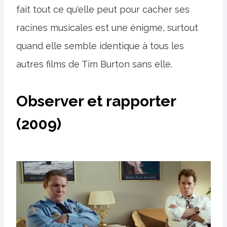
fait tout ce qu'elle peut pour cacher ses
racines musicales est une énigme, surtout
quand elle semble identique à tous les
autres films de Tim Burton sans elle.
Observer et rapporter
(2009)