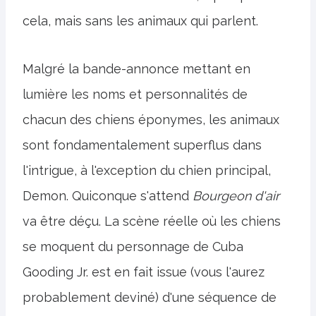
cela, mais sans les animaux qui parlent.
Malgré la bande-annonce mettant en
lumière les noms et personnalités de
chacun des chiens éponymes, les animaux
sont fondamentalement superflus dans
l'intrigue, à l'exception du chien principal,
Demon. Quiconque s'attend
Bourgeon d'air
va être déçu. La scène réelle où les chiens
se moquent du personnage de Cuba
Gooding Jr. est en fait issue (vous l'aurez
probablement deviné) d'une séquence de