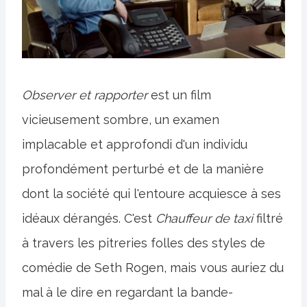
Observer et rapporter
est un film
vicieusement sombre, un examen
implacable et approfondi d'un individu
profondément perturbé et de la manière
dont la société qui l'entoure acquiesce à ses
idéaux dérangés. C'est
Chauffeur de taxi
filtré
à travers les pitreries folles des styles de
comédie de Seth Rogen, mais vous auriez du
mal à le dire en regardant la bande-