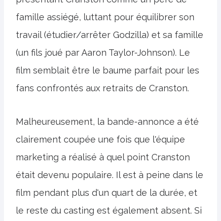
famille assiégé, luttant pour équilibrer son
travail (étudier/arrêter Godzilla) et sa famille
(un fils joué par Aaron Taylor-Johnson). Le
film semblait être le baume parfait pour les
fans confrontés aux retraits de Cranston.
Malheureusement, la bande-annonce a été
clairement coupée une fois que l'équipe
marketing a réalisé à quel point Cranston
était devenu populaire. Il est à peine dans le
film pendant plus d'un quart de la durée, et
le reste du casting est également absent. Si