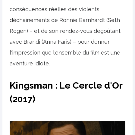
conséquences réelles des violents
déchaînements de Ronnie Barnhardt (Seth
Rogen) – et de son rendez-vous dégoûtant
avec Brandi (Anna Faris) – pour donner
l'impression que l'ensemble du film est une
aventure idiote.
Kingsman : Le Cercle d'Or
(2017)