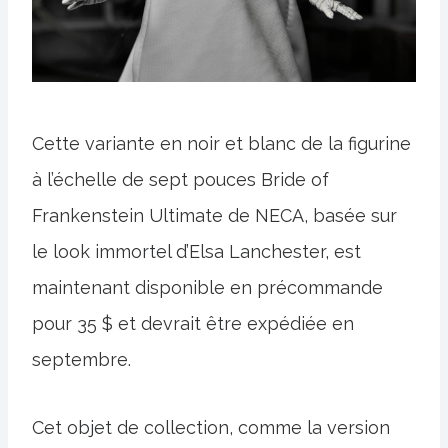
Cette variante en noir et blanc de la figurine
à l’échelle de sept pouces Bride of
Frankenstein Ultimate de NECA, basée sur
le look immortel d’Elsa Lanchester, est
maintenant disponible en précommande
pour 35 $ et devrait être expédiée en
septembre.
Cet objet de collection, comme la version