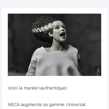
Voici la mariée (authentique).
NECA augmente sa gamme Universal