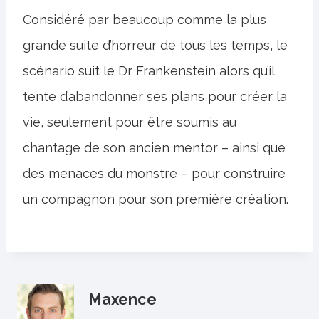
Considéré par beaucoup comme la plus
grande suite d’horreur de tous les temps, le
scénario suit le Dr Frankenstein alors qu’il
tente d’abandonner ses plans pour créer la
vie, seulement pour être soumis au
chantage de son ancien mentor – ainsi que
des menaces du monstre – pour construire
un compagnon pour son première création.
Maxence