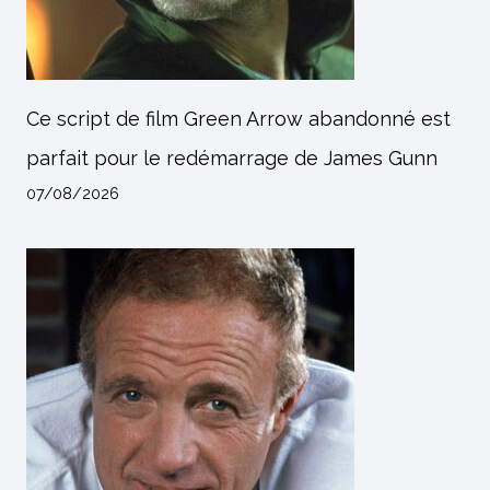
Ce script de film Green Arrow abandonné est
parfait pour le redémarrage de James Gunn
07/08/2026