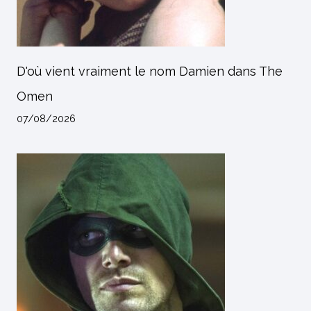
D'où vient vraiment le nom Damien dans The
Omen
07/08/2026