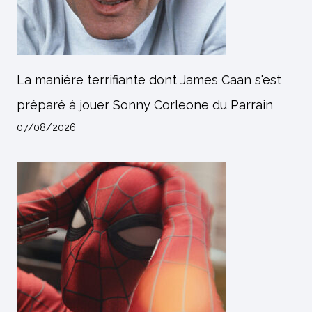
La manière terrifiante dont James Caan s'est
préparé à jouer Sonny Corleone du Parrain
07/08/2026