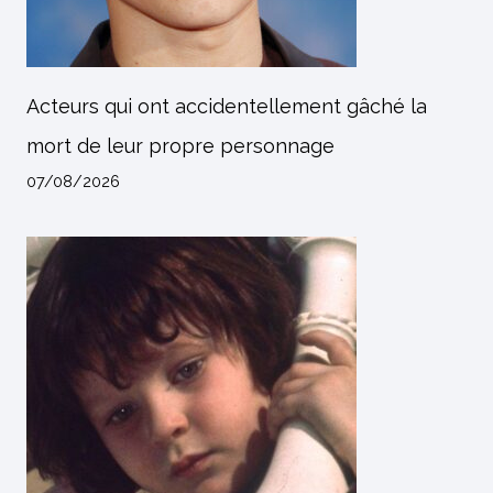
Acteurs qui ont accidentellement gâché la
mort de leur propre personnage
07/08/2026