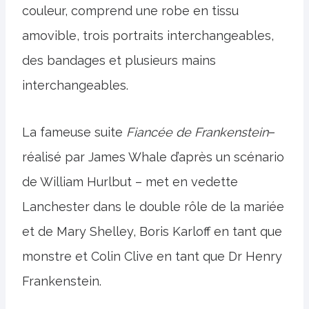
couleur, comprend une robe en tissu
amovible, trois portraits interchangeables,
des bandages et plusieurs mains
interchangeables.
La fameuse suite
Fiancée de Frankenstein
–
réalisé par James Whale d’après un scénario
de William Hurlbut – met en vedette
Lanchester dans le double rôle de la mariée
et de Mary Shelley, Boris Karloff en tant que
monstre et Colin Clive en tant que Dr Henry
Frankenstein.