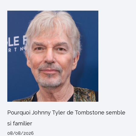
Pourquoi Johnny Tyler de Tombstone semble
si familier
08/08/2026