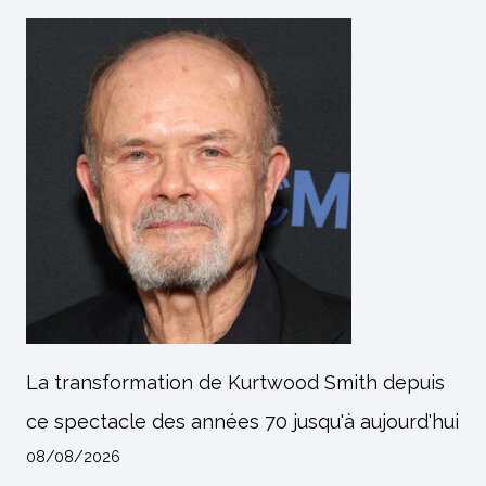
La transformation de Kurtwood Smith depuis
ce spectacle des années 70 jusqu'à aujourd'hui
08/08/2026