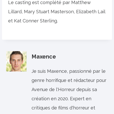
Le casting est complété par Matthew
Lillard, Mary Stuart Masterson, Elizabeth Lail
et Kat Conner Sterling.
Maxence
Je suis Maxence, passionné par le
genre horrifique et rédacteur pour
Avenue de l'Horreur depuis sa
création en 2020. Expert en
critiques de films d'horreur et