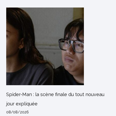
Spider-Man : la scène finale du tout nouveau
jour expliquée
08/08/2026