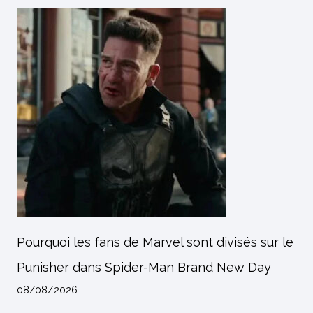
Pourquoi les fans de Marvel sont divisés sur le
Punisher dans Spider-Man Brand New Day
08/08/2026