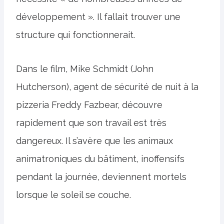
développement ». Il fallait trouver une
structure qui fonctionnerait.
Dans le film, Mike Schmidt (John
Hutcherson), agent de sécurité de nuit à la
pizzeria Freddy Fazbear, découvre
rapidement que son travail est très
dangereux. Il s’avère que les animaux
animatroniques du bâtiment, inoffensifs
pendant la journée, deviennent mortels
lorsque le soleil se couche.