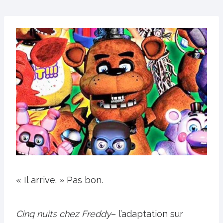
« Il arrive. » Pas bon.
Cinq nuits chez Freddy
– l’adaptation sur