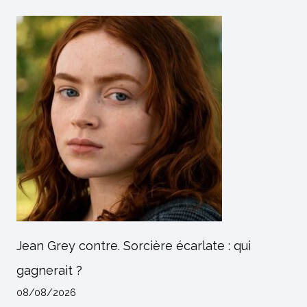
Jean Grey contre. Sorcière écarlate : qui
gagnerait ?
08/08/2026