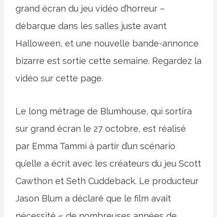
grand écran du jeu vidéo d’horreur –
débarque dans les salles juste avant
Halloween, et une nouvelle bande-annonce
bizarre est sortie cette semaine. Regardez la
vidéo sur cette page.
Le long métrage de Blumhouse, qui sortira
sur grand écran le 27 octobre, est réalisé
par Emma Tammi à partir d’un scénario
qu’elle a écrit avec les créateurs du jeu Scott
Cawthon et Seth Cuddeback. Le producteur
Jason Blum a déclaré que le film avait
nécessité « de nombreuses années de