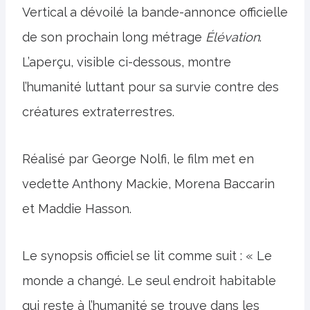
Vertical a dévoilé la bande-annonce officielle
de son prochain long métrage
Élévation
.
L’aperçu, visible ci-dessous, montre
l’humanité luttant pour sa survie contre des
créatures extraterrestres.
Réalisé par George Nolfi, le film met en
vedette Anthony Mackie, Morena Baccarin
et Maddie Hasson.
Le synopsis officiel se lit comme suit : « Le
monde a changé. Le seul endroit habitable
qui reste à l’humanité se trouve dans les