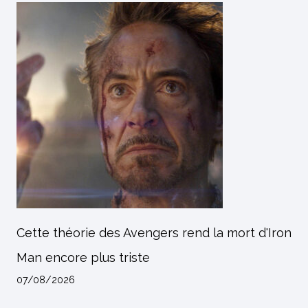
Cette théorie des Avengers rend la mort d'Iron
Man encore plus triste
07/08/2026