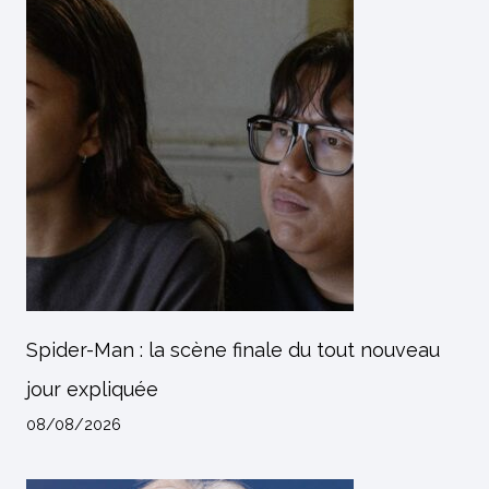
Spider-Man : la scène finale du tout nouveau
jour expliquée
08/08/2026