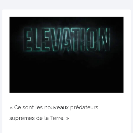
« Ce sont les nouveaux prédateurs
suprêmes de la Terre. »