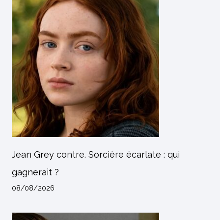
Jean Grey contre. Sorcière écarlate : qui
gagnerait ?
08/08/2026