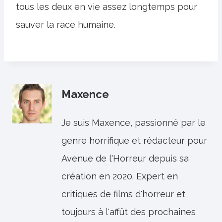
tous les deux en vie assez longtemps pour
sauver la race humaine.
Maxence
Je suis Maxence, passionné par le
genre horrifique et rédacteur pour
Avenue de l'Horreur depuis sa
création en 2020. Expert en
critiques de films d'horreur et
toujours à l'affût des prochaines