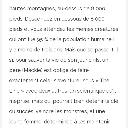
hautes montagnes, au-dessus de 8 000
pieds. Descendez en dessous de 8 000
pieds et vous attendez les mêmes créatures
qui ont tué 95 % de la population humaine il
y a moins de trois ans. Mais que se passe-t-il
si, pour sauver la vie de son jeune fils, un
père (Mackie) est obligé de faire
exactement cela : s'aventurer sous « The
Line » avec deux autres, un scientifique qu'il
méprise, mais qui pourrait bien détenir la clé
du succès. vaincre les monstres, et une
jeune femme, déterminée à les maintenir