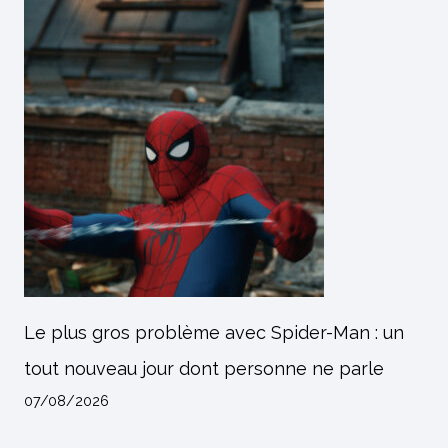
Le plus gros problème avec Spider-Man : un
tout nouveau jour dont personne ne parle
07/08/2026