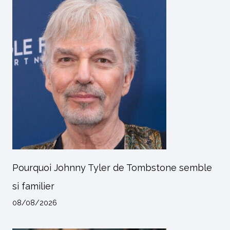
Pourquoi Johnny Tyler de Tombstone semble
si familier
08/08/2026