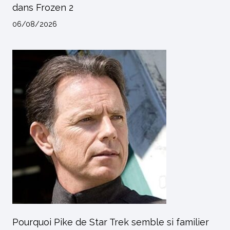
dans Frozen 2
06/08/2026
Pourquoi Pike de Star Trek semble si familier