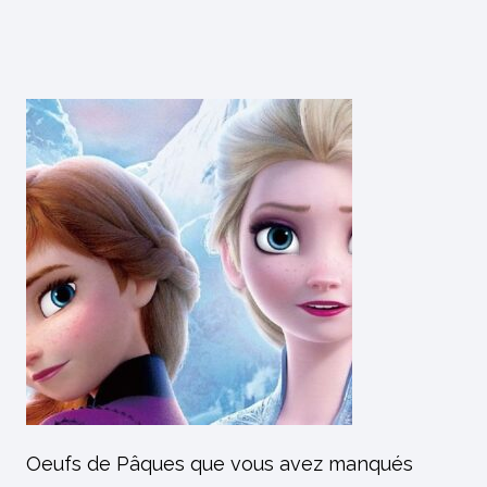
Oeufs de Pâques que vous avez manqués