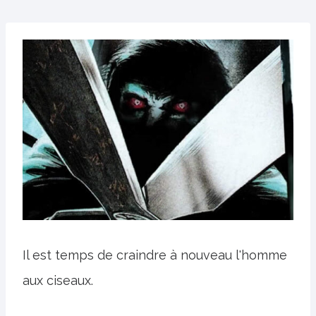
Il est temps de craindre à nouveau l'homme
aux ciseaux.