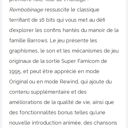
Rembobinage
ressuscite le classique
terrifiant de 16 bits qui vous met au défi
d'explorer les confins hantés du manoir de la
famille Barrows. Le jeu présente les
graphismes, le son et les mécanismes de jeu
originaux de la sortie Super Famicom de
1995, et peut être apprécié en mode
Original ou en mode Rewind, qui ajoute du
contenu supplémentaire et des
améliorations de la qualité de vie, ainsi que
des fonctionnalités bonus telles qu'une
nouvelle introduction animée, des chansons