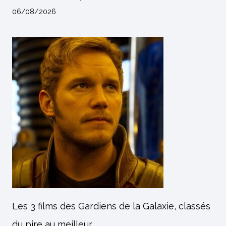
06/08/2026
Les 3 films des Gardiens de la Galaxie, classés
du pire au meilleur