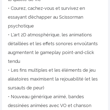
• Courez, cachez-vous et survivez en
essayant d'échapper au Scissorman
psychotique
• L'art 2D atmosphérique, les animations
détaillées et les effets sonores envoûtants
augmentent le gameplay point-and-click
tendu
• Les fins multiples et les éléments de jeu
aléatoires maximisent la rejouabilité (et les
sursauts de peur)
• Nouveau générique animé, bandes
dessinées animées avec VO et chanson