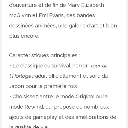
d'ouverture et de fin de Mary Elizabeth
McGlynn et Emi Evans, des bandes
dessinées animées, une galerie d'art et bien
plus encore.
Caractéristiques principales :
• Le classique du survival-horror,
Tour de
l'Horloge
traduit officiellement et sorti du
Japon pour la première fois
• Choisissez entre le mode Original ou le
mode Rewind, qui propose de nombreux
ajouts de gameplay et des améliorations de
la qualité de vie