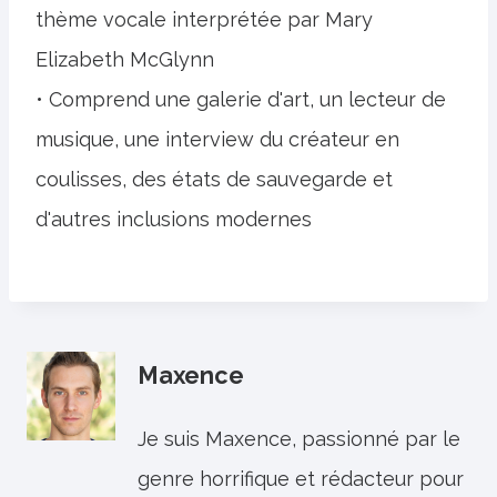
thème vocale interprétée par Mary
Elizabeth McGlynn
• Comprend une galerie d'art, un lecteur de
musique, une interview du créateur en
coulisses, des états de sauvegarde et
d'autres inclusions modernes
Maxence
Je suis Maxence, passionné par le
genre horrifique et rédacteur pour