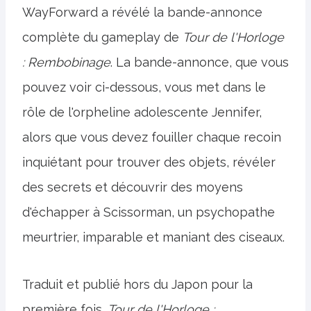
WayForward a révélé la bande-annonce
complète du gameplay de
Tour de l'Horloge
: Rembobinage
. La bande-annonce, que vous
pouvez voir ci-dessous, vous met dans le
rôle de l'orpheline adolescente Jennifer,
alors que vous devez fouiller chaque recoin
inquiétant pour trouver des objets, révéler
des secrets et découvrir des moyens
d'échapper à Scissorman, un psychopathe
meurtrier, imparable et maniant des ciseaux.
Traduit et publié hors du Japon pour la
première fois,
Tour de l'Horloge :