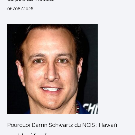
06/08/2026
Pourquoi Darrin Schwartz du NCIS : Hawai'i