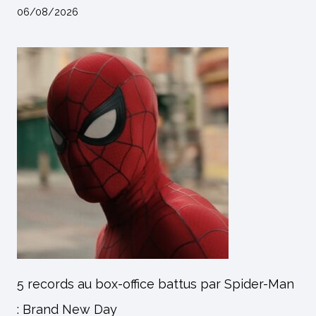
06/08/2026
5 records au box-office battus par Spider-Man
: Brand New Day