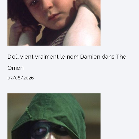
D'où vient vraiment le nom Damien dans The
Omen
07/08/2026