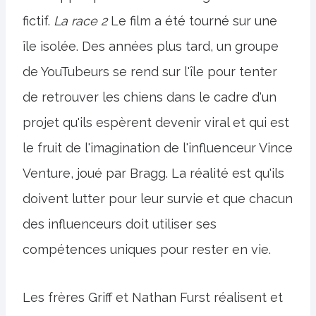
fictif.
La race 2
Le film a été tourné sur une
île isolée. Des années plus tard, un groupe
de YouTubeurs se rend sur l'île pour tenter
de retrouver les chiens dans le cadre d'un
projet qu'ils espèrent devenir viral et qui est
le fruit de l'imagination de l'influenceur Vince
Venture, joué par Bragg. La réalité est qu'ils
doivent lutter pour leur survie et que chacun
des influenceurs doit utiliser ses
compétences uniques pour rester en vie.
Les frères Griff et Nathan Furst réalisent et