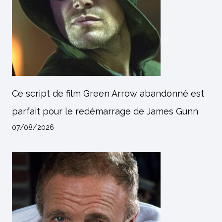
Ce script de film Green Arrow abandonné est
parfait pour le redémarrage de James Gunn
07/08/2026