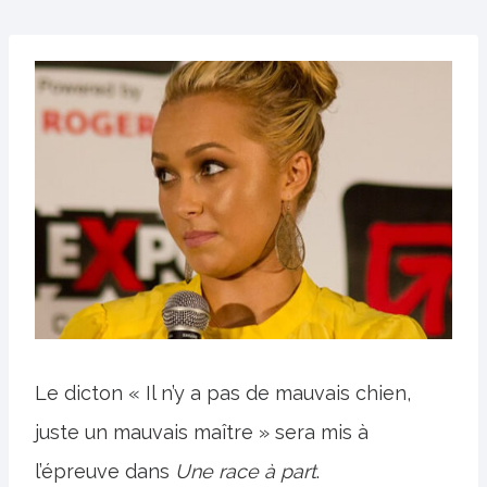
Le dicton « Il n’y a pas de mauvais chien,
juste un mauvais maître » sera mis à
l’épreuve dans
Une race à part
.