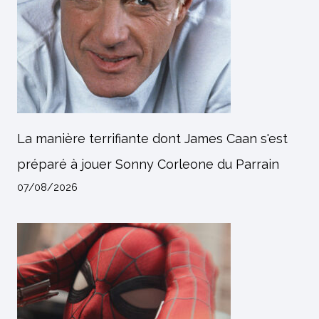
La manière terrifiante dont James Caan s'est
préparé à jouer Sonny Corleone du Parrain
07/08/2026