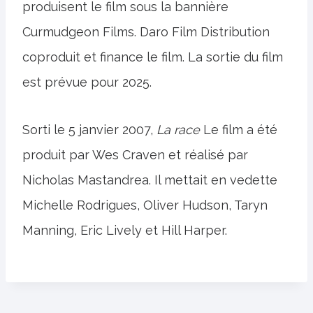
produisent le film sous la bannière
Curmudgeon Films. Daro Film Distribution
coproduit et finance le film. La sortie du film
est prévue pour 2025.
Sorti le 5 janvier 2007,
La race
Le film a été
produit par Wes Craven et réalisé par
Nicholas Mastandrea. Il mettait en vedette
Michelle Rodrigues, Oliver Hudson, Taryn
Manning, Eric Lively et Hill Harper.