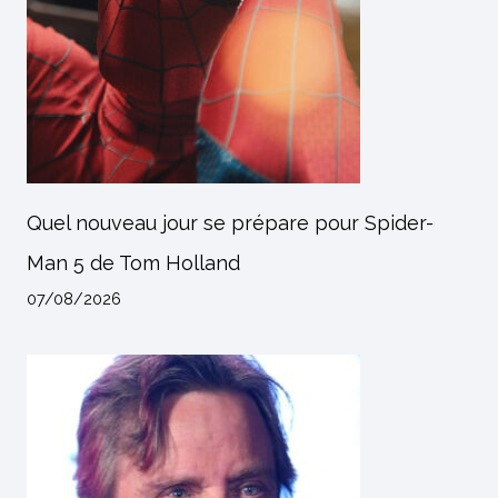
Quel nouveau jour se prépare pour Spider-
Man 5 de Tom Holland
07/08/2026