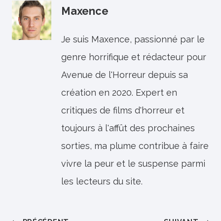
Maxence
Je suis Maxence, passionné par le
genre horrifique et rédacteur pour
Avenue de l'Horreur depuis sa
création en 2020. Expert en
critiques de films d'horreur et
toujours à l'affût des prochaines
sorties, ma plume contribue à faire
vivre la peur et le suspense parmi
les lecteurs du site.