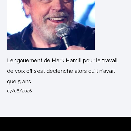
L'engouement de Mark Hamill pour le travail
de voix off s'est déclenché alors qu'il n'avait
que 5 ans
07/08/2026