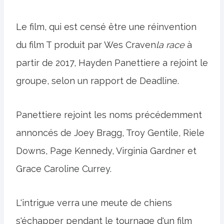
Le film, qui est censé être une réinvention
du film T produit par Wes Craven
la race
à
partir de 2017, Hayden Panettiere a rejoint le
groupe, selon un rapport de Deadline.
Panettiere rejoint les noms précédemment
annoncés de Joey Bragg, Troy Gentile, Riele
Downs, Page Kennedy, Virginia Gardner et
Grace Caroline Currey.
L'intrigue verra une meute de chiens
s'échapper pendant le tournage d'un film