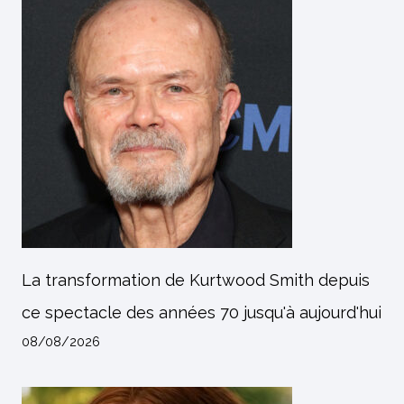
La transformation de Kurtwood Smith depuis
ce spectacle des années 70 jusqu'à aujourd'hui
08/08/2026