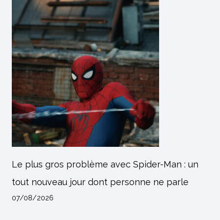
Le plus gros problème avec Spider-Man : un
tout nouveau jour dont personne ne parle
07/08/2026