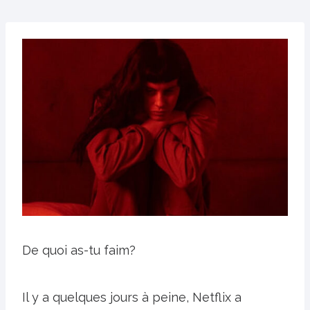
De quoi as-tu faim?
Il y a quelques jours à peine, Netflix a