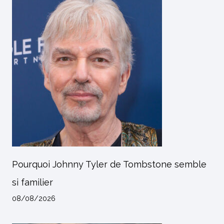
Pourquoi Johnny Tyler de Tombstone semble
si familier
08/08/2026