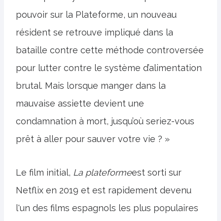
pouvoir sur la Plateforme, un nouveau
résident se retrouve impliqué dans la
bataille contre cette méthode controversée
pour lutter contre le système d’alimentation
brutal. Mais lorsque manger dans la
mauvaise assiette devient une
condamnation à mort, jusqu’où seriez-vous
prêt à aller pour sauver votre vie ? »
Le film initial,
La plateforme
est sorti sur
Netflix en 2019 et est rapidement devenu
l'un des films espagnols les plus populaires