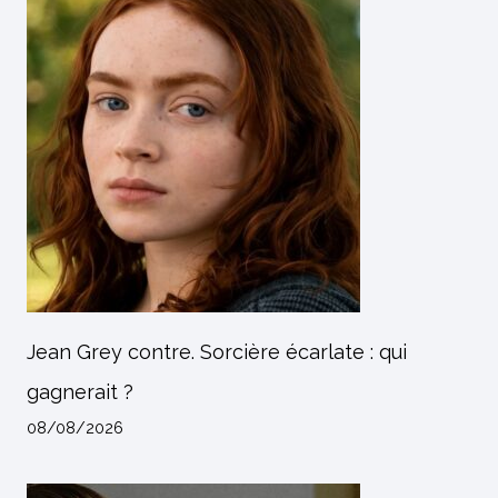
Jean Grey contre. Sorcière écarlate : qui
gagnerait ?
08/08/2026