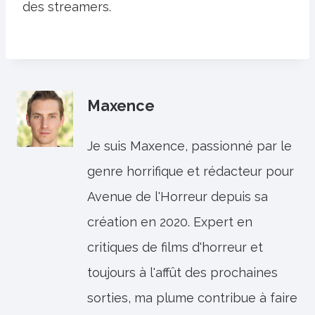
des streamers.
Maxence
Je suis Maxence, passionné par le
genre horrifique et rédacteur pour
Avenue de l'Horreur depuis sa
création en 2020. Expert en
critiques de films d'horreur et
toujours à l'affût des prochaines
sorties, ma plume contribue à faire