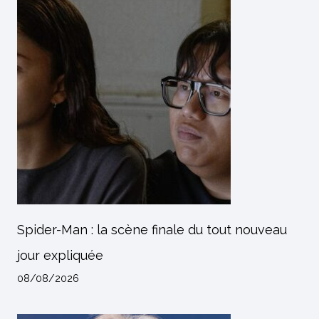
Spider-Man : la scène finale du tout nouveau
jour expliquée
08/08/2026