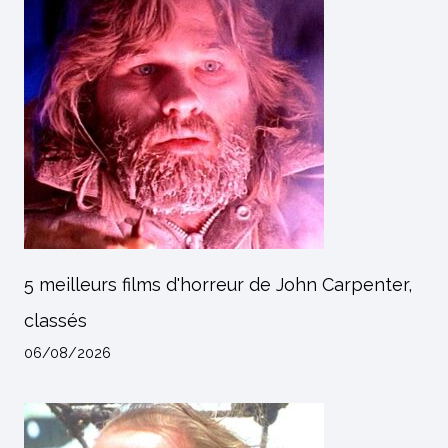
5 meilleurs films d'horreur de John Carpenter,
classés
06/08/2026