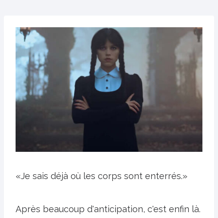
«Je sais déjà où les corps sont enterrés.»
Après beaucoup d'anticipation, c'est enfin là.