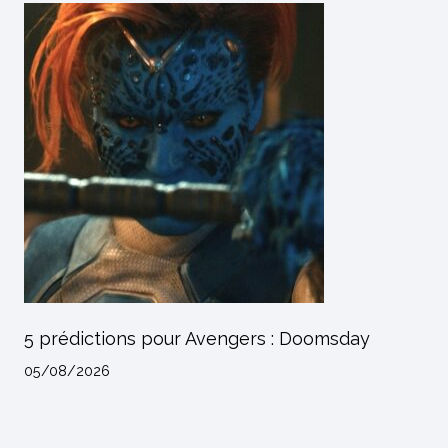
5 prédictions pour Avengers : Doomsday
05/08/2026