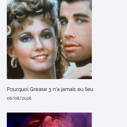
Pourquoi Grease 3 n'a jamais eu lieu
06/08/2026