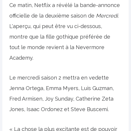
Ce matin, Netflix a révélé la bande-annonce
officielle de la deuxième saison de
Mercredi
.
L'aperçu, qui peut être vu ci-dessous,
montre que la fille gothique préférée de
tout le monde revient à la Nevermore
Academy.
Le mercredi saison 2 mettra en vedette
Jenna Ortega, Emma Myers, Luis Guzman,
Fred Armisen, Joy Sunday, Catherine Zeta
Jones, Isaac Ordonez et Steve Buscemi.
« La chose la plus excitante est de pouvoir