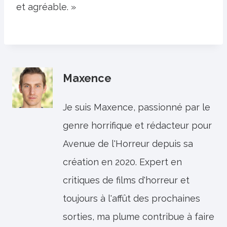
et agréable. »
Maxence
Je suis Maxence, passionné par le
genre horrifique et rédacteur pour
Avenue de l'Horreur depuis sa
création en 2020. Expert en
critiques de films d'horreur et
toujours à l'affût des prochaines
sorties, ma plume contribue à faire