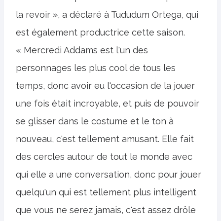
la revoir », a déclaré à Tududum Ortega, qui
est également productrice cette saison.
« Mercredi Addams est l'un des
personnages les plus cool de tous les
temps, donc avoir eu l'occasion de la jouer
une fois était incroyable, et puis de pouvoir
se glisser dans le costume et le ton à
nouveau, c'est tellement amusant. Elle fait
des cercles autour de tout le monde avec
qui elle a une conversation, donc pour jouer
quelqu'un qui est tellement plus intelligent
que vous ne serez jamais, c'est assez drôle