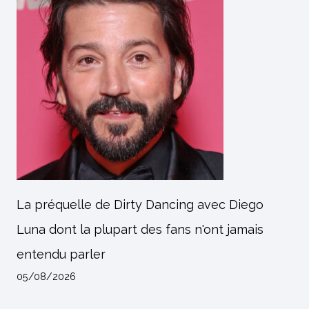
La préquelle de Dirty Dancing avec Diego
Luna dont la plupart des fans n'ont jamais
entendu parler
05/08/2026