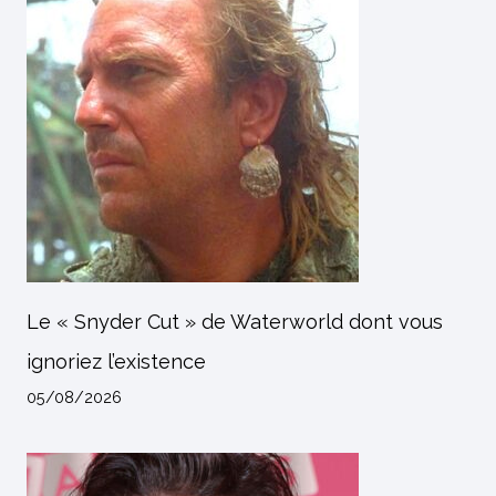
Le « Snyder Cut » de Waterworld dont vous
ignoriez l’existence
05/08/2026