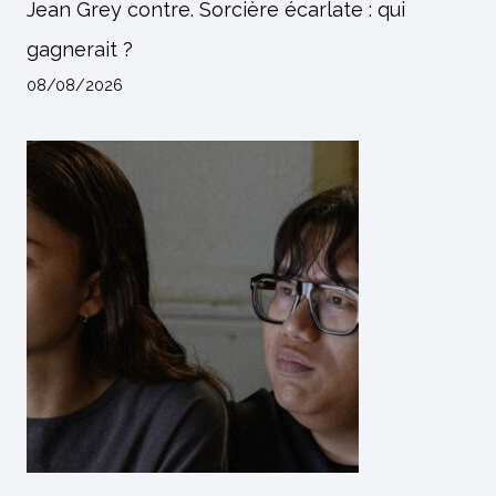
Jean Grey contre. Sorcière écarlate : qui
gagnerait ?
08/08/2026