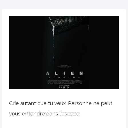
Crie autant que tu veux. Personne ne peut
vous entendre dans l'espace.