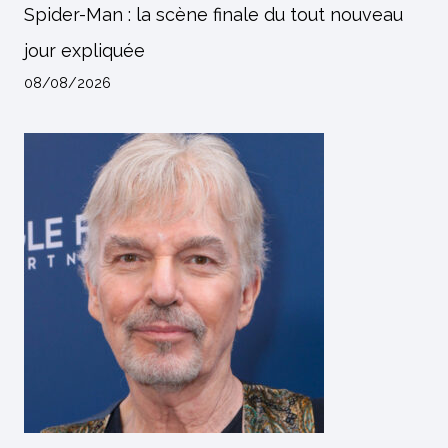
Spider-Man : la scène finale du tout nouveau
jour expliquée
08/08/2026