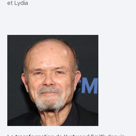
et Lydia