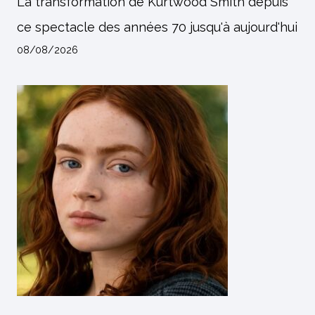
La transformation de Kurtwood Smith depuis
ce spectacle des années 70 jusqu'à aujourd'hui
08/08/2026