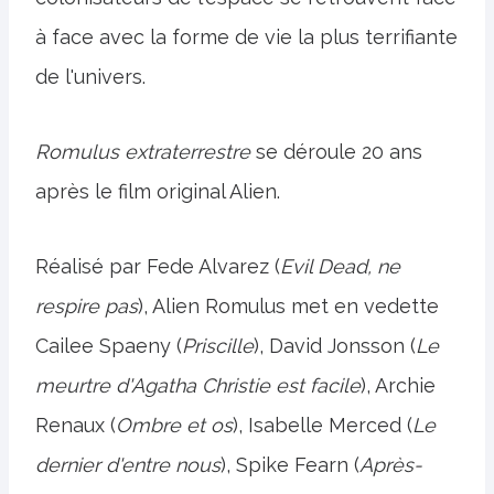
à face avec la forme de vie la plus terrifiante
de l'univers.
Romulus extraterrestre
se déroule 20 ans
après le film original Alien.
Réalisé par Fede Alvarez (
Evil Dead, ne
respire pas
), Alien Romulus met en vedette
Cailee Spaeny (
Priscille
), David Jonsson (
Le
meurtre d'Agatha Christie est facile
), Archie
Renaux (
Ombre et os
), Isabelle Merced (
Le
dernier d'entre nous
), Spike Fearn (
Après-