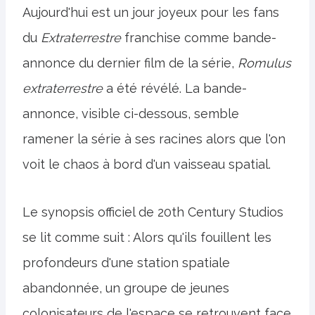
Aujourd'hui est un jour joyeux pour les fans
du
Extraterrestre
franchise comme bande-
annonce du dernier film de la série,
Romulus
extraterrestre
a été révélé. La bande-
annonce, visible ci-dessous, semble
ramener la série à ses racines alors que l'on
voit le chaos à bord d'un vaisseau spatial.
Le synopsis officiel de 20th Century Studios
se lit comme suit : Alors qu'ils fouillent les
profondeurs d'une station spatiale
abandonnée, un groupe de jeunes
colonisateurs de l'espace se retrouvent face