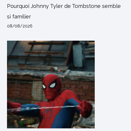
Pourquoi Johnny Tyler de Tombstone semble
si familier
08/08/2026