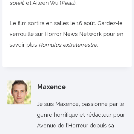
soleil
) et Aileen Wu (
Peau
).
Le film sortira en salles le 16 août. Gardez-le
verrouillé sur Horror News Network pour en
savoir plus
Romulus extraterrestre
.
Maxence
Je suis Maxence, passionné par le
genre horrifique et rédacteur pour
Avenue de l'Horreur depuis sa