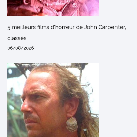
5 meilleurs films d'horreur de John Carpenter,
classés
06/08/2026