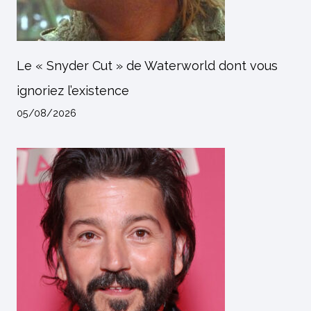
Le « Snyder Cut » de Waterworld dont vous
ignoriez l’existence
05/08/2026