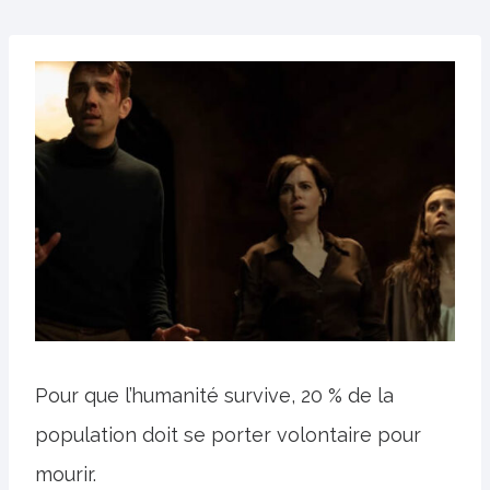
Pour que l’humanité survive, 20 % de la
population doit se porter volontaire pour
mourir.