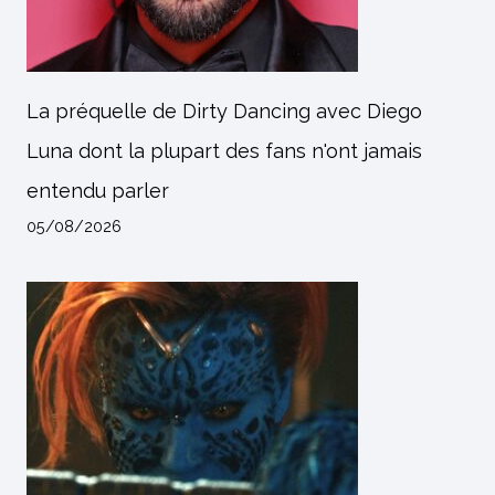
La préquelle de Dirty Dancing avec Diego
Luna dont la plupart des fans n'ont jamais
entendu parler
05/08/2026