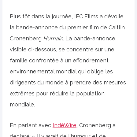
Plus tôt dans la journée, IFC Films a dévoilé
la bande-annonce du premier film de Caitlin
Cronenberg
Humain
. La bande-annonce,
visible ci-dessous, se concentre sur une
famille confrontée à un effondrement
environnemental mondial qui oblige les
dirigeants du monde à prendre des mesures
extrêmes pour réduire la population
mondiale.
En parlant avec
IndéWire
, Cronenberg a
déclaré: « Il y avait de l'humour et de