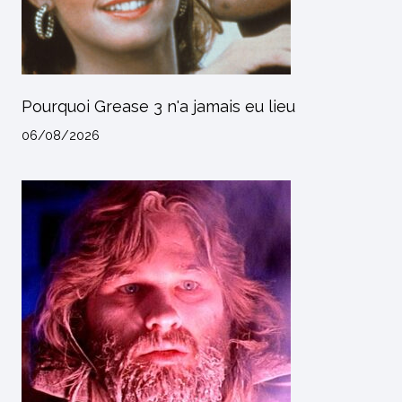
Pourquoi Grease 3 n'a jamais eu lieu
06/08/2026