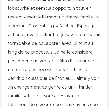
l'obscurité et semblait opportun tout en
restant essentiellement un drame familial »,
a déclaré Cronenberg. « Michael [Sparaga]
est un écrivain brillant et je savais qu'il serait
formidable de collaborer avec lui tout au
long de ce processus. Je ne le considère
pas comme un véritable film d’horreur car il
ne rentre pas nécessairement dans la
définition classique de l’horreur. J'aime y voir
un changement de genre ou un « thriller
familial ». Les personnages avaient
tellement de niveaux que nous savions que