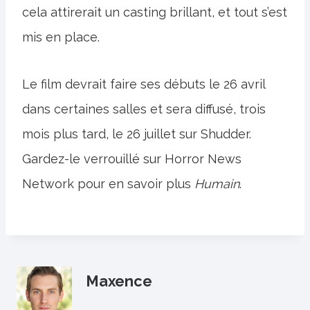
cela attirerait un casting brillant, et tout s’est
mis en place.
Le film devrait faire ses débuts le 26 avril
dans certaines salles et sera diffusé, trois
mois plus tard, le 26 juillet sur Shudder.
Gardez-le verrouillé sur Horror News
Network pour en savoir plus
Humain
.
Maxence