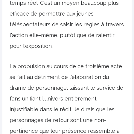
temps réel. C'est un moyen beaucoup plus
efficace de permettre aux jeunes
téléspectateurs de saisir les règles à travers
l'action elle-même, plutôt que de ralentir
pour l'exposition.
La propulsion au cours de ce troisième acte
se fait au détriment de l'élaboration du
drame de personnage, laissant le service de
fans unifiant l'univers entièrement
injustifiable dans le récit. Je dirais que les
personnages de retour sont une non-
pertinence que leur présence ressemble à