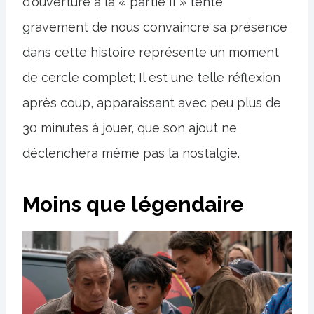
d'ouverture à la « partie II » tente
gravement de nous convaincre sa présence
dans cette histoire représente un moment
de cercle complet; Il est une telle réflexion
après coup, apparaissant avec peu plus de
30 minutes à jouer, que son ajout ne
déclenchera même pas la nostalgie.
Moins que légendaire