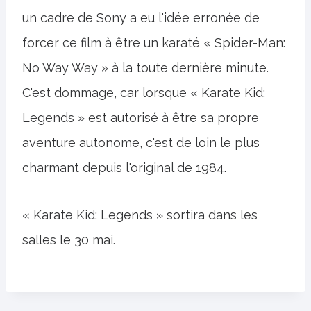
un cadre de Sony a eu l'idée erronée de
forcer ce film à être un karaté « Spider-Man:
No Way Way » à la toute dernière minute.
C'est dommage, car lorsque « Karate Kid:
Legends » est autorisé à être sa propre
aventure autonome, c'est de loin le plus
charmant depuis l'original de 1984.
« Karate Kid: Legends » sortira dans les
salles le 30 mai.