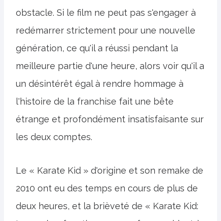
obstacle. Si le film ne peut pas s'engager à
redémarrer strictement pour une nouvelle
génération, ce qu'il a réussi pendant la
meilleure partie d'une heure, alors voir qu'il a
un désintérêt égal à rendre hommage à
l'histoire de la franchise fait une bête
étrange et profondément insatisfaisante sur
les deux comptes.
Le « Karate Kid » d'origine et son remake de
2010 ont eu des temps en cours de plus de
deux heures, et la brièveté de « Karate Kid: