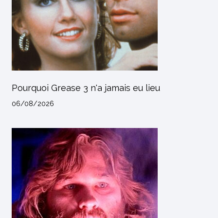
Pourquoi Grease 3 n'a jamais eu lieu
06/08/2026