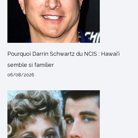
Pourquoi Darrin Schwartz du NCIS : Hawai'i
semble si familier
06/08/2026