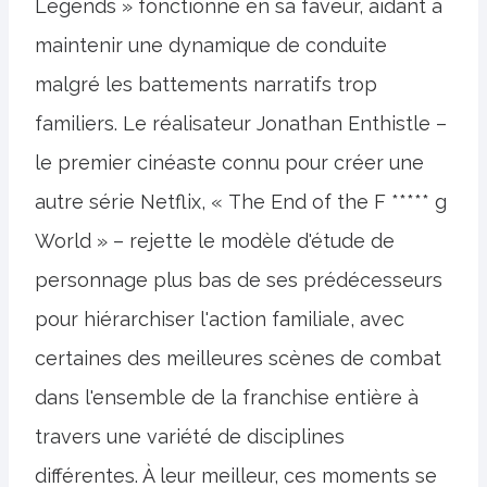
Legends » fonctionne en sa faveur, aidant à
maintenir une dynamique de conduite
malgré les battements narratifs trop
familiers. Le réalisateur Jonathan Enthistle –
le premier cinéaste connu pour créer une
autre série Netflix, « The End of the F ***** g
World » – rejette le modèle d'étude de
personnage plus bas de ses prédécesseurs
pour hiérarchiser l'action familiale, avec
certaines des meilleures scènes de combat
dans l'ensemble de la franchise entière à
travers une variété de disciplines
différentes. À leur meilleur, ces moments se