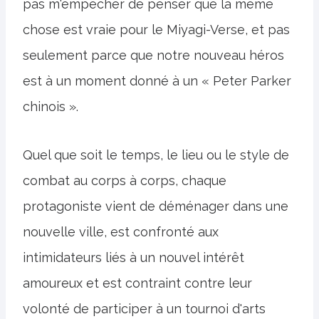
pas m'empêcher de penser que la même
chose est vraie pour le Miyagi-Verse, et pas
seulement parce que notre nouveau héros
est à un moment donné à un « Peter Parker
chinois ».
Quel que soit le temps, le lieu ou le style de
combat au corps à corps, chaque
protagoniste vient de déménager dans une
nouvelle ville, est confronté aux
intimidateurs liés à un nouvel intérêt
amoureux et est contraint contre leur
volonté de participer à un tournoi d'arts