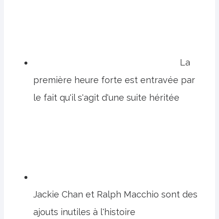
La
première heure forte est entravée par
le fait qu'il s'agit d'une suite héritée
Jackie Chan et Ralph Macchio sont des
ajouts inutiles à l'histoire