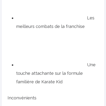
Les
meilleurs combats de la franchise
Une
touche attachante sur la formule
familière de Karate Kid
Inconvénients