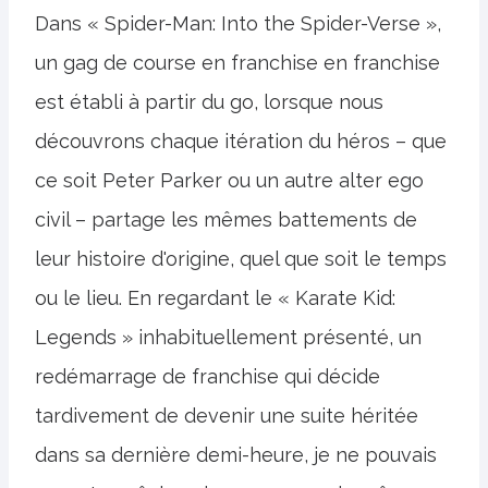
Dans « Spider-Man: Into the Spider-Verse »,
un gag de course en franchise en franchise
est établi à partir du go, lorsque nous
découvrons chaque itération du héros – que
ce soit Peter Parker ou un autre alter ego
civil – partage les mêmes battements de
leur histoire d'origine, quel que soit le temps
ou le lieu. En regardant le « Karate Kid:
Legends » inhabituellement présenté, un
redémarrage de franchise qui décide
tardivement de devenir une suite héritée
dans sa dernière demi-heure, je ne pouvais