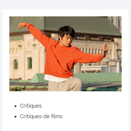
Critiques
Critiques de films