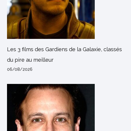
Les 3 films des Gardiens de la Galaxie, classés
du pire au meilleur
06/08/2026