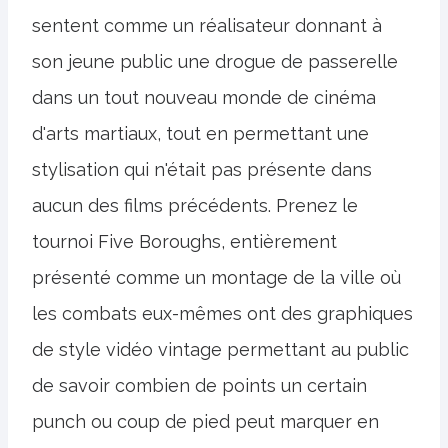
sentent comme un réalisateur donnant à
son jeune public une drogue de passerelle
dans un tout nouveau monde de cinéma
d'arts martiaux, tout en permettant une
stylisation qui n'était pas présente dans
aucun des films précédents. Prenez le
tournoi Five Boroughs, entièrement
présenté comme un montage de la ville où
les combats eux-mêmes ont des graphiques
de style vidéo vintage permettant au public
de savoir combien de points un certain
punch ou coup de pied peut marquer en