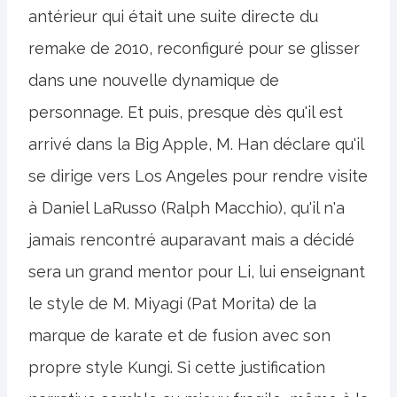
antérieur qui était une suite directe du
remake de 2010, reconfiguré pour se glisser
dans une nouvelle dynamique de
personnage. Et puis, presque dès qu'il est
arrivé dans la Big Apple, M. Han déclare qu'il
se dirige vers Los Angeles pour rendre visite
à Daniel LaRusso (Ralph Macchio), qu'il n'a
jamais rencontré auparavant mais a décidé
sera un grand mentor pour Li, lui enseignant
le style de M. Miyagi (Pat Morita) de la
marque de karate et de fusion avec son
propre style Kungi. Si cette justification