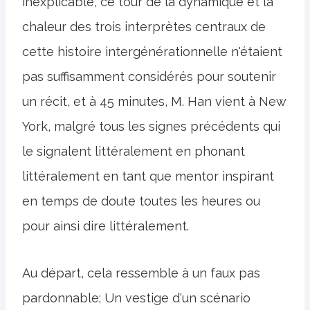
inexplicable, ce tour de la dynamique et la
chaleur des trois interprètes centraux de
cette histoire intergénérationnelle n'étaient
pas suffisamment considérés pour soutenir
un récit, et à 45 minutes, M. Han vient à New
York, malgré tous les signes précédents qui
le signalent littéralement en phonant
littéralement en tant que mentor inspirant
en temps de doute toutes les heures ou
pour ainsi dire littéralement.
Au départ, cela ressemble à un faux pas
pardonnable; Un vestige d'un scénario