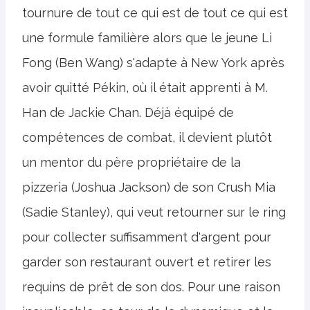
tournure de tout ce qui est de tout ce qui est
une formule familière alors que le jeune Li
Fong (Ben Wang) s'adapte à New York après
avoir quitté Pékin, où il était apprenti à M.
Han de Jackie Chan. Déjà équipé de
compétences de combat, il devient plutôt
un mentor du père propriétaire de la
pizzeria (Joshua Jackson) de son Crush Mia
(Sadie Stanley), qui veut retourner sur le ring
pour collecter suffisamment d'argent pour
garder son restaurant ouvert et retirer les
requins de prêt de son dos. Pour une raison