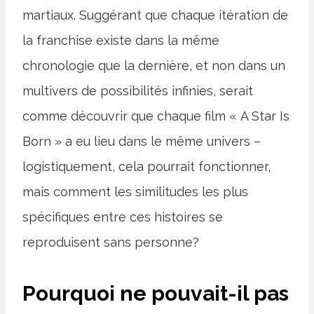
martiaux. Suggérant que chaque itération de
la franchise existe dans la même
chronologie que la dernière, et non dans un
multivers de possibilités infinies, serait
comme découvrir que chaque film « A Star Is
Born » a eu lieu dans le même univers –
logistiquement, cela pourrait fonctionner,
mais comment les similitudes les plus
spécifiques entre ces histoires se
reproduisent sans personne?
Pourquoi ne pouvait-il pas