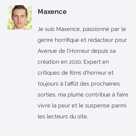
Maxence
Je suis Maxence, passionné par le
genre horrifique et rédacteur pour
Avenue de l'Horreur depuis sa
création en 2020. Expert en
critiques de films d'horreur et
toujours à l'affût des prochaines
sorties, ma plume contribue à faire
vivre la peur et le suspense parmi
les lecteurs du site.