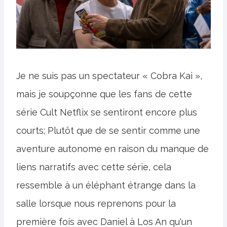
Je ne suis pas un spectateur « Cobra Kai »,
mais je soupçonne que les fans de cette
série Cult Netflix se sentiront encore plus
courts; Plutôt que de se sentir comme une
aventure autonome en raison du manque de
liens narratifs avec cette série, cela
ressemble à un éléphant étrange dans la
salle lorsque nous reprenons pour la
première fois avec Daniel à Los An qu'un