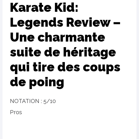
Karate Kid:
Legends Review –
Une charmante
suite de héritage
qui tire des coups
de poing
NOTATION :
5/10
Pros