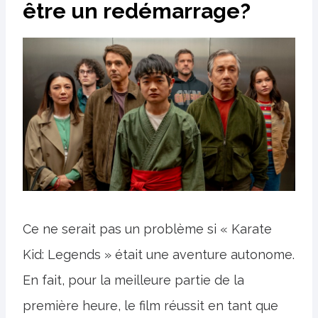
être un redémarrage?
Ce ne serait pas un problème si « Karate
Kid: Legends » était une aventure autonome.
En fait, pour la meilleure partie de la
première heure, le film réussit en tant que