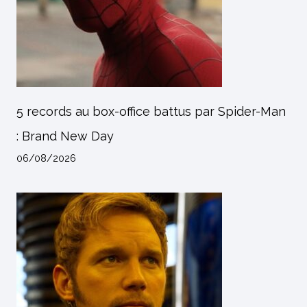
5 records au box-office battus par Spider-Man
: Brand New Day
06/08/2026