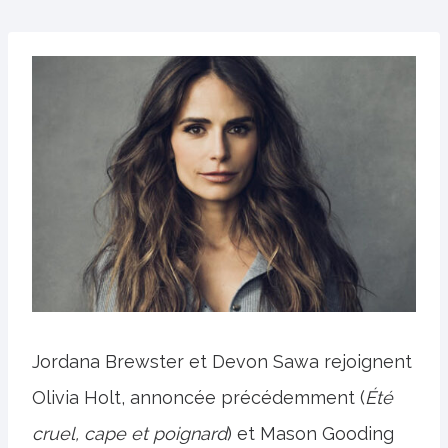
Jordana Brewster et Devon Sawa rejoignent
Olivia Holt, annoncée précédemment (
Été
cruel, cape et poignard
) et Mason Gooding