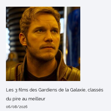
Les 3 films des Gardiens de la Galaxie, classés
du pire au meilleur
06/08/2026