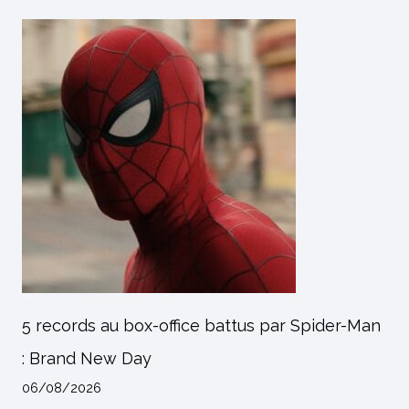
5 records au box-office battus par Spider-Man
: Brand New Day
06/08/2026