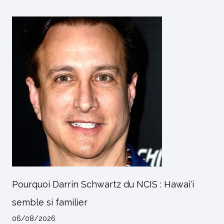
Pourquoi Darrin Schwartz du NCIS : Hawai'i
semble si familier
06/08/2026