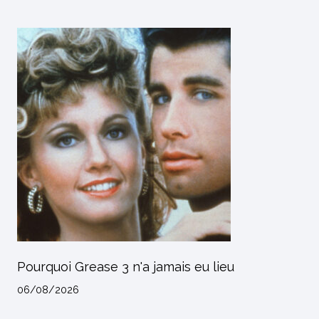
Pourquoi Grease 3 n'a jamais eu lieu
06/08/2026