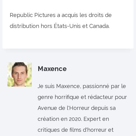
Republic Pictures a acquis les droits de
distribution hors États-Unis et Canada.
Maxence
Je suis Maxence, passionné par le
genre horrifique et rédacteur pour
Avenue de l'Horreur depuis sa
création en 2020. Expert en
critiques de films d'horreur et