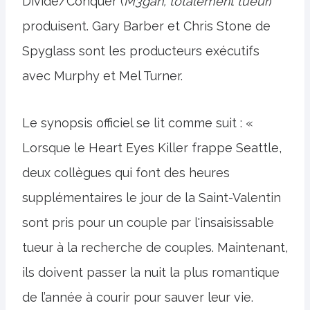
Divide/Conquer (
M3gan, totalement tueur
)
produisent. Gary Barber et Chris Stone de
Spyglass sont les producteurs exécutifs
avec Murphy et Mel Turner.
Le synopsis officiel se lit comme suit : «
Lorsque le Heart Eyes Killer frappe Seattle,
deux collègues qui font des heures
supplémentaires le jour de la Saint-Valentin
sont pris pour un couple par l'insaisissable
tueur à la recherche de couples. Maintenant,
ils doivent passer la nuit la plus romantique
de l’année à courir pour sauver leur vie.