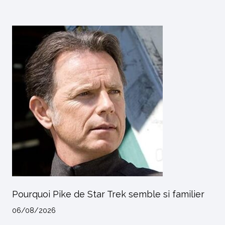
Pourquoi Pike de Star Trek semble si familier
06/08/2026