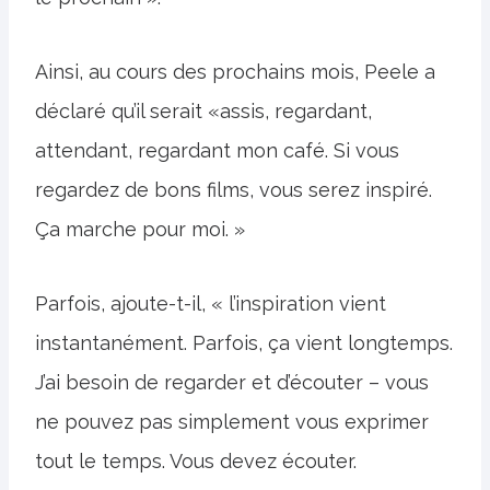
Ainsi, au cours des prochains mois, Peele a
déclaré qu’il serait «assis, regardant,
attendant, regardant mon café. Si vous
regardez de bons films, vous serez inspiré.
Ça marche pour moi. »
Parfois, ajoute-t-il, « l’inspiration vient
instantanément. Parfois, ça vient longtemps.
J’ai besoin de regarder et d’écouter – vous
ne pouvez pas simplement vous exprimer
tout le temps. Vous devez écouter.