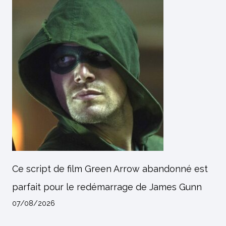
Ce script de film Green Arrow abandonné est
parfait pour le redémarrage de James Gunn
07/08/2026