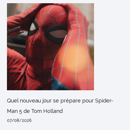
Quel nouveau jour se prépare pour Spider-
Man 5 de Tom Holland
07/08/2026