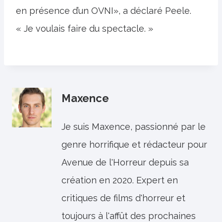
en présence d’un OVNI», a déclaré Peele.
« Je voulais faire du spectacle. »
Maxence
Je suis Maxence, passionné par le
genre horrifique et rédacteur pour
Avenue de l'Horreur depuis sa
création en 2020. Expert en
critiques de films d'horreur et
toujours à l'affût des prochaines