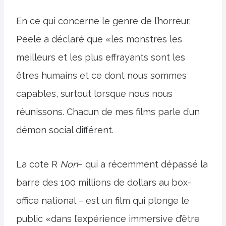
En ce qui concerne le genre de l’horreur,
Peele a déclaré que «les monstres les
meilleurs et les plus effrayants sont les
êtres humains et ce dont nous sommes
capables, surtout lorsque nous nous
réunissons. Chacun de mes films parle d’un
démon social différent.
La cote R
Non
– qui a récemment dépassé la
barre des 100 millions de dollars au box-
office national – est un film qui plonge le
public «dans l’expérience immersive d’être