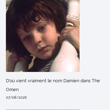
D'où vient vraiment le nom Damien dans The
Omen
07/08/2026