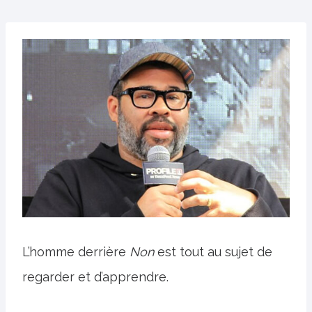
L’homme derrière
Non
est tout au sujet de
regarder et d’apprendre.