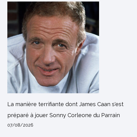
La manière terrifiante dont James Caan s'est
préparé à jouer Sonny Corleone du Parrain
07/08/2026