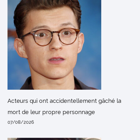
Acteurs qui ont accidentellement gâché la
mort de leur propre personnage
07/08/2026