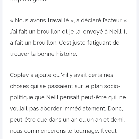
« Nous avons travaillé », a déclaré l’acteur. «
J’ai fait un brouillon et je l’ai envoyé à Neill. Il
a fait un brouillon. C’est juste fatiguant de
trouver la bonne histoire.
Copley a ajouté qu ‘«il y avait certaines
choses qui se passaient sur le plan socio-
politique que Neill pensait peut-être qu’il ne
voulait pas aborder immédiatement. Donc,
peut-être que dans un an ou un an et demi,
nous commencerons le tournage. Il veut