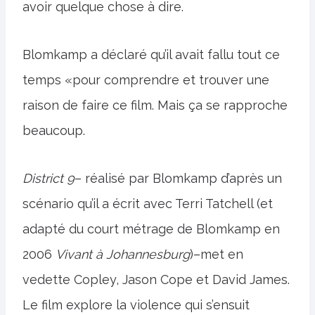
avoir quelque chose à dire.
Blomkamp a déclaré qu’il avait fallu tout ce
temps «pour comprendre et trouver une
raison de faire ce film. Mais ça se rapproche
beaucoup.
District 9
– réalisé par Blomkamp d’après un
scénario qu’il a écrit avec Terri Tatchell (et
adapté du court métrage de Blomkamp en
2006
Vivant à Johannesburg
)–met en
vedette Copley, Jason Cope et David James.
Le film explore la violence qui s’ensuit