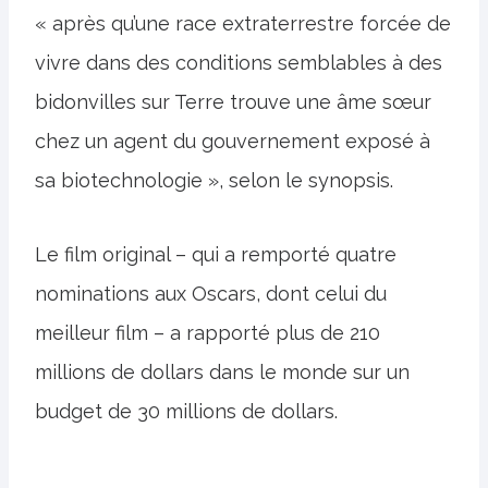
« après qu’une race extraterrestre forcée de
vivre dans des conditions semblables à des
bidonvilles sur Terre trouve une âme sœur
chez un agent du gouvernement exposé à
sa biotechnologie », selon le synopsis.
Le film original – qui a remporté quatre
nominations aux Oscars, dont celui du
meilleur film – a rapporté plus de 210
millions de dollars dans le monde sur un
budget de 30 millions de dollars.