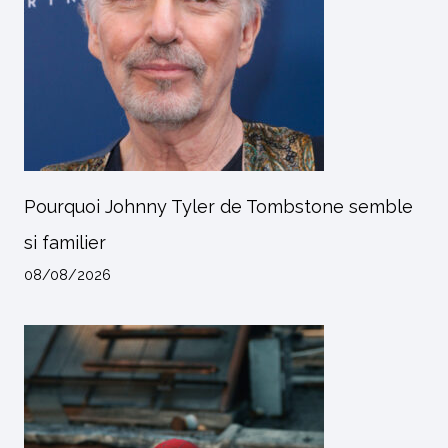
Pourquoi Johnny Tyler de Tombstone semble
si familier
08/08/2026