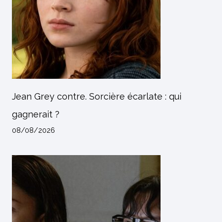
Jean Grey contre. Sorcière écarlate : qui
gagnerait ?
08/08/2026