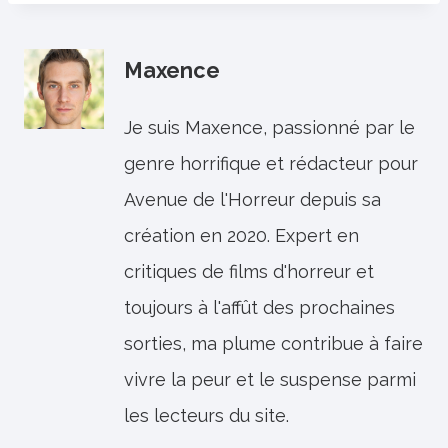
Maxence
Je suis Maxence, passionné par le
genre horrifique et rédacteur pour
Avenue de l'Horreur depuis sa
création en 2020. Expert en
critiques de films d'horreur et
toujours à l'affût des prochaines
sorties, ma plume contribue à faire
vivre la peur et le suspense parmi
les lecteurs du site.