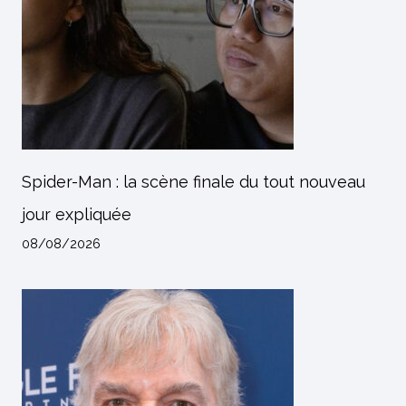
Spider-Man : la scène finale du tout nouveau
jour expliquée
08/08/2026