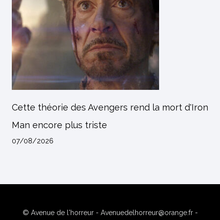
Cette théorie des Avengers rend la mort d'Iron
Man encore plus triste
07/08/2026
© Avenue de l'horreur - Avenuedelhorreur@orange.fr -