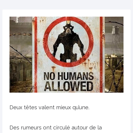
Deux têtes valent mieux qu’une.
Des rumeurs ont circulé autour de la