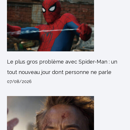
Le plus gros problème avec Spider-Man : un
tout nouveau jour dont personne ne parle
07/08/2026