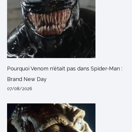
Pourquoi Venom n'était pas dans Spider-Man :
Brand New Day
07/08/2026