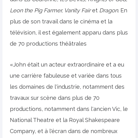
Leon the Pig Farmer, Vanity Fair
et
Dragon
. En
plus de son travail dans le cinéma et la
télévision, il est également apparu dans plus
de 70 productions théâtrales
«John était un acteur extraordinaire et a eu
une carrière fabuleuse et variée dans tous
les domaines de l'industrie, notamment des
travaux sur scène dans plus de 70
productions, notamment dans l'ancien Vic, le
National Theatre et la Royal Shakespeare
Company, et à l'écran dans de nombreux