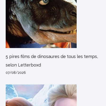
5 pires films de dinosaures de tous les temps,
selon Letterboxd
07/08/2026