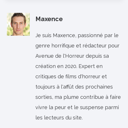
Maxence
Je suis Maxence, passionné par le
genre horrifique et rédacteur pour
Avenue de l'Horreur depuis sa
création en 2020. Expert en
critiques de films d'horreur et
toujours à l'affût des prochaines
sorties, ma plume contribue à faire
vivre la peur et le suspense parmi
les lecteurs du site.