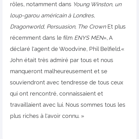
rôles, notamment dans
Young Winston, un
loup-garou américain à Londres,
Dragonworld, Persuasion, The Crown
Et plus
récemment dans le film
ENYS MEN
», A
déclaré l'agent de Woodvine, Phil Belfield.«
John était très admiré par tous et nous
manqueront malheureusement et se
souviendront avec tendresse de tous ceux
qui ont rencontré, connaissaient et
travaillaient avec lui. Nous sommes tous les
plus riches à l'avoir connu. »