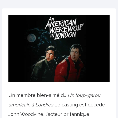
Un membre bien-aimé du
Un loup-garou
américain à Londres
Le casting est décédé.
John Woodvine, l'acteur britannique