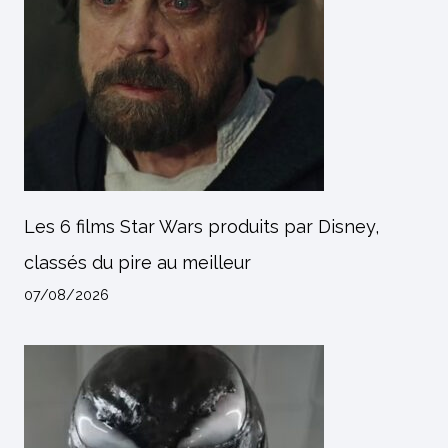
Les 6 films Star Wars produits par Disney,
classés du pire au meilleur
07/08/2026