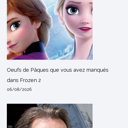
Oeufs de Pâques que vous avez manqués
dans Frozen 2
06/08/2026