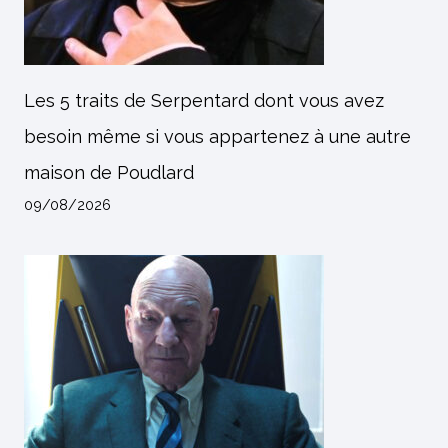
Les 5 traits de Serpentard dont vous avez
besoin même si vous appartenez à une autre
maison de Poudlard
09/08/2026