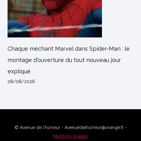
Chaque méchant Marvel dans Spider-Man : le
montage d'ouverture du tout nouveau jour
expliqué
08/08/2026
© Avenue de l'horreur - Avenuedelhorreur@orange.fr -
Mentions légales