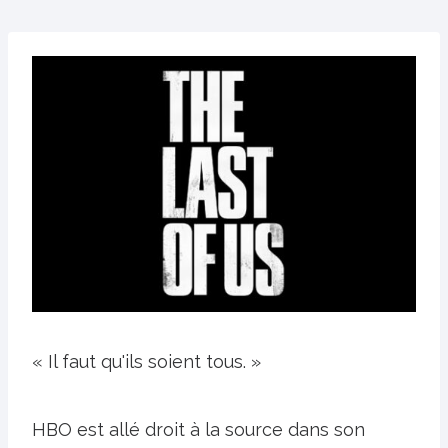
« Il faut qu'ils soient tous. »
HBO est allé droit à la source dans son