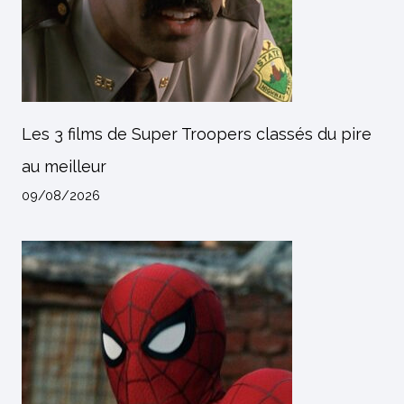
Les 3 films de Super Troopers classés du pire
au meilleur
09/08/2026