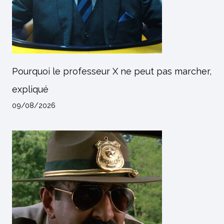
Pourquoi le professeur X ne peut pas marcher,
expliqué
09/08/2026