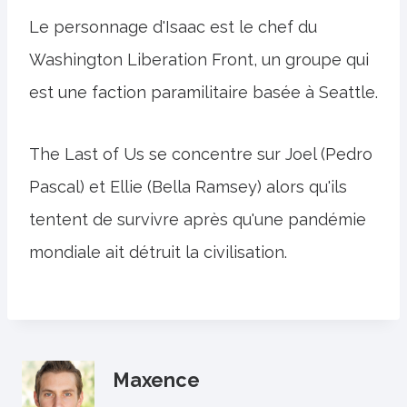
Le personnage d'Isaac est le chef du
Washington Liberation Front, un groupe qui
est une faction paramilitaire basée à Seattle.
The Last of Us se concentre sur Joel (Pedro
Pascal) et Ellie (Bella Ramsey) alors qu'ils
tentent de survivre après qu'une pandémie
mondiale ait détruit la civilisation.
Maxence