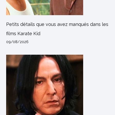
Petits détails que vous avez manqués dans les
films Karate Kid
09/08/2026