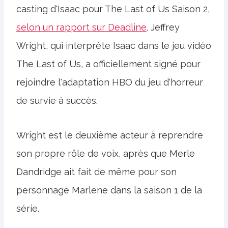
casting d'Isaac pour The Last of Us Saison 2,
selon un rapport sur Deadline
. Jeffrey
Wright, qui interprète Isaac dans le jeu vidéo
The Last of Us, a officiellement signé pour
rejoindre l'adaptation HBO du jeu d'horreur
de survie à succès.
Wright est le deuxième acteur à reprendre
son propre rôle de voix, après que Merle
Dandridge ait fait de même pour son
personnage Marlene dans la saison 1 de la
série.