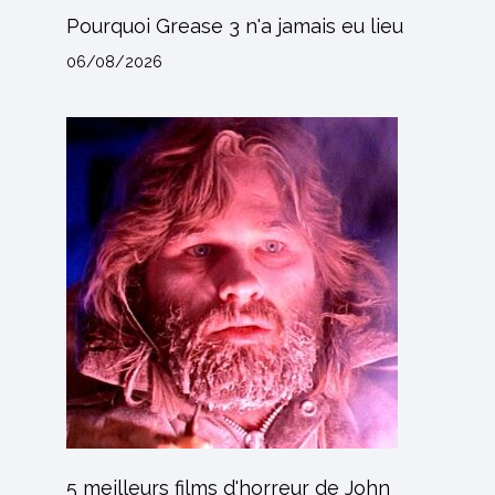
Pourquoi Grease 3 n'a jamais eu lieu
06/08/2026
5 meilleurs films d'horreur de John