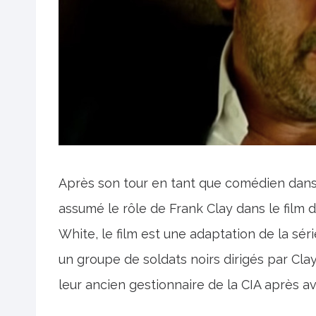
Après son tour en tant que comédien dan
assumé le rôle de Frank Clay dans le film 
White, le film est une adaptation de la sér
un groupe de soldats noirs dirigés par Clay
leur ancien gestionnaire de la CIA après av