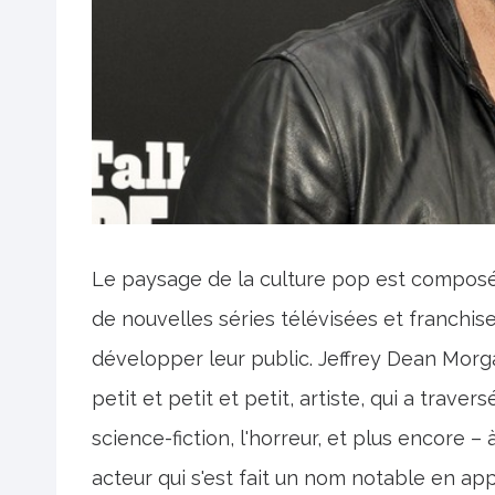
Le paysage de la culture pop est composé
de nouvelles séries télévisées et franchis
développer leur public. Jeffrey Dean Morgan
petit et petit et petit, artiste, qui a trave
science-fiction, l'horreur, et plus encore 
acteur qui s'est fait un nom notable en a