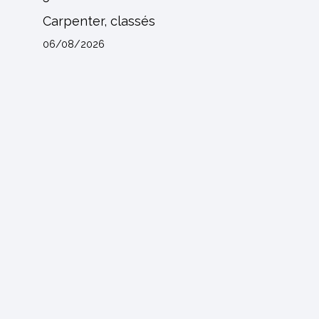
Carpenter, classés
06/08/2026