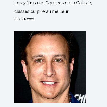
Les 3 films des Gardiens de la Galaxie,
classés du pire au meilleur
06/08/2026