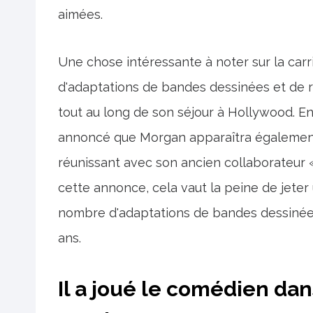
aimées.
Une chose intéressante à noter sur la car
d'adaptations de bandes dessinées et de r
tout au long de son séjour à Hollywood. En 
annoncé que Morgan apparaîtra également 
réunissant avec son ancien collaborateur 
cette annonce, cela vaut la peine de jeter
nombre d'adaptations de bandes dessinées
ans.
Il a joué le comédien dan