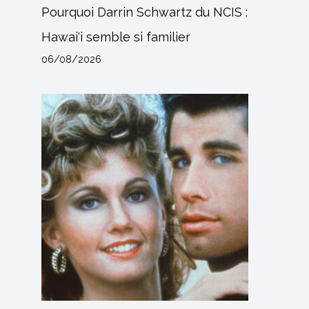
Pourquoi Darrin Schwartz du NCIS :
Hawai'i semble si familier
06/08/2026