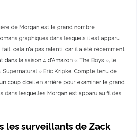
rière de Morgan est le grand nombre
omans graphiques dans lesquels il est apparu
fait, cela n'a pas ralenti, car il a été récemment
dans la saison 4 d'Amazon « The Boys », le
« Supernatural » Eric Kripke. Compte tenu de
 un coup d'œil en arrière pour examiner le grand
 dans lesquelles Morgan est apparu au fil des
s les surveillants de Zack