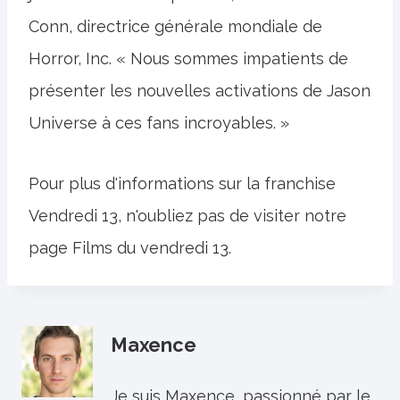
Conn, directrice générale mondiale de
Horror, Inc. « Nous sommes impatients de
présenter les nouvelles activations de Jason
Universe à ces fans incroyables. »
Pour plus d'informations sur la franchise
Vendredi 13, n'oubliez pas de visiter notre
page Films du vendredi 13.
Maxence
Je suis Maxence, passionné par le