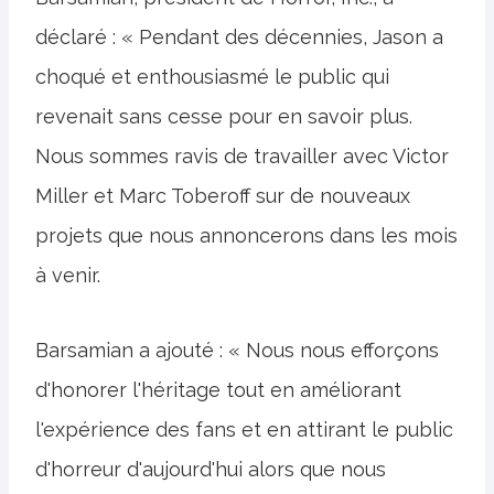
déclaré : « Pendant des décennies, Jason a
choqué et enthousiasmé le public qui
revenait sans cesse pour en savoir plus.
Nous sommes ravis de travailler avec Victor
Miller et Marc Toberoff sur de nouveaux
projets que nous annoncerons dans les mois
à venir.
Barsamian a ajouté : « Nous nous efforçons
d'honorer l'héritage tout en améliorant
l'expérience des fans et en attirant le public
d'horreur d'aujourd'hui alors que nous