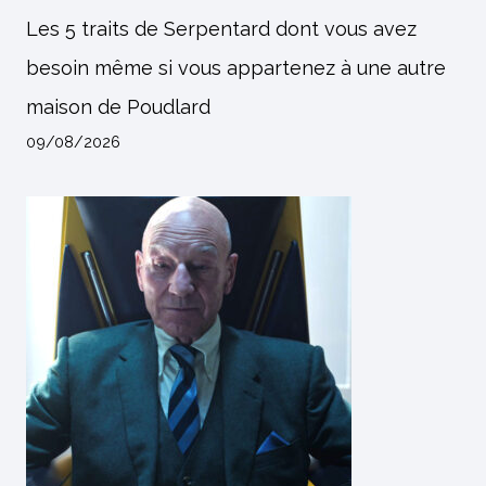
Les 5 traits de Serpentard dont vous avez
besoin même si vous appartenez à une autre
maison de Poudlard
09/08/2026