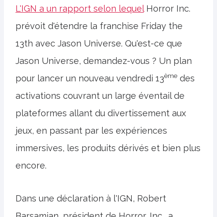
L'IGN a un rapport selon lequel
Horror Inc.
prévoit d'étendre la franchise Friday the
13th avec Jason Universe. Qu'est-ce que
Jason Universe, demandez-vous ? Un plan
ème
pour lancer un nouveau vendredi 13
des
activations couvrant un large éventail de
plateformes allant du divertissement aux
jeux, en passant par les expériences
immersives, les produits dérivés et bien plus
encore.
Dans une déclaration à l'IGN, Robert
Barsamian, président de Horror, Inc., a