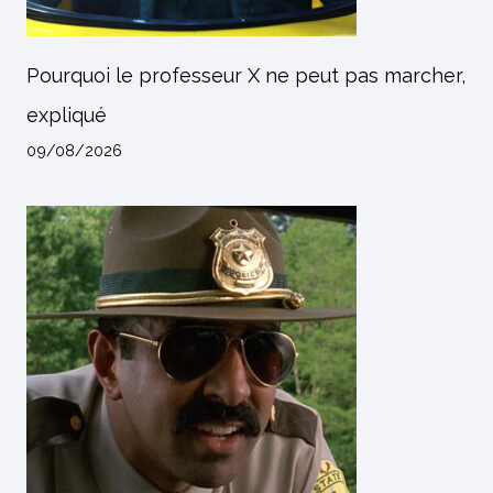
Pourquoi le professeur X ne peut pas marcher,
expliqué
09/08/2026