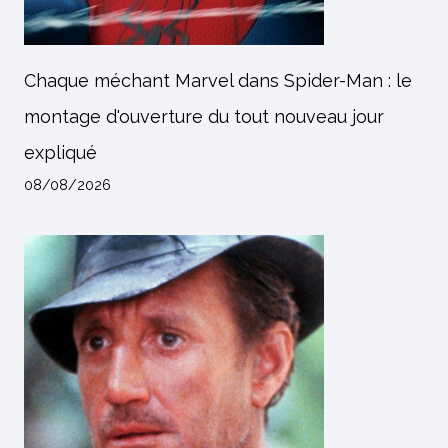
Chaque méchant Marvel dans Spider-Man : le
montage d'ouverture du tout nouveau jour
expliqué
08/08/2026