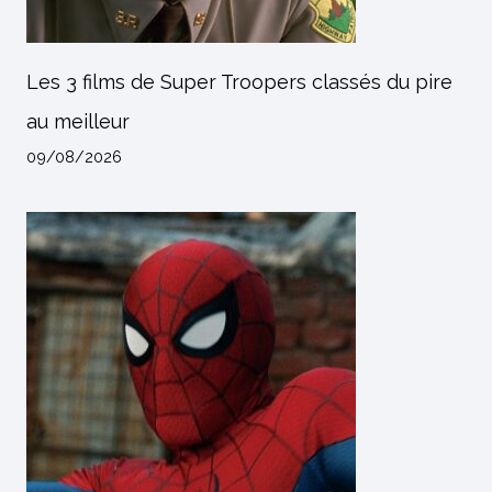
Les 3 films de Super Troopers classés du pire
au meilleur
09/08/2026