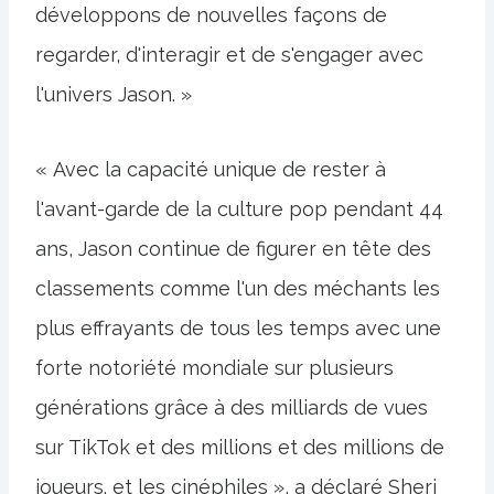
développons de nouvelles façons de
regarder, d'interagir et de s'engager avec
l'univers Jason. »
« Avec la capacité unique de rester à
l'avant-garde de la culture pop pendant 44
ans, Jason continue de figurer en tête des
classements comme l'un des méchants les
plus effrayants de tous les temps avec une
forte notoriété mondiale sur plusieurs
générations grâce à des milliards de vues
sur TikTok et des millions et des millions de
joueurs. et les cinéphiles », a déclaré Sheri