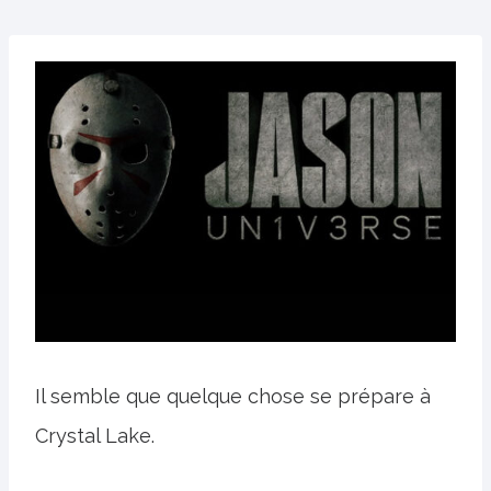
Il semble que quelque chose se prépare à
Crystal Lake.