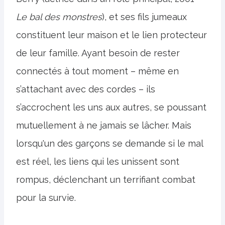
Le bal des monstres
), et ses fils jumeaux
constituent leur maison et le lien protecteur
de leur famille. Ayant besoin de rester
connectés à tout moment – ​​même en
s’attachant avec des cordes – ils
s’accrochent les uns aux autres, se poussant
mutuellement à ne jamais se lâcher. Mais
lorsqu'un des garçons se demande si le mal
est réel, les liens qui les unissent sont
rompus, déclenchant un terrifiant combat
pour la survie.