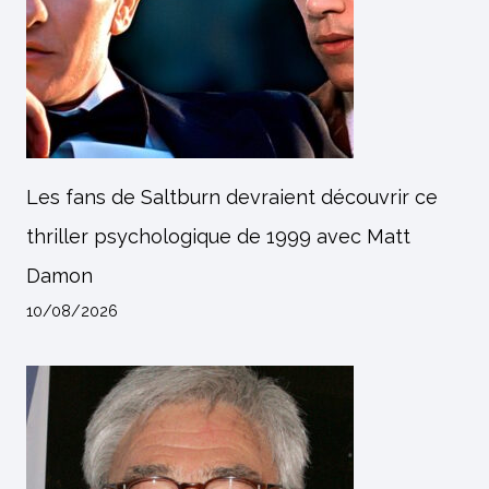
Les fans de Saltburn devraient découvrir ce
thriller psychologique de 1999 avec Matt
Damon
10/08/2026