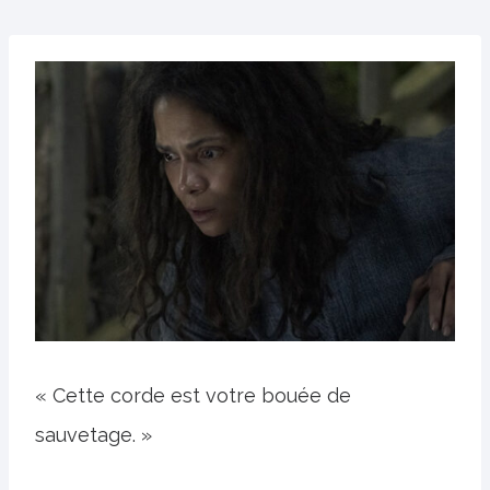
« Cette corde est votre bouée de
sauvetage. »