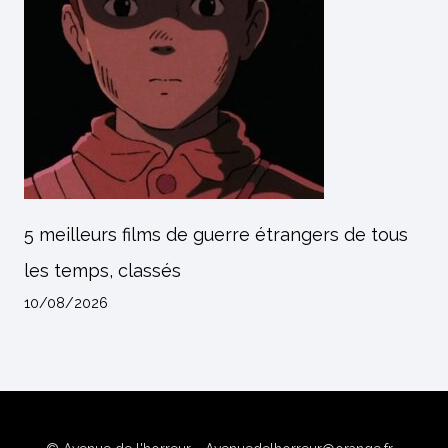
5 meilleurs films de guerre étrangers de tous
les temps, classés
10/08/2026