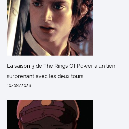
La saison 3 de The Rings Of Power a un lien
surprenant avec les deux tours
10/08/2026