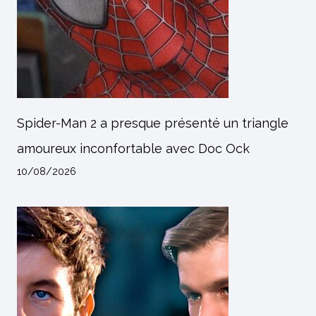
Spider-Man 2 a presque présenté un triangle
amoureux inconfortable avec Doc Ock
10/08/2026