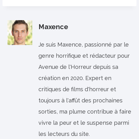
Maxence
Je suis Maxence, passionné par le
genre horrifique et rédacteur pour
Avenue de l'Horreur depuis sa
création en 2020. Expert en
critiques de films d'horreur et
toujours à l'affût des prochaines
sorties, ma plume contribue à faire
vivre la peur et le suspense parmi
les lecteurs du site.