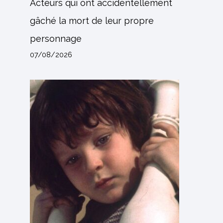
Acteurs qui ont accidentellement
gâché la mort de leur propre
personnage
07/08/2026