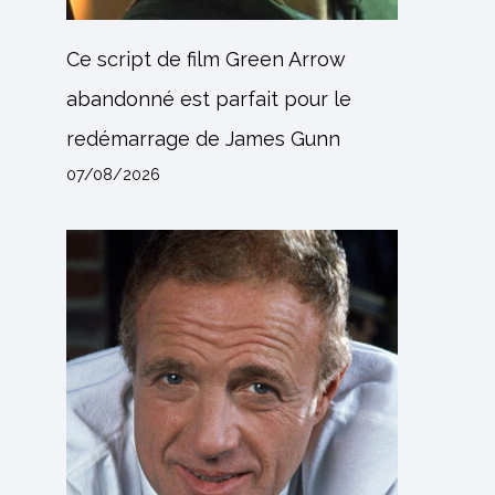
Ce script de film Green Arrow
abandonné est parfait pour le
redémarrage de James Gunn
07/08/2026