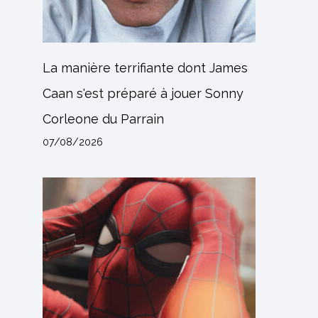
La manière terrifiante dont James
Caan s'est préparé à jouer Sonny
Corleone du Parrain
07/08/2026