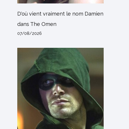
D'où vient vraiment le nom Damien
dans The Omen
07/08/2026