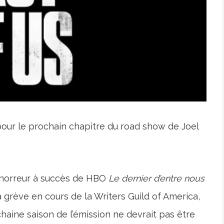
pour le prochain chapitre du road show de Joel
d’horreur à succès de HBO
Le dernier d’entre nous
grève en cours de la Writers Guild of America,
haine saison de l’émission ne devrait pas être