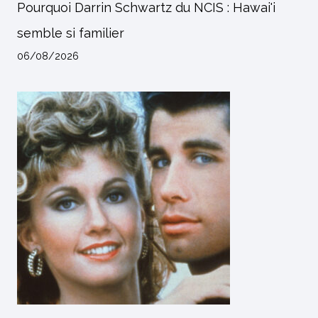
Pourquoi Darrin Schwartz du NCIS : Hawai'i
semble si familier
06/08/2026