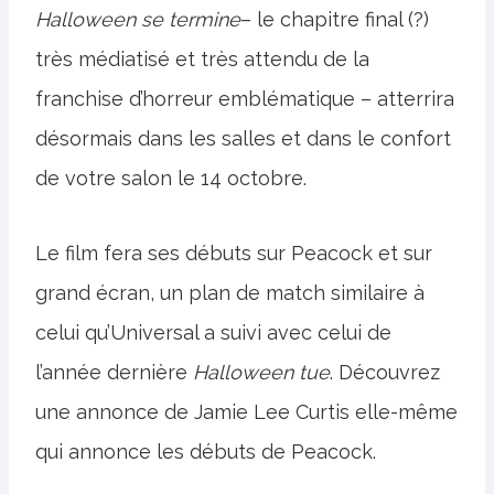
Halloween se termine
– le chapitre final (?)
très médiatisé et très attendu de la
franchise d’horreur emblématique – atterrira
désormais dans les salles et dans le confort
de votre salon le 14 octobre.
Le film fera ses débuts sur Peacock et sur
grand écran, un plan de match similaire à
celui qu’Universal a suivi avec celui de
l’année dernière
Halloween tue
. Découvrez
une annonce de Jamie Lee Curtis elle-même
qui annonce les débuts de Peacock.