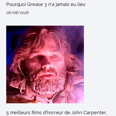
Pourquoi Grease 3 n'a jamais eu lieu
06/08/2026
5 meilleurs films d'horreur de John Carpenter,