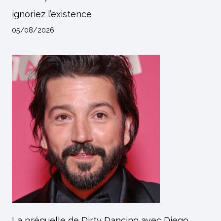
ignoriez l’existence
05/08/2026
La préquelle de Dirty Dancing avec Diego