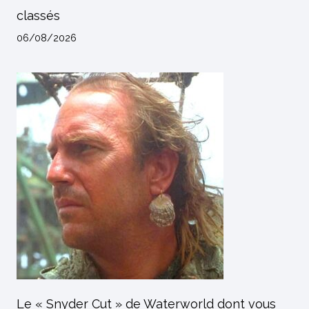
classés
06/08/2026
Le « Snyder Cut » de Waterworld dont vous