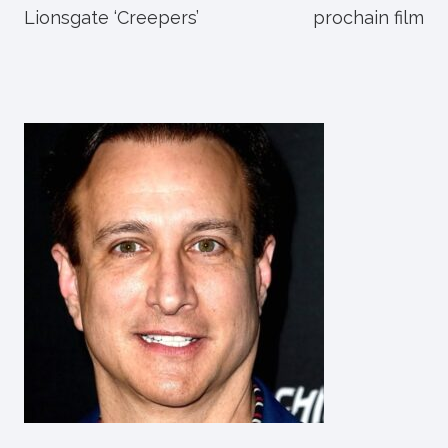
Lionsgate ‘Creepers’
prochain film