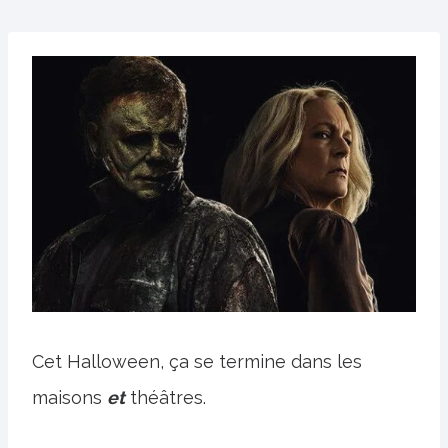
Cet Halloween, ça se termine dans les
maisons
et
théâtres.