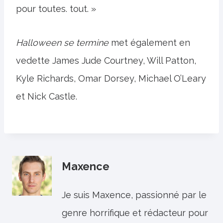
pour toutes. tout. »
Halloween se termine
met également en
vedette James Jude Courtney, Will Patton,
Kyle Richards, Omar Dorsey, Michael O’Leary
et Nick Castle.
Maxence
Je suis Maxence, passionné par le
genre horrifique et rédacteur pour