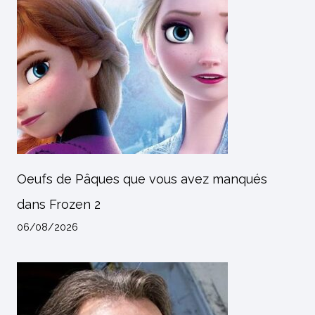
Oeufs de Pâques que vous avez manqués
dans Frozen 2
06/08/2026