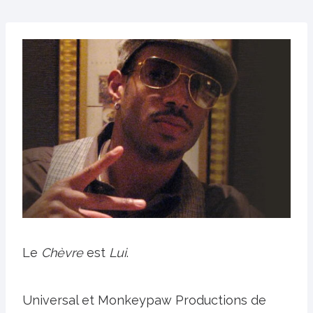
Le
Chèvre
est
Lui
.
Universal et Monkeypaw Productions de