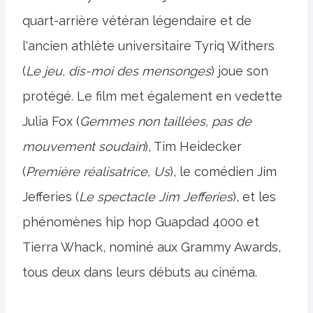
quart-arrière vétéran légendaire et de
l'ancien athlète universitaire Tyriq Withers
(
Le jeu, dis-moi des mensonges
) joue son
protégé. Le film met également en vedette
Julia Fox (
Gemmes non taillées, pas de
mouvement soudain
), Tim Heidecker
(
Première réalisatrice, Us
), le comédien Jim
Jefferies (
Le spectacle Jim Jefferies
), et les
phénomènes hip hop Guapdad 4000 et
Tierra Whack, nominé aux Grammy Awards,
tous deux dans leurs débuts au cinéma.