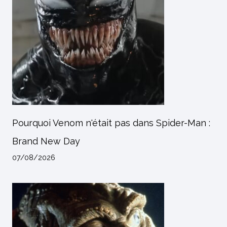
Pourquoi Venom n'était pas dans Spider-Man :
Brand New Day
07/08/2026