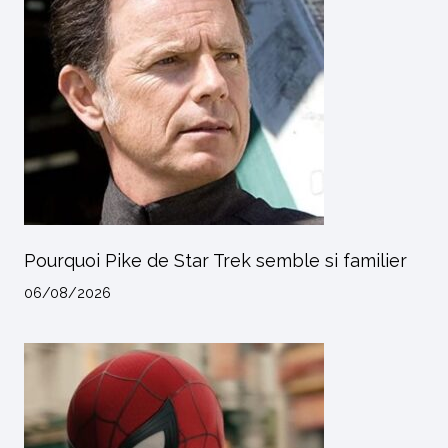
Pourquoi Pike de Star Trek semble si familier
06/08/2026