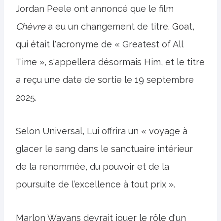
Jordan Peele ont annoncé que le film
Chèvre
a eu un changement de titre. Goat,
qui était l'acronyme de « Greatest of All
Time », s'appellera désormais Him, et le titre
a reçu une date de sortie le 19 septembre
2025.
Selon Universal, Lui offrira un « voyage à
glacer le sang dans le sanctuaire intérieur
de la renommée, du pouvoir et de la
poursuite de l’excellence à tout prix ».
Marlon Wayans devrait jouer le rôle d'un