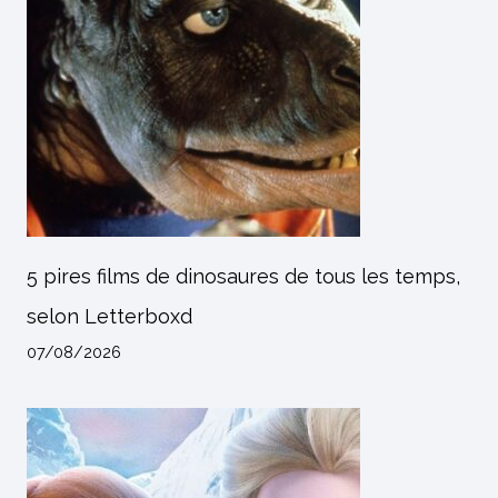
5 pires films de dinosaures de tous les temps,
selon Letterboxd
07/08/2026