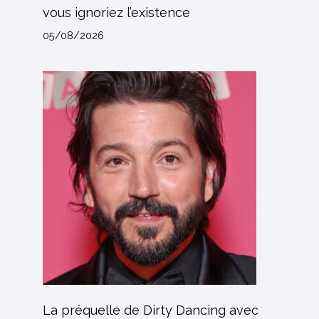
vous ignoriez l’existence
05/08/2026
La préquelle de Dirty Dancing avec