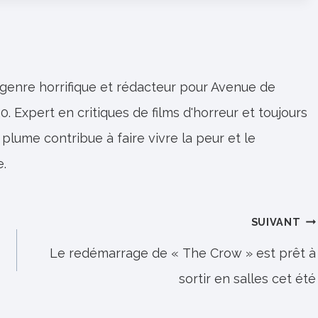
 genre horrifique et rédacteur pour Avenue de
0. Expert en critiques de films d'horreur et toujours
 plume contribue à faire vivre la peur et le
e.
SUIVANT
Le redémarrage de « The Crow » est prêt à
sortir en salles cet été