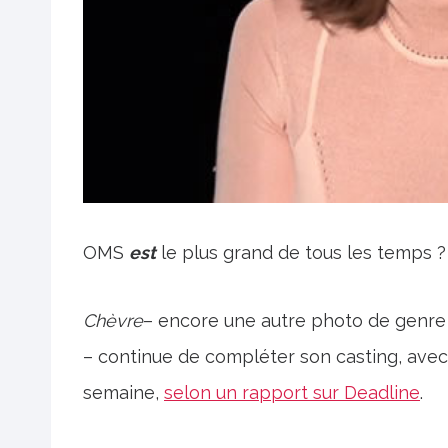
OMS
est
le plus grand de tous les temps ?
Chèvre
– encore une autre photo de genre
– continue de compléter son casting, avec 
semaine,
selon un rapport sur Deadline
.