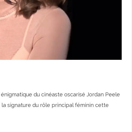
 énigmatique du cinéaste oscarisé Jordan Peele
la signature du rôle principal féminin cette