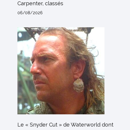
Carpenter, classés
06/08/2026
Le « Snyder Cut » de Waterworld dont