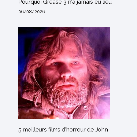
Pourquoi Grease 3 n'a jamais eu lieu
06/08/2026
5 meilleurs films d'horreur de John