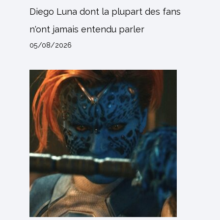
Diego Luna dont la plupart des fans
n'ont jamais entendu parler
05/08/2026