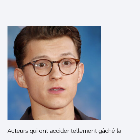
Acteurs qui ont accidentellement gâché la