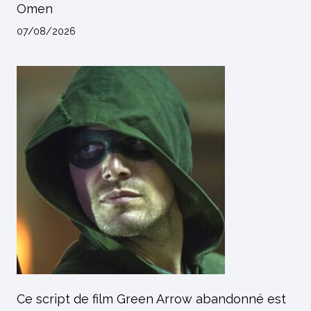
Omen
07/08/2026
Ce script de film Green Arrow abandonné est