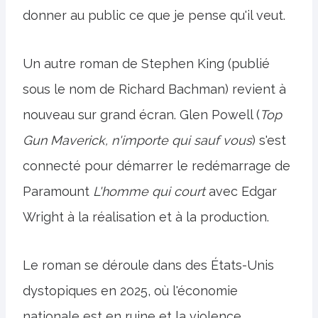
donner au public ce que je pense qu'il veut.
Un autre roman de Stephen King (publié
sous le nom de Richard Bachman) revient à
nouveau sur grand écran. Glen Powell (
Top
Gun Maverick, n'importe qui sauf vous
) s'est
connecté pour démarrer le redémarrage de
Paramount
L'homme qui court
avec Edgar
Wright à la réalisation et à la production.
Le roman se déroule dans des États-Unis
dystopiques en 2025, où l'économie
nationale est en ruine et la violence