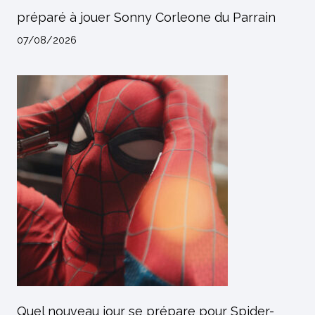
préparé à jouer Sonny Corleone du Parrain
07/08/2026
Quel nouveau jour se prépare pour Spider-