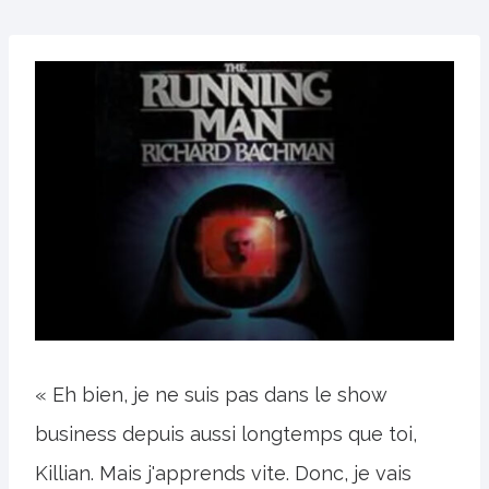
« Eh bien, je ne suis pas dans le show
business depuis aussi longtemps que toi,
Killian. Mais j'apprends vite. Donc, je vais