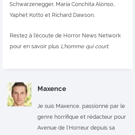
Schwarzenegger, María Conchita Alonso,
Yaphet Kotto et Richard Dawson.
Restez à l'écoute de Horror News Network
pour en savoir plus
L'homme qui court
.
Maxence
Je suis Maxence, passionné par le
genre horrifique et rédacteur pour
Avenue de l'Horreur depuis sa