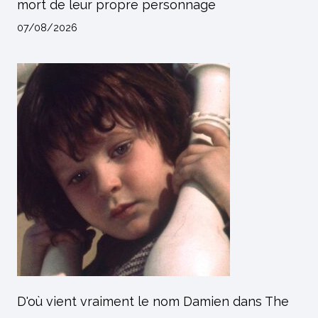
mort de leur propre personnage
07/08/2026
D'où vient vraiment le nom Damien dans The