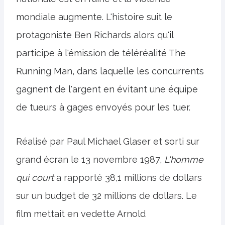
mondiale augmente. L'histoire suit le
protagoniste Ben Richards alors qu'il
participe à l'émission de téléréalité The
Running Man, dans laquelle les concurrents
gagnent de l'argent en évitant une équipe
de tueurs à gages envoyés pour les tuer.
Réalisé par Paul Michael Glaser et sorti sur
grand écran le 13 novembre 1987,
L'homme
qui court
a rapporté 38,1 millions de dollars
sur un budget de 32 millions de dollars. Le
film mettait en vedette Arnold