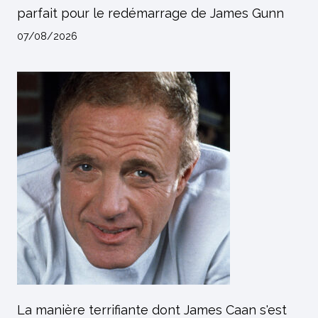
parfait pour le redémarrage de James Gunn
07/08/2026
La manière terrifiante dont James Caan s'est