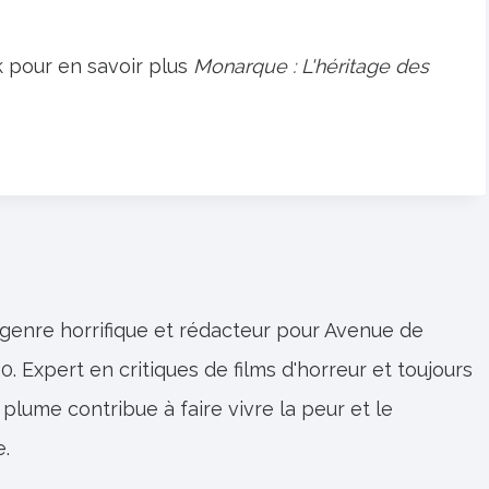
 pour en savoir plus
Monarque : L'héritage des
 genre horrifique et rédacteur pour Avenue de
0. Expert en critiques de films d'horreur et toujours
 plume contribue à faire vivre la peur et le
e.