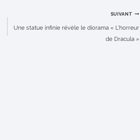
SUIVANT
Une statue infinie révèle le diorama « L'horreur
de Dracula »