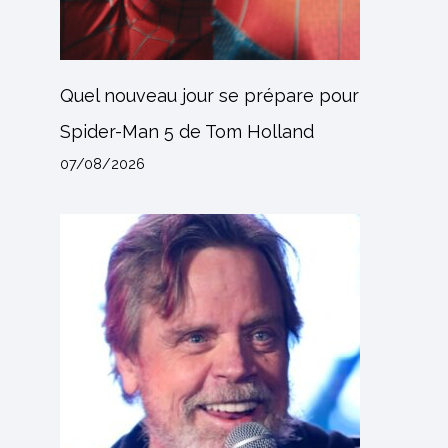
Quel nouveau jour se prépare pour
Spider-Man 5 de Tom Holland
07/08/2026