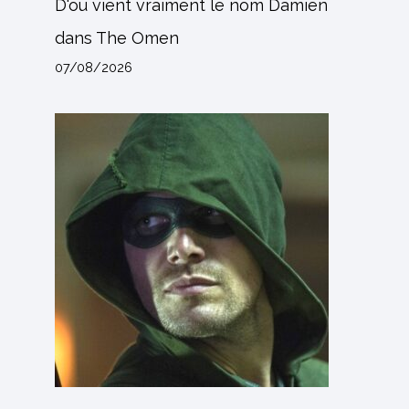
D'où vient vraiment le nom Damien
dans The Omen
07/08/2026