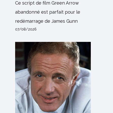
Ce script de film Green Arrow
abandonné est parfait pour le
redémarrage de James Gunn
07/08/2026