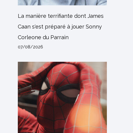
La manière terrifiante dont James
Caan s'est préparé à jouer Sonny
Corleone du Parrain
07/08/2026