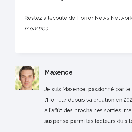
Restez à l’écoute de Horror News Network
monstres
.
Maxence
Je suis Maxence, passionné par le
l'Horreur depuis sa création en 202
à l'affût des prochaines sorties, ma
suspense parmi les lecteurs du sit