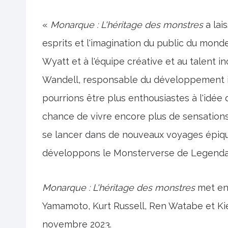
«
Monarque : L'héritage des monstres
a lai
esprits et l'imagination du public du monde
Wyatt et à l'équipe créative et au talent
Wandell, responsable du développement i
pourrions être plus enthousiastes à l'idée
chance de vivre encore plus de sensations
se lancer dans de nouveaux voyages épiqu
développons le Monsterverse de Legendar
Monarque : L'héritage des monstres
met en 
Yamamoto, Kurt Russell, Ren Watabe et Kie
novembre 2023.