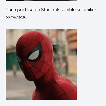
Pourquoi Pike de Star Trek semble si familier
06/08/2026