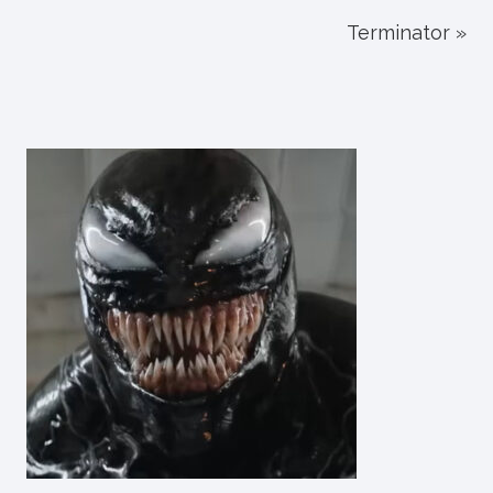
Terminator »