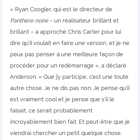
« Ryan Coogler, qui est le directeur de
Panthère noire
– un réalisateur brillant et
brillant – a approché Chris Carter pour lui
dire qu'il voulait en faire une version, et je ne
peux pas penser à une meilleure façon de
procéder pour un redémarrage », a déclaré
Anderson. « Que j’y participe, c’est une toute
autre chose. Je ne dis pas non. Je pense qu'il
est vraiment cool et je pense que s'il le
faisait, ce serait probablement
incroyablement bien fait. Et peut-être que je
viendrai chercher un petit quelque chose.