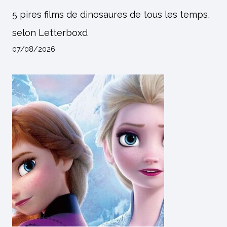
5 pires films de dinosaures de tous les temps,
selon Letterboxd
07/08/2026