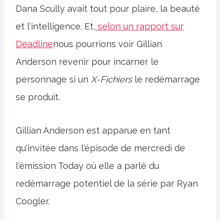
Dana Scully avait tout pour plaire, la beauté
et l'intelligence. Et,
selon un rapport sur
Deadline
nous pourrions voir Gillian
Anderson revenir pour incarner le
personnage si un
X-Fichiers
le redémarrage
se produit.
Gillian Anderson est apparue en tant
qu'invitée dans l'épisode de mercredi de
l'émission Today où elle a parlé du
redémarrage potentiel de la série par Ryan
Coogler.