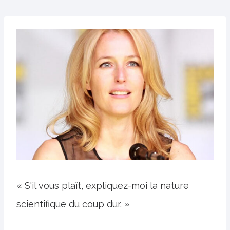
« S'il vous plaît, expliquez-moi la nature
scientifique du coup dur. »