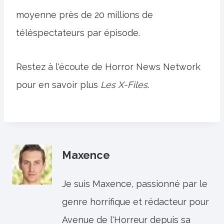
moyenne près de 20 millions de
téléspectateurs par épisode.
Restez à l'écoute de Horror News Network
pour en savoir plus
Les X-Files
.
Maxence
Je suis Maxence, passionné par le
genre horrifique et rédacteur pour
Avenue de l'Horreur depuis sa