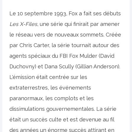
Le 10 septembre 1993, Fox a fait ses débuts
Les X-Files
, une série qui finirait par amener
le réseau vers de nouveaux sommets. Créée
par Chris Carter, la série tournait autour des
agents spéciaux du FBI Fox Mulder (David
Duchovny) et Dana Scully (Gillian Anderson).
L'émission était centrée sur les
extraterrestres, les événements
paranormaux, les complots et les
dissimulations gouvernementales. La série
était un succès culte et est devenue au fil
des années un énorme succès attirant en