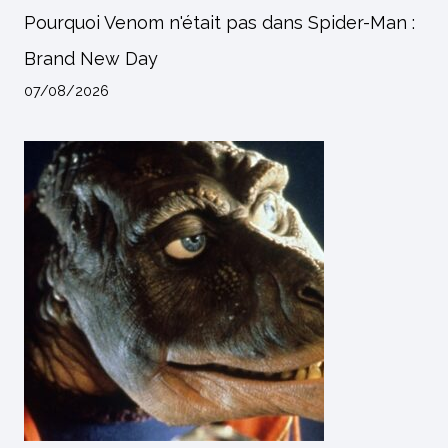
Pourquoi Venom n'était pas dans Spider-Man :
Brand New Day
07/08/2026