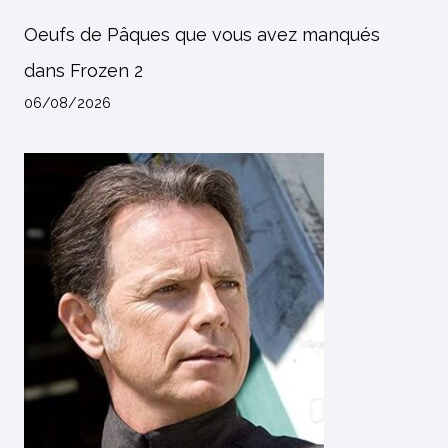
Oeufs de Pâques que vous avez manqués
dans Frozen 2
06/08/2026